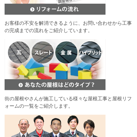
お客様の不安を解消できるように、お問い合わせから工事
の完成までの流れをご紹介しています。
街の屋根やさんが施工している様々な屋根工事と屋根リフ
ォームの一覧をご紹介します。