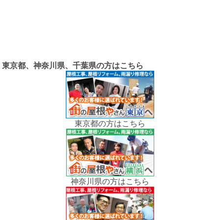
東京都、神奈川県、千葉県の方はこちら
東京都の方はこちら
神奈川県の方はこちら