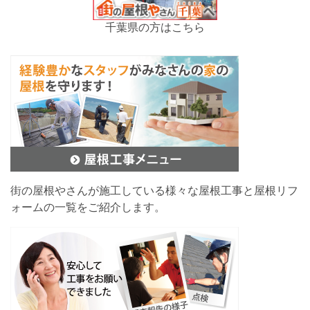
千葉県の方はこちら
街の屋根やさんが施工している様々な屋根工事と屋根リフ
ォームの一覧をご紹介します。