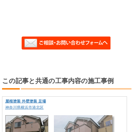
この記事と共通の工事内容の施工事例
屋根塗装 外壁塗装 足場
神奈川県横浜市港北区