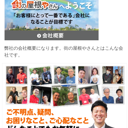
弊社の会社概要になります。街の屋根やさんとはこんな会
社です。