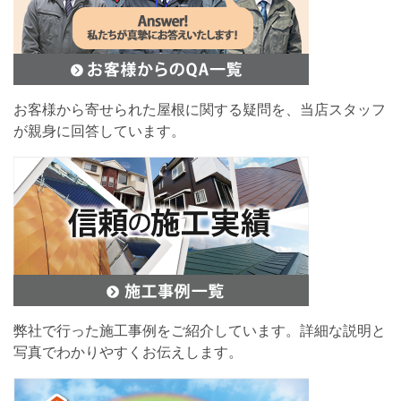
お客様から寄せられた屋根に関する疑問を、当店スタッフ
が親身に回答しています。
弊社で行った施工事例をご紹介しています。詳細な説明と
写真でわかりやすくお伝えします。