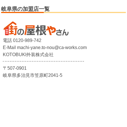
岐阜県の加盟店一覧
電話 0120-989-742
E-Mail machi-yane.to-nou@ca-works.com
KOTOBUKI外装株式会社
〒507-0901
岐阜県多治見市笠原町2041-5