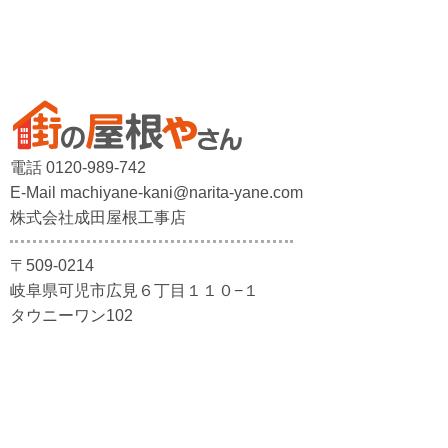
電話 0120-989-742
E-Mail machiyane-kani@narita-yane.com
株式会社成田屋根工事店
〒509-0214
岐阜県可児市広見６丁目１１０−１
タウニーワン102