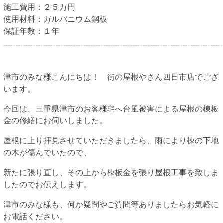
施工費用：
２５万円
使用材料：
ガルバニウム鋼板
保証年数：
１年
津市のみな様こんにちは！ 街の屋根やさん四日市店でござ
います。
今回は、三重県津市のお客様宅へ台風被害による屋根の棟板
金の修繕にお伺いしました。
屋根に上り拝見させていただきましたら、雨により棟の下地
の木が傷んでいたので、
新たに張り直し、その上から棟板金を張り屋根工事を致しま
したのでお伝えします。
津市のみな様も、何か疑問やご質問等ありましたらお気軽に
お電話ください。