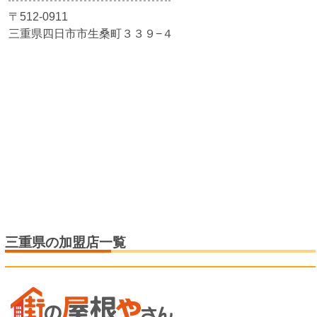
〒512-0911
三重県四日市市生桑町３３９−４
三重県の加盟店一覧