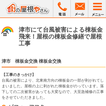
津市にて台風被害による棟板金
飛来！屋根の棟板金修繕で屋根
工事
津市
棟板金交換
棟板金交換
【工事のきっかけ】
台風の被害により、北東南方向の棟板金の一部が剥がれてし
まいました。屋根の上に剥がれた棟板金がのっています。落
下しての二次被害があっても大変なので、大至急補修の工事
をさせていただきました。