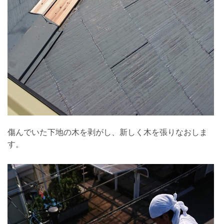
傷んでいた下地の木を剥がし、新しく木を張りなおしま
す。