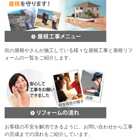
街の屋根やさんが施工している様々な屋根工事と屋根リフ
ォームの一覧をご紹介します。
お客様の不安を解消できるように、お問い合わせから工事
の完成までの流れをご紹介しています。