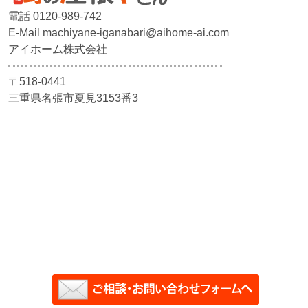
電話 0120-989-742
E-Mail machiyane-iganabari@aihome-ai.com
アイホーム株式会社
〒518-0441
三重県名張市夏見3153番3