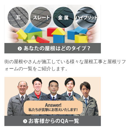
街の屋根やさんが施工している様々な屋根工事と屋根リフ
ォームの一覧をご紹介します。