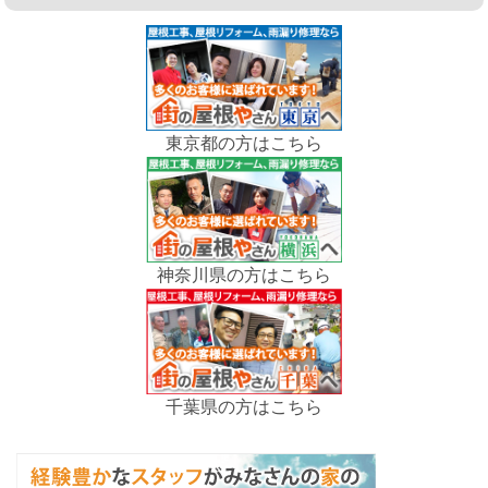
東京都の方はこちら
神奈川県の方はこちら
千葉県の方はこちら