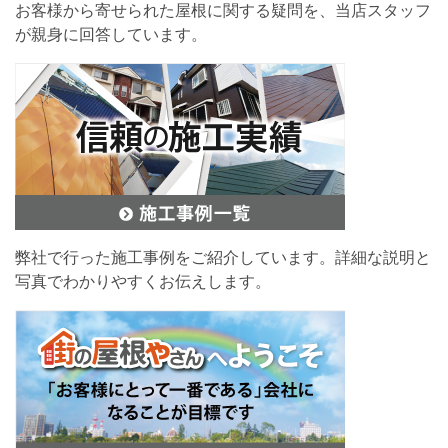
お客様から寄せられた屋根に関する疑問を、当店スタッフ
が親身に回答しています。
弊社で行った施工事例をご紹介しています。詳細な説明と
写真でわかりやすくお伝えします。