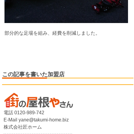
部分的な足場を組み、経費を削減しました。
この記事を書いた加盟店
電話 0120-989-742
E-Mail yane@takumi-home.biz
株式会社匠ホーム