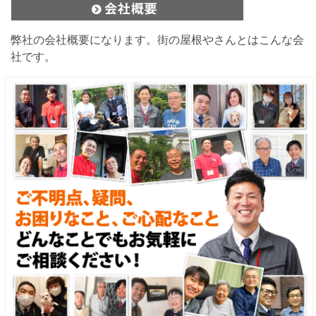
弊社の会社概要になります。街の屋根やさんとはこんな会
社です。