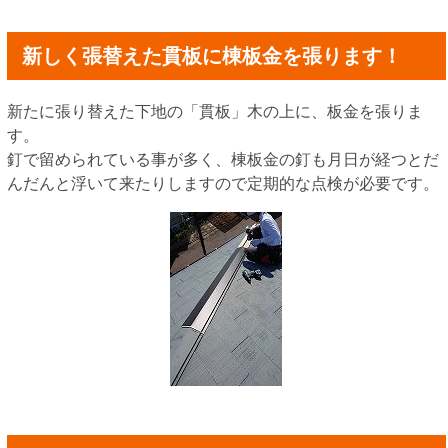
新しく張替えた貫板に棟板金を張ります！
新たに張り替えた下地の「貫板」木の上に、板金を張りま
す。
釘で留められている事が多く、棟板金の釘も月日が経つとだ
んだんと浮いて来たりしますので定期的な点検が必要です。