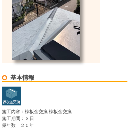
基本情報
施工内容：
棟板金交換
棟板金交換
施工期間：
３日
築年数：
２５年