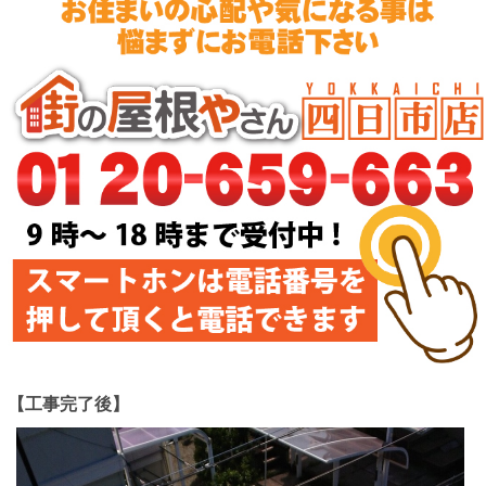
【工事完了後】