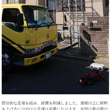
部分的な足場を組み、経費を削減しました。屋根の上に材料
を上げるにはやはり足場は必要になります。今回は最小限の