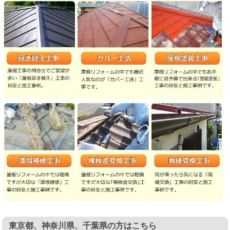
東京都、神奈川県、千葉県の方はこちら