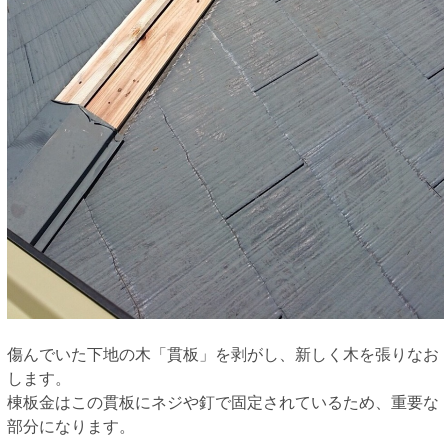
傷んでいた下地の木「貫板」を剥がし、新しく木を張りなお
します。
棟板金はこの貫板にネジや釘で固定されているため、重要な
部分になります。