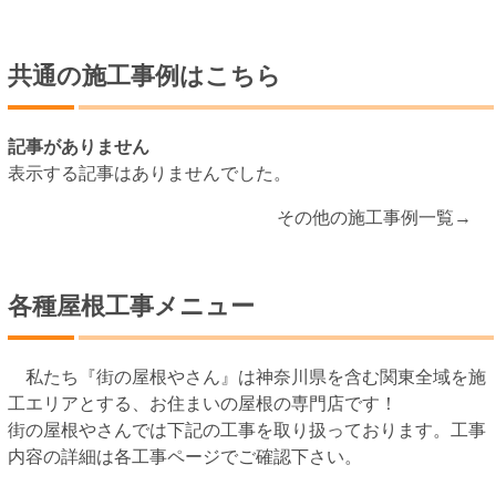
共通の施工事例はこちら
記事がありません
表示する記事はありませんでした。
その他の施工事例一覧→
各種屋根工事メニュー
私たち『街の屋根やさん』は神奈川県を含む関東全域を施
工エリアとする、お住まいの屋根の専門店です！
街の屋根やさんでは下記の工事を取り扱っております。工事
内容の詳細は各工事ページでご確認下さい。