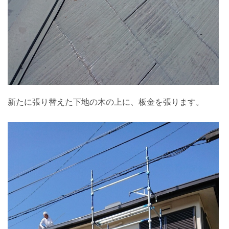
新たに張り替えた下地の木の上に、板金を張ります。