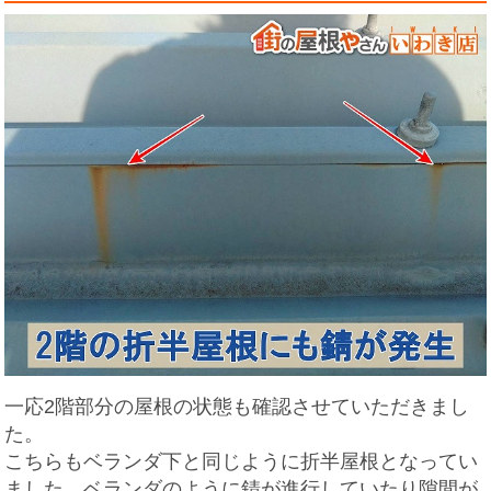
一応2階部分の屋根の状態も確認させていただきまし
た。
こちらもベランダ下と同じように折半屋根となってい
ました。ベランダのように錆が進行していたり隙間が