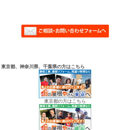
東京都、神奈川県、千葉県の方はこちら
東京都の方はこちら