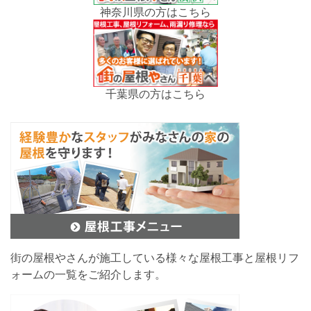
神奈川県の方はこちら
千葉県の方はこちら
街の屋根やさんが施工している様々な屋根工事と屋根リフ
ォームの一覧をご紹介します。