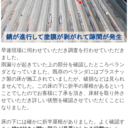
早速現場に伺わせていただき調査を行わせていただき
ました。
雨漏りが起きていた上の部分を確認したところベラン
ダとなっていました。既存のベランダにはプラスチッ
ク製の床が施工されていましたが、破損などは見られ
ませんでした。この床の下に折半の屋根があるという
ことでしたのでお客様に了承を頂き、床材を取り外さ
せていただき詳しい状態を確認させていただくことに
なりました。
床の下には確かに折半屋根がありました。よく確認す