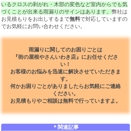
いるクロスの剥がれ・木部の変色など室内からでも気
づくことが出来る雨漏りのサインはあります。
弊社は
お見積もりをお出しするまで
無料
で対応していますの
でお気軽にお問い合わせください。
雨漏りに関してのお困りごとは
『街の屋根やさんいわき店』にお任せくださ
い！
お客様のお悩みを迅速に解決させていただきま
す。
何かお困りごとがありましたらお気軽にご連絡
ください。
お見積もりやご相談は無料で行っていますよ。
＊関連記事