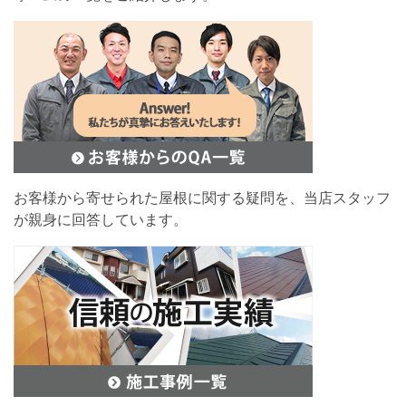
お客様から寄せられた屋根に関する疑問を、当店スタッフ
が親身に回答しています。