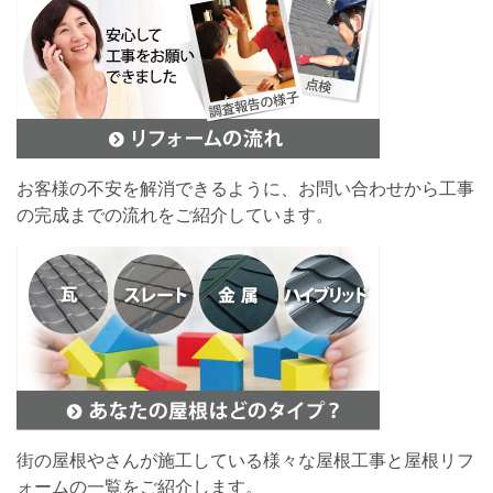
お客様の不安を解消できるように、お問い合わせから工事
の完成までの流れをご紹介しています。
街の屋根やさんが施工している様々な屋根工事と屋根リフ
ォームの一覧をご紹介します。