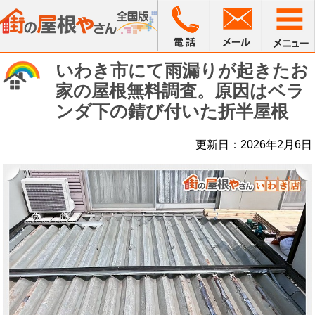
いわき市にて雨漏りが起きたお
家の屋根無料調査。原因はベラ
ンダ下の錆び付いた折半屋根
更新日：2026年2月6日