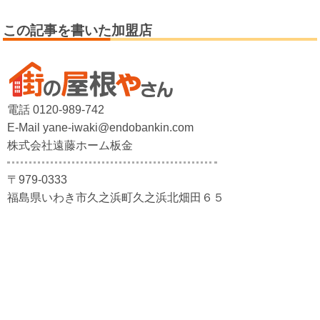
この記事を書いた加盟店
電話 0120-989-742
E-Mail yane-iwaki@endobankin.com
株式会社遠藤ホーム板金
〒979-0333
福島県いわき市久之浜町久之浜北畑田６５