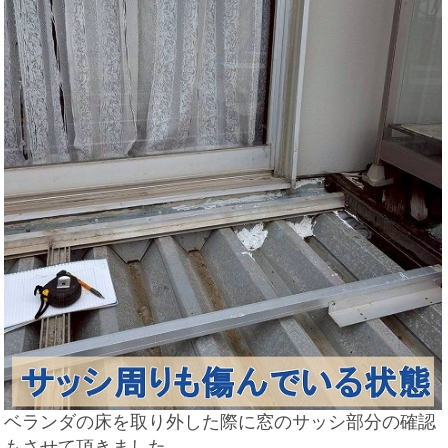
ベランダの床を取り外した際に窓のサッシ部分の確認
もさせて頂きました。