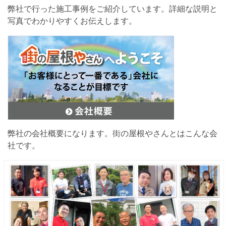
弊社で行った施工事例をご紹介しています。詳細な説明と
写真でわかりやすくお伝えします。
弊社の会社概要になります。街の屋根やさんとはこんな会
社です。