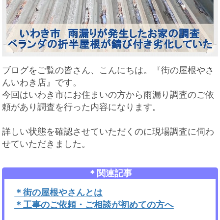
ブログをご覧の皆さん、こんにちは。『街の屋根やさ
んいわき店』です。
今回はいわき市にお住まいの方から雨漏り調査のご依
頼があり調査を行った内容になります。
詳しい状態を確認させていただくのに現場調査に伺わ
せていただきました。
＊関連記事
＊街の屋根やさんとは
＊工事のご依頼・ご相談が初めての方へ