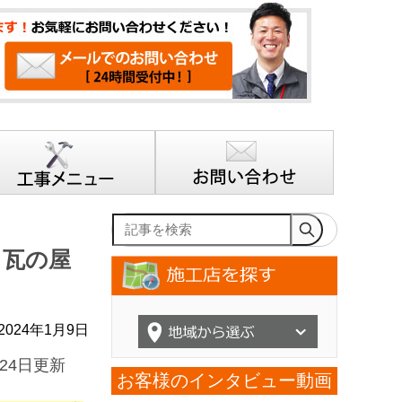
記事を検索
ト瓦の屋
024年1月9日
24日更新
お客様のインタビュー動画