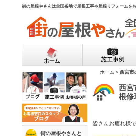
街の屋根やさんは全国各地で屋根工事や屋根リフォームを
ホーム
>
西宮市
西宮
根修
皆さんお疲れ様で
街の屋根やさんと