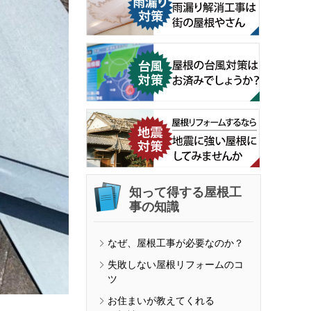
知って得する屋根工
事の知識
なぜ、屋根工事が必要なのか？
失敗しない屋根リフォームのコ
ツ
お住まいが教えてくれる