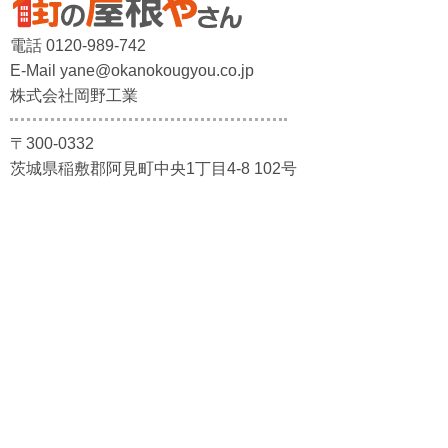
電話 0120-989-742
E-Mail yane@okanokougyou.co.jp
株式会社岡野工業
〒300-0332
茨城県稲敷郡阿見町中央1丁目4-8 102号