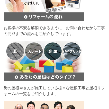
お客様の不安を解消できるように、お問い合わせから工事
の完成までの流れをご紹介しています。
街の屋根やさんが施工している様々な屋根工事と屋根リフ
ォームの一覧をご紹介します。