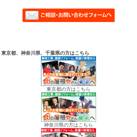
東京都、神奈川県、千葉県の方はこちら
東京都の方はこちら
神奈川県の方はこちら