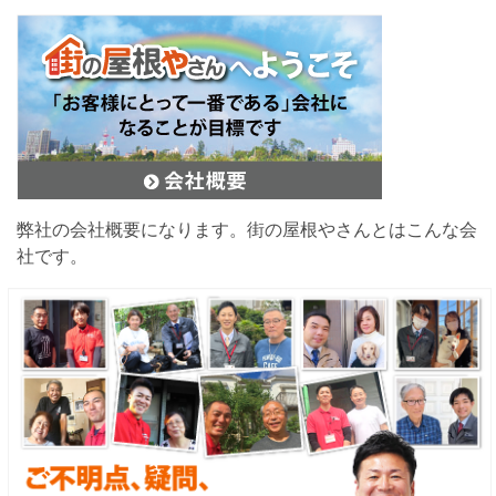
弊社の会社概要になります。街の屋根やさんとはこんな会
社です。