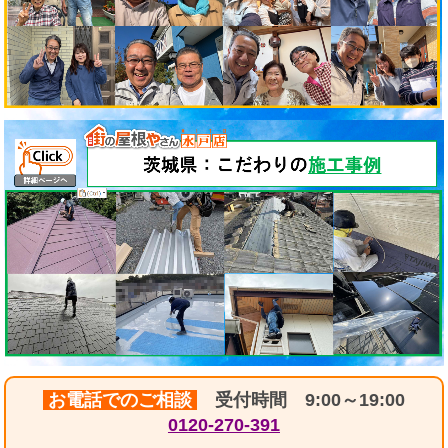
お電話でのご相談
受付時間 9:00～19:00
0120-270-391