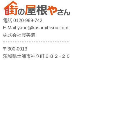
電話 0120-989-742
E-Mail yane@kasumibisou.com
株式会社霞美装
〒300-0013
茨城県土浦市神立町６８２−２０