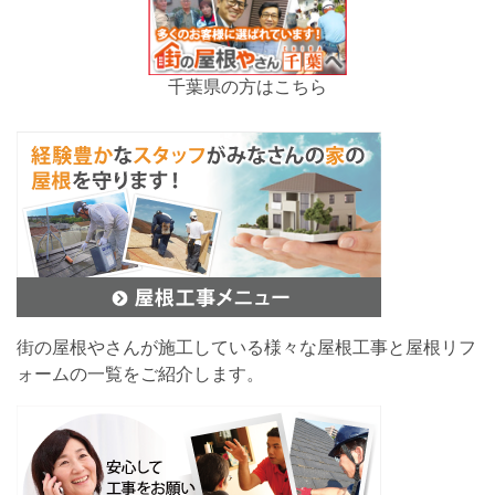
千葉県の方はこちら
街の屋根やさんが施工している様々な屋根工事と屋根リフ
ォームの一覧をご紹介します。