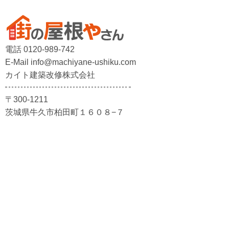
電話 0120-989-742
E-Mail info@machiyane-ushiku.com
カイト建築改修株式会社
〒300-1211
茨城県牛久市柏田町１６０８−７