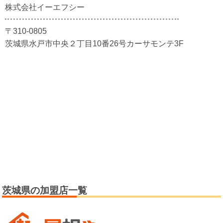
株式会社イーエフシー
〒310-0805
茨城県水戸市中央２丁目10番26号カーサモンテ3F
茨城県の加盟店一覧