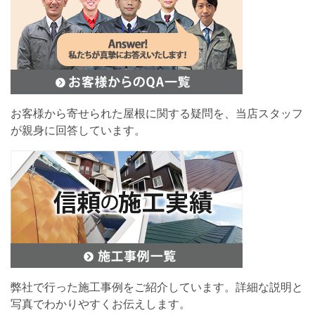
お客様から寄せられた屋根に関する疑問を、当店スタッフ
が親身に回答しています。
弊社で行った施工事例をご紹介しています。詳細な説明と
写真でわかりやすくお伝えします。