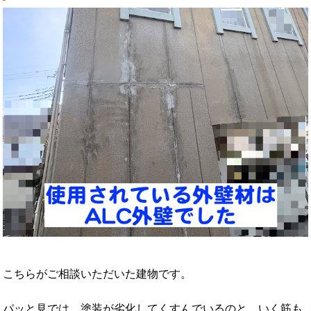
こちらがご相談いただいた建物です。
パッと見では、塗装が劣化してくすんでいるのと、いく筋も