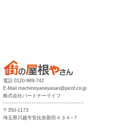
電話 0120-989-742
E-Mail machinoyaneyasan@jacof.co.jp
株式会社パートナーライフ
〒350-1173
埼玉県川越市安比奈新田４３４−７