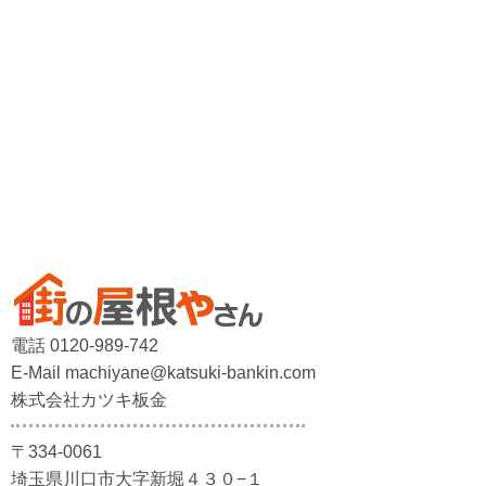
電話 0120-989-742
E-Mail machiyane@katsuki-bankin.com
株式会社カツキ板金
〒334-0061
埼玉県川口市大字新堀４３０−１