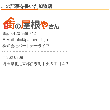
この記事を書いた加盟店
電話 0120-989-742
E-Mail info@partner-life.jp
株式会社パートナーライフ
〒362-0809
埼玉県北足立郡伊奈町中央５丁目４７