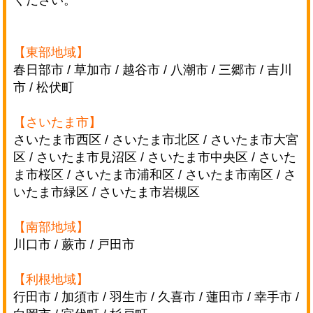
【東部地域】
春日部市 / 草加市 / 越谷市 / 八潮市 / 三郷市 / 吉川
市 / 松伏町
【さいたま市】
さいたま市西区 / さいたま市北区 / さいたま市大宮
区 / さいたま市見沼区 / さいたま市中央区 /
さいた
ま市桜区 / さいたま市浦和区 / さいたま市南区 / さ
いたま市緑区 / さいたま市岩槻区
【南部地域】
川口市 / 蕨市 / 戸田市
【利根地域】
行田市 / 加須市 / 羽生市 / 久喜市 / 蓮田市 / 幸手市 /