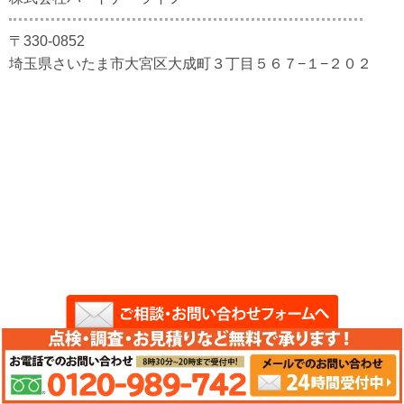
〒330-0852
埼玉県さいたま市大宮区大成町３丁目５６７−１−２０２