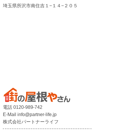
埼玉県所沢市南住吉１−１４−２０５
電話 0120-989-742
E-Mail info@partner-life.jp
株式会社パートナーライフ