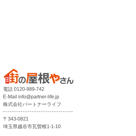
電話 0120-989-742
E-Mail info@partner-life.jp
株式会社パートナーライフ
〒343-0821
埼玉県越谷市瓦曽根1-1-10