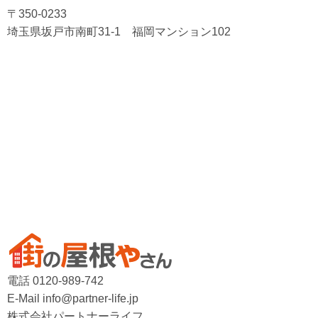
〒350-0233
埼玉県坂戸市南町31-1 福岡マンション102
電話 0120-989-742
E-Mail info@partner-life.jp
株式会社パートナーライフ