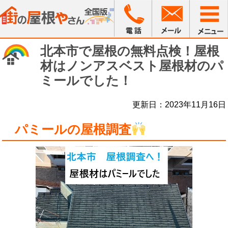
北本市で屋根の無料点検！屋根
材はノンアスベスト屋根材のパ
ミールでした！
更新日：2023年11月16日
パミールの屋根調査