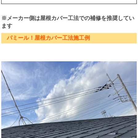
※メーカー側は屋根カバー工法での補修を推奨してい
ます
パミール！屋根カバー工法施工例