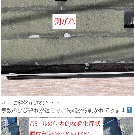
さらに劣化が進むと・・
無数のひび割れが起こり、先端から剝がれてきます