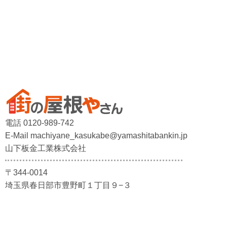
電話 0120-989-742
E-Mail machiyane_kasukabe@yamashitabankin.jp
山下板金工業株式会社
〒344-0014
埼玉県春日部市豊野町１丁目９−３