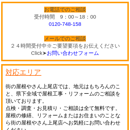
お電話でのご相談
受付時間 9：00～18：00
0120-748-158
メールでのご相談
２４時間受付中※ご要望要項をお伝えください
Click➤
お問い合わせフォーム
対応エリア
街の屋根やさん上尾店では、地元はもちろんのこ
と、県下全域で屋根工事・リフォームのご相談を
頂いております。
点検・調査・お見積り・ご相談は全て無料です。
屋根の修繕、リフォームまたはお住まいのことな
ら街の屋根やさん上尾店へお気軽にお問い合わせ
ください。