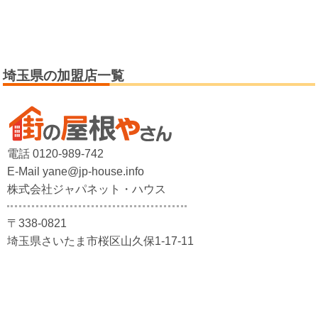
埼玉県の加盟店一覧
電話 0120-989-742
E-Mail yane@jp-house.info
株式会社ジャパネット・ハウス
〒338-0821
埼玉県さいたま市桜区山久保1-17-11