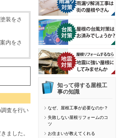
塗装をさ
案内をさ
知って得する屋根工
事の知識
なぜ、屋根工事が必要なのか？
の調査を行い
失敗しない屋根リフォームのコ
ツ
だきました。
お住まいが教えてくれる