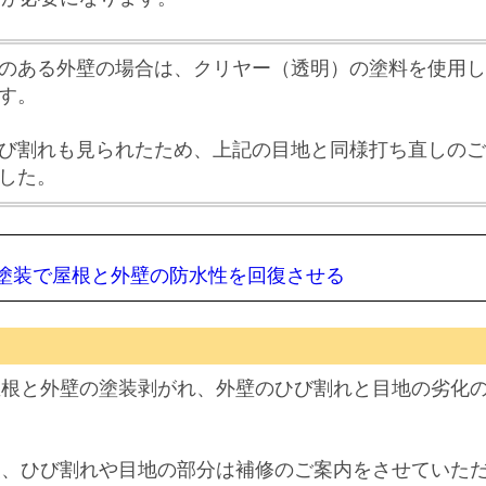
のある外壁の場合は、クリヤー（透明）の塗料を使用し
す。
び割れも見られたため、上記の目地と同様打ち直しのご
した
。
塗装で屋根と外壁の防水性を回復させる
屋根と外壁の塗装剥がれ、外壁のひび割れと目地の劣化
装、ひび割れや目地の部分は補修のご案内をさせていた