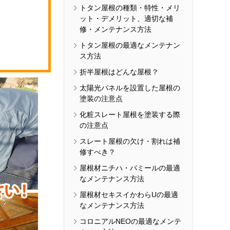
トタン屋根の種類・特性・メリ
ット・デメリット、適切な補
修・メンテナンス方法
トタン屋根の最適なメンテナン
ス方法
折半屋根はどんな屋根？
太陽光パネルを設置した屋根の
塗装の注意点
化粧スレート屋根を塗装する際
の注意点
スレート屋根の欠け・割れは補
修すべき？
屋根材ニチハ・パミールの最適
なメンテナンス方法
屋根材セキスイかわらUの最適
なメンテナンス方法
コロニアルNEOの最適なメンテ