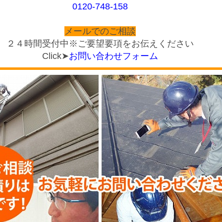
0120-748-158
メールでのご相談
２４時間受付中※ご要望要項をお伝えください
Click➤
お問い合わせフォーム