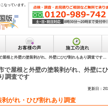
おこなっています。
で屋根と外壁の塗装剥がれ、外壁にひび割れもあり調査です…
市で屋根と外壁の塗装剥がれ、外壁に
り調査です
更新日：20
装剥がれ・ひび割れあり調査