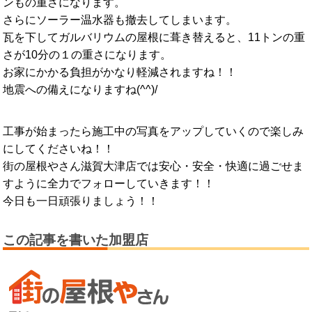
ンもの重さになります。
さらにソーラー温水器も撤去してしまいます。
瓦を下してガルバリウムの屋根に葺き替えると、11トンの重
さが10分の１の重さになります。
お家にかかる負担がかなり軽減されますね！！
地震への備えになりますね(^^)/
工事が始まったら施工中の写真をアップしていくので楽しみ
にしてくださいね！！
街の屋根やさん滋賀大津店では安心・安全・快適に過ごせま
すように全力でフォローしていきます！！
今日も一日頑張りましょう！！
この記事を書いた加盟店