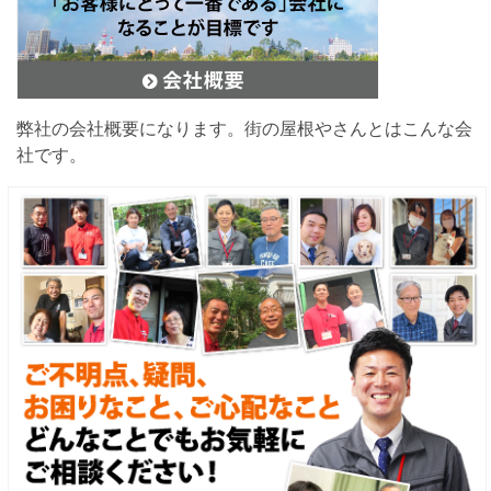
弊社の会社概要になります。街の屋根やさんとはこんな会
社です。