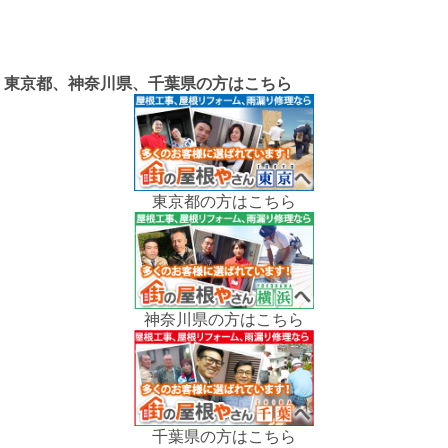
東京都、神奈川県、千葉県の方はこちら
東京都の方はこちら
神奈川県の方はこちら
千葉県の方はこちら