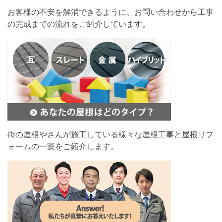
お客様の不安を解消できるように、お問い合わせから工事
の完成までの流れをご紹介しています。
街の屋根やさんが施工している様々な屋根工事と屋根リフ
ォームの一覧をご紹介します。