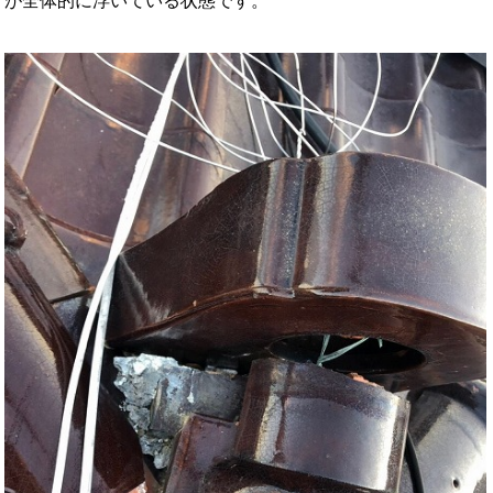
が全体的に浮いている状態です。