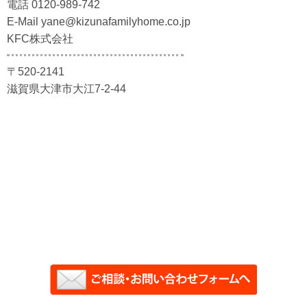
電話 0120-989-742
E-Mail yane@kizunafamilyhome.co.jp
KFC株式会社
〒520-2141
滋賀県大津市大江7-2-44