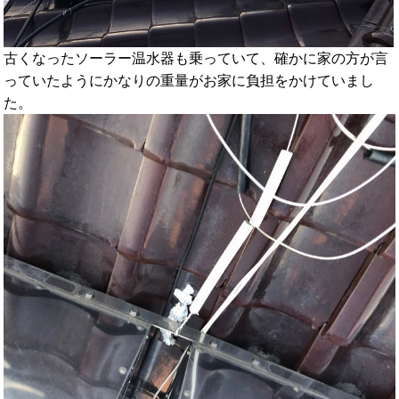
古くなったソーラー温水器も乗っていて、確かに家の方が言
っていたようにかなりの重量がお家に負担をかけていまし
た。