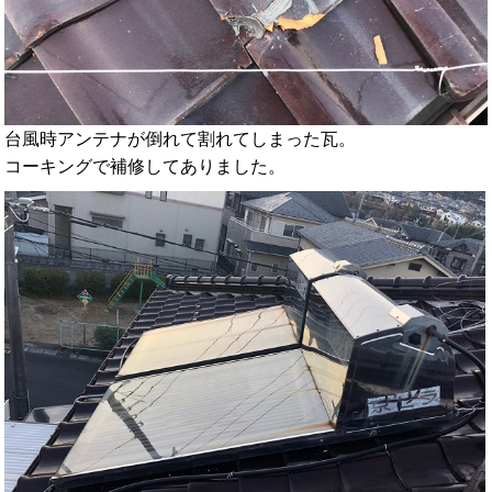
台風時アンテナが倒れて割れてしまった瓦。
コーキングで補修してありました。