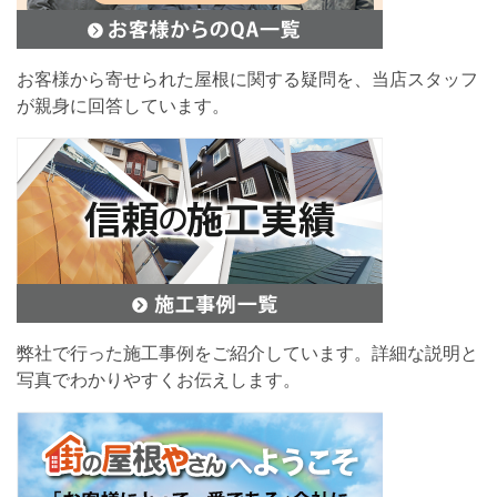
お客様から寄せられた屋根に関する疑問を、当店スタッフ
が親身に回答しています。
弊社で行った施工事例をご紹介しています。詳細な説明と
写真でわかりやすくお伝えします。