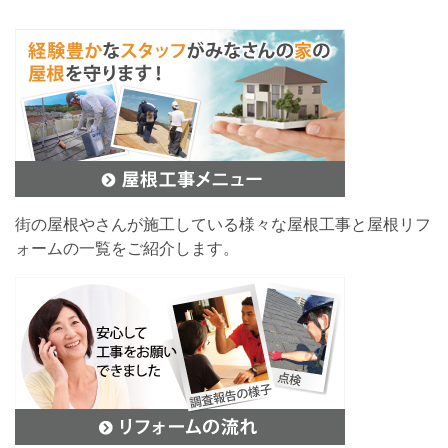
街の屋根やさんが施工している様々な屋根工事と屋根リフ
ォームの一覧をご紹介します。