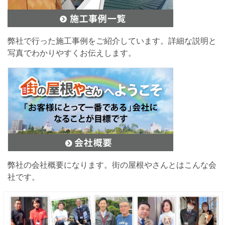
弊社で行った施工事例をご紹介しています。詳細な説明と
写真でわかりやすくお伝えします。
弊社の会社概要になります。街の屋根やさんとはこんな会
社です。