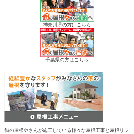
神奈川県の方はこちら
千葉県の方はこちら
街の屋根やさんが施工している様々な屋根工事と屋根リフ