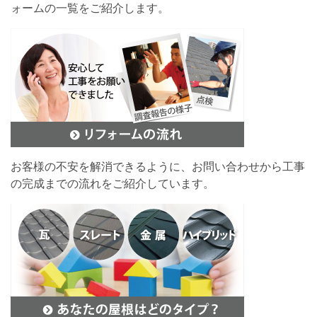
ォームの一覧をご紹介します。
お客様の不安を解消できるように、お問い合わせから工事
の完成までの流れをご紹介しています。