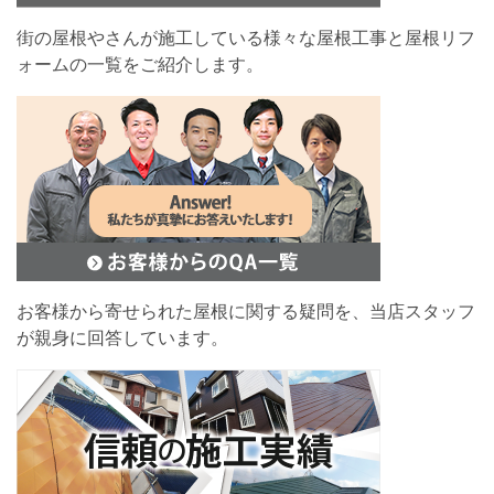
街の屋根やさんが施工している様々な屋根工事と屋根リフ
ォームの一覧をご紹介します。
お客様から寄せられた屋根に関する疑問を、当店スタッフ
が親身に回答しています。