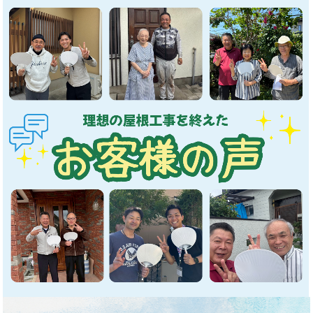
対応いたしますので、まずはご希望をお聞か
せください。