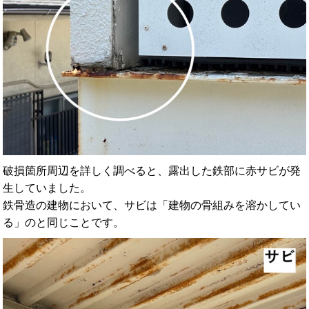
破損箇所周辺を詳しく調べると、露出した鉄部に赤サビが発
生していました。
鉄骨造の建物において、サビは「建物の骨組みを溶かしてい
る」のと同じことです。