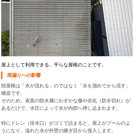
屋上として利用できる、平らな屋根のことです。
雨漏りへの影響
陸屋根は「水が流れる」のではなく「水を溜めてから流す」
構造です。
そのため、表面の防水層にわずかな傷や劣化（防水切れ）が
あるだけで、水圧によって水が内部へ押し込まれます。
特にドレン（排水口）がゴミで詰まると、屋上がプールのよ
うになり、溢れた水が外壁の継ぎ目から侵入します。