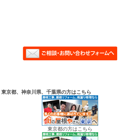
東京都、神奈川県、千葉県の方はこちら
東京都の方はこちら