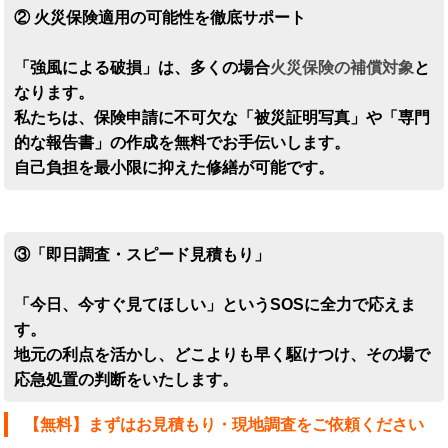
② 火災保険適用の可能性を徹底サポート
「強風による破損」は、多くの場合
火災保険の補償対象
と
なります。
私たちは、保険申請に不可欠な「被災証明写真」や「専門
的な報告書」の作成を無料でお手伝いします。
自己負担を最小限に抑えた修繕が可能です。
③「即日調査・スピード見積もり」
「今日、今すぐ見てほしい」というSOSに全力で応えま
す。
地元の利点を活かし、どこよりも早く駆けつけ、その場で
応急処置の判断をいたします。
【無料】まずはお見積もり・現地調査をご依頼ください