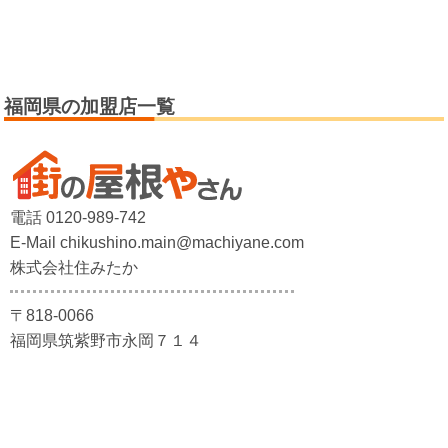
福岡県の加盟店一覧
電話 0120-989-742
E-Mail chikushino.main@machiyane.com
株式会社住みたか
〒818-0066
福岡県筑紫野市永岡７１４