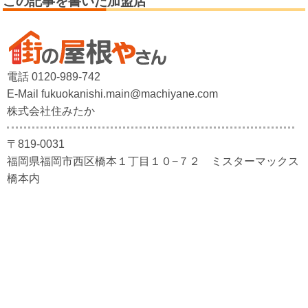
この記事を書いた加盟店
電話 0120-989-742
E-Mail fukuokanishi.main@machiyane.com
株式会社住みたか
〒819-0031
福岡県福岡市西区橋本１丁目１０−７２ ミスターマックス
橋本内