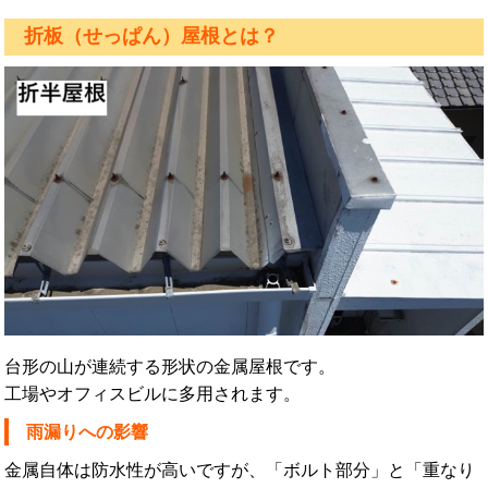
折板（せっぱん）屋根とは？
台形の山が連続する形状の金属屋根です。
工場やオフィスビルに多用されます。
雨漏りへの影響
金属自体は防水性が高いですが、「ボルト部分」と「重なり