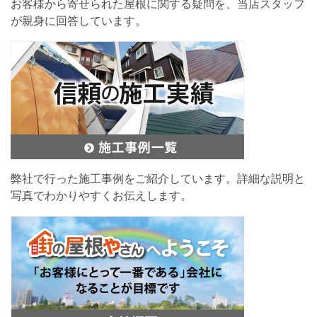
お客様から寄せられた屋根に関する疑問を、当店スタッフ
が親身に回答しています。
弊社で行った施工事例をご紹介しています。詳細な説明と
写真でわかりやすくお伝えします。