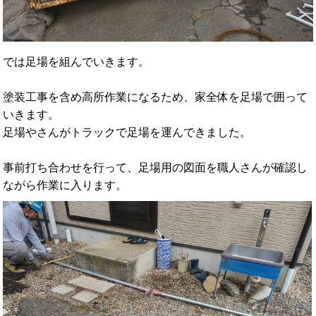
では足場を組んでいきます。
塗装工事を含め高所作業になるため、家全体を足場で囲って
いきます。
足場やさんがトラックで足場を運んできました。
事前打ち合わせを行って、足場用の図面を職人さんが確認し
ながら作業に入ります。