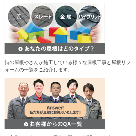
街の屋根やさんが施工している様々な屋根工事と屋根リフ
ォームの一覧をご紹介します。