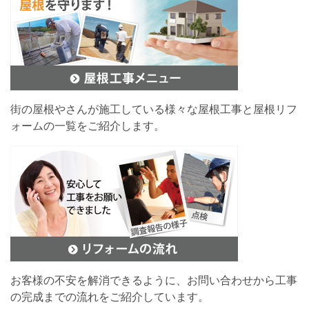
街の屋根やさんが施工している様々な屋根工事と屋根リフ
ォームの一覧をご紹介します。
お客様の不安を解消できるように、お問い合わせから工事
の完成までの流れをご紹介しています。