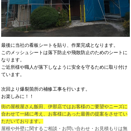
最後に当社の看板シートを貼り、作業完成となります。
このメッシュシートは落下防止や飛散防止のためのシートに
なります。
ご近所様や職人が落下しなように安全を守るために取り付け
ています。
次回より爆裂箇所の補修工事を行います。
お楽しみに！！
街の屋根屋さん飯田、伊那店ではお客様のご要望やニーズに
合わせて一緒に考え、お客様にあった最善の提案をさせてい
ただいております。
屋根や外壁に関するご相談・お問い合わせ・お見積もりは無