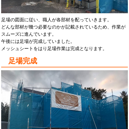
足場の図面に従い、職人が各部材を配っていきます。
どんな部材が幾つ必要なのかが記載されているため、作業が
スムーズに進んでいます。
午後には足場が完成していました。
メッシュシートをはり足場作業は完成となります。
足場完成