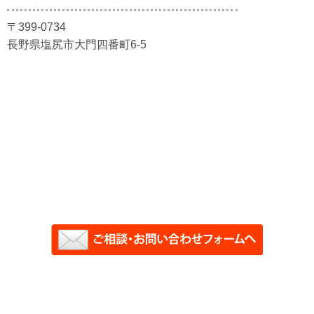
〒399-0734
長野県塩尻市大門四番町6-5