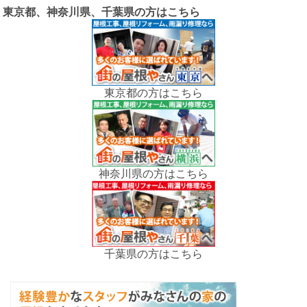
東京都、神奈川県、千葉県の方はこちら
東京都の方はこちら
神奈川県の方はこちら
千葉県の方はこちら