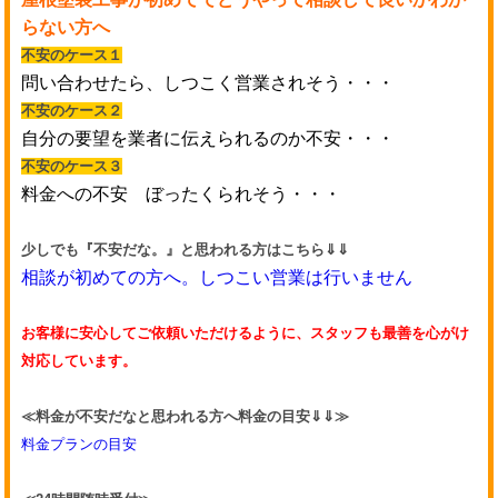
らない方へ
不安のケース１
問い合わせたら、しつこく営業されそう・・・
不安のケース２
自分の要望を業者に伝えられるのか不安・・・
不安のケース３
料金への不安 ぼったくられそう・・・
少しでも『不安だな。』と思われる方はこちら⇓⇓
相談が初めての方へ。しつこい営業は行いません
お客様に安心してご依頼いただけるように、スタッフも最善を心がけ
対応しています。
≪料金が不安だなと思われる方へ料金の目安⇓⇓≫
料金プランの目安