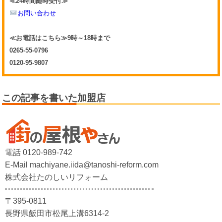
≪24時間随時受付≫
お問い合わせ
≪お電話はこちら≫9時～18時まで
0265-55-0796
0120-95-9807
この記事を書いた加盟店
電話 0120-989-742
E-Mail machiyane.iida@tanoshi-reform.com
株式会社たのしいリフォーム
〒395-0811
長野県飯田市松尾上溝6314-2