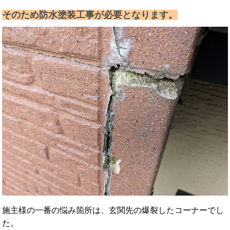
そのため防水塗装工事が必要となります。
施主様の一番の悩み箇所は、玄関先の爆裂したコーナーでし
た。