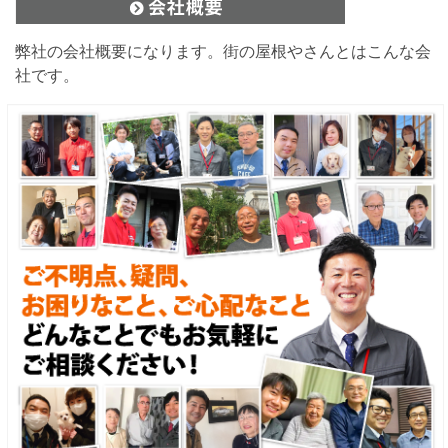
弊社の会社概要になります。街の屋根やさんとはこんな会
社です。