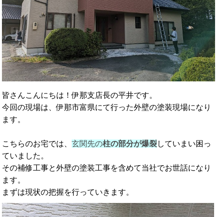
皆さんこんにちは！伊那支店長の平井です。
今回の現場は、伊那市富県にて行った外壁の塗装現場になり
ます。
こちらのお宅では、
玄関先の
柱の部分が爆裂
していまい困っ
ていました。
その補修工事と外壁の塗装工事を含めて当社でお世話になり
ます。
まずは現状の把握を行っていきます。