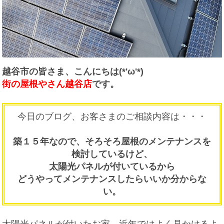
越谷市の皆さま、こんにちは(*'ω'*)
街の屋根やさん越谷店
です。
今日のブログ、お客さまのご相談内容は・・・
築１５年なので、そろそろ屋根のメンテナンスを
検討しているけど、
太陽光パネルが付いているから
どうやってメンテナンスしたらいいか分からな
い。
太陽光パネルが付いたお家、近年ではよく見かけるよ