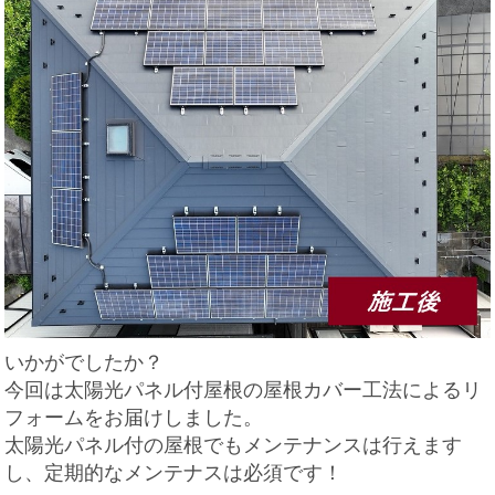
いかがでしたか？
今回は太陽光パネル付屋根の屋根カバー工法によるリ
フォームをお届けしました。
太陽光パネル付の屋根でもメンテナンスは行えます
し、定期的なメンテナスは必須です！