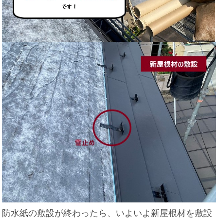
防水紙の敷設が終わったら、いよいよ新屋根材を敷設