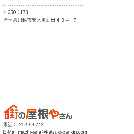
〒350-1173
埼玉県川越市安比奈新田４３４−７
電話 0120-989-742
E-Mail machiyane@katsuki-bankin.com