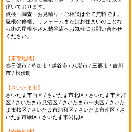
頂いております。
点検・調査・お見積り・ご相談は全て無料です。
屋根の修繕、リフォームまたはお住まいのことな
ら街の屋根やさん越谷店へお気軽にお問い合わせ
ください。
【東部地域】
春日部市 / 草加市 / 越谷市 / 八潮市 / 三郷市 / 吉川
市 / 松伏町
【さいたま市】
さいたま市西区 / さいたま市北区 / さいたま市大宮
区 / さいたま市見沼区 / さいたま市中央区 /
さいた
ま市桜区 / さいたま市浦和区 / さいたま市南区 / さ
いたま市緑区 / さいたま市岩槻区