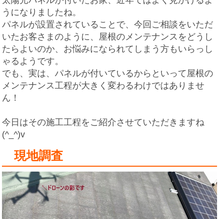
うになりましたね。
パネルが設置されていることで、今回ご相談をいただ
いたお客さまのように、屋根のメンテナンスをどうし
たらよいのか、お悩みになられてしまう方もいらっし
ゃるようです。
でも、実は、パネルが付いているからといって屋根の
メンテナンス工程が大きく変わるわけではありませ
ん！
今日はその施工工程をご紹介させていただきますね
(^_^)v
現地調査