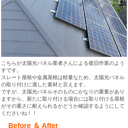
こちらが太陽光パネル業者さんによる復旧作業のよう
すです。
スレート屋根や金属屋根は軽量なため、太陽光パネル
の取り付けに適した素材と言えます。
ですが、太陽光パネルそのものにかなりの重量があり
ますから、新たに取り付ける場合には取り付ける屋根
がその重さに耐えられるかどうか確認するようにして
くださいね！！
Before ＆ After