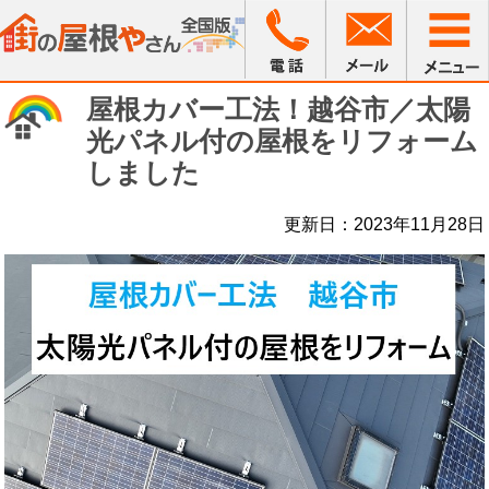
屋根カバー工法！越谷市／太陽
光パネル付の屋根をリフォーム
しました
更新日：2023年11月28日