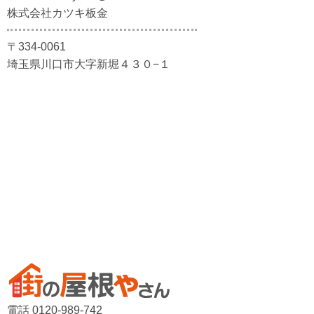
株式会社カツキ板金
〒334-0061
埼玉県川口市大字新堀４３０−１
電話 0120-989-742