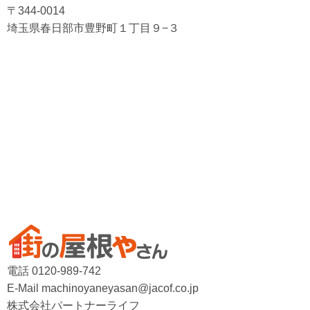
〒344-0014
埼玉県春日部市豊野町１丁目９−３
電話 0120-989-742
E-Mail machinoyaneyasan@jacof.co.jp
株式会社パートナーライフ