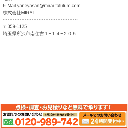
E-Mail yaneyasan@mirai-tofuture.com
株式会社MIRAI
〒359-1125
埼玉県所沢市南住吉１−１４−２０５