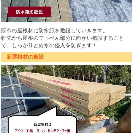
既存の屋根材に防水紙を敷設していきます。
軒先から屋根のてっぺん部分に向かい敷設すること
で、しっかりと雨水の侵入を防ぎます！
新屋根材の敷設