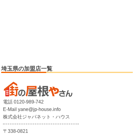
埼玉県の加盟店一覧
電話 0120-989-742
E-Mail yane@jp-house.info
株式会社ジャパネット・ハウス
〒338-0821