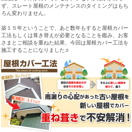
ず、スレート屋根のメンテナンスのタイミングはもち
ろん変わりません。
築１５年ということで、あと数年もすると屋根カバー
工法もしくは葺き替えが必要となることを鑑み、お客
さまとご相談を重ねた結果、今回は屋根カバー工法を
施工することになりました♬