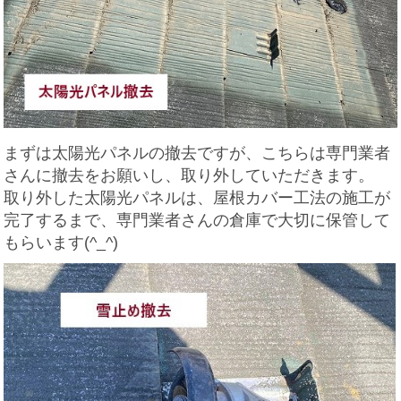
まずは太陽光パネルの撤去ですが、こちらは専門業者
さんに撤去をお願いし、取り外していただきます。
取り外した太陽光パネルは、屋根カバー工法の施工が
完了するまで、専門業者さんの倉庫で大切に保管して
もらいます(^_^)