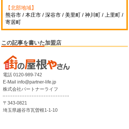
【北部地域】
熊谷市 / 本庄市 / 深谷市 / 美里町 / 神川町 / 上里町 /
寄居町
この記事を書いた加盟店
電話 0120-989-742
E-Mail info@partner-life.jp
株式会社パートナーライフ
〒343-0821
埼玉県越谷市瓦曽根1-1-10