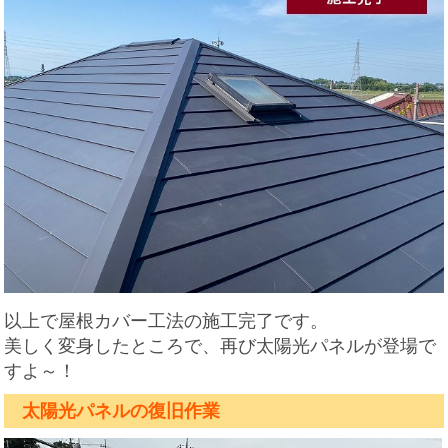
以上で屋根カバー工法の施工完了です。
美しく変身したところで、再び太陽光パネルが登場で
すよ～！
太陽光パネルの復旧作業