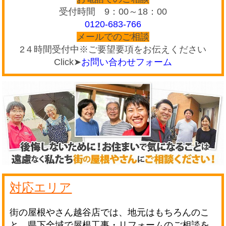
受付時間 9：00～18：00
0120-683-766
メールでのご相談
2４時間受付中※ご要望要項をお伝えください
Click➤
お問い合わせフォーム
対応エリア
街の屋根やさん越谷店では、地元はもちろんのこ
と、県下全域で屋根工事・リフォームのご相談を