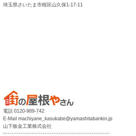
埼玉県さいたま市桜区山久保1-17-11
電話 0120-989-742
E-Mail machiyane_kasukabe@yamashitabankin.jp
山下板金工業株式会社