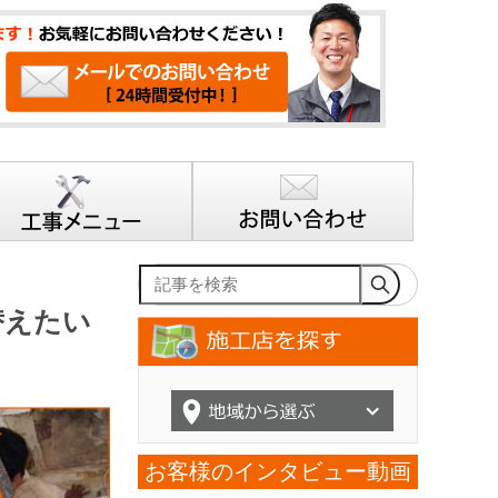
記事を検索
替えたい
お客様のインタビュー動画