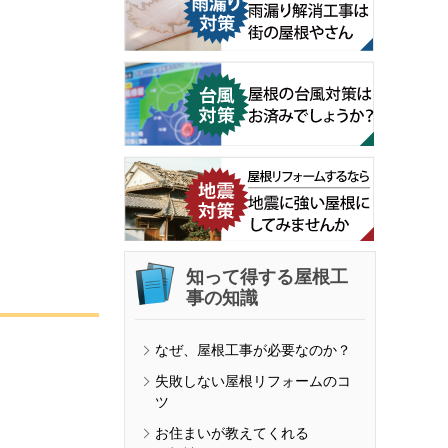
知って得する屋根工
事の知識
なぜ、屋根工事が必要なのか？
失敗しない屋根リフォームのコ
ツ
お住まいが教えてくれる