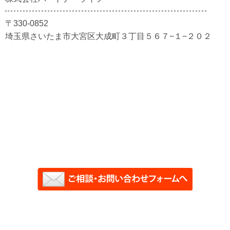
〒330-0852
埼玉県さいたま市大宮区大成町３丁目５６７−１−２０２