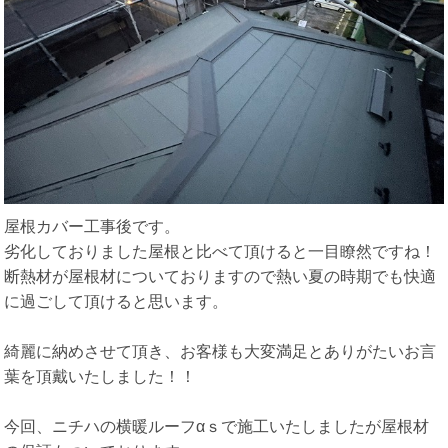
屋根カバー工事後です。
劣化しておりました屋根と比べて頂けると一目瞭然ですね！
断熱材が屋根材についておりますので熱い夏の時期でも快適
に過ごして頂けると思います。
綺麗に納めさせて頂き、お客様も大変満足とありがたいお言
葉を頂戴いたしました！！
今回、ニチハの横暖ルーフαｓで施工いたしましたが屋根材