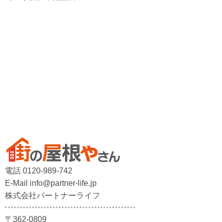
電話 0120-989-742
E-Mail info@partner-life.jp
株式会社パートナーライフ
〒362-0809