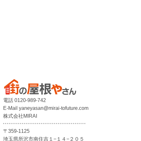
電話 0120-989-742
E-Mail yaneyasan@mirai-tofuture.com
株式会社MIRAI
〒359-1125
埼玉県所沢市南住吉１−１４−２０５