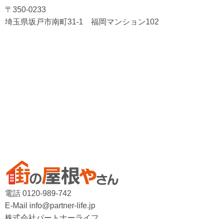
〒350-0233
埼玉県坂戸市南町31-1 福岡マンション102
電話 0120-989-742
E-Mail info@partner-life.jp
株式会社パートナーライフ