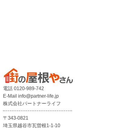
電話 0120-989-742
E-Mail info@partner-life.jp
株式会社パートナーライフ
〒343-0821
埼玉県越谷市瓦曽根1-1-10