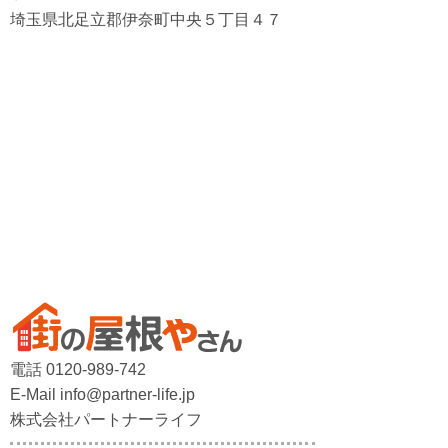
埼玉県北足立郡伊奈町中央５丁目４７
電話 0120-989-742
E-Mail info@partner-life.jp
株式会社パートナーライフ