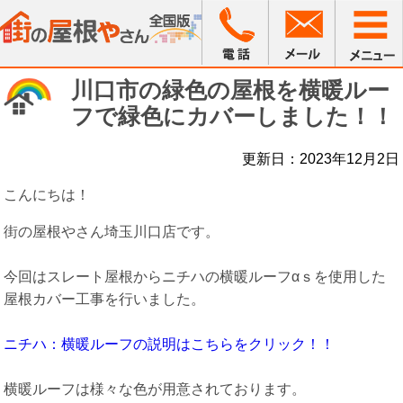
川口市の緑色の屋根を横暖ルー
フで緑色にカバーしました！！
更新日：2023年12月2日
こんにちは！
街の屋根やさん埼玉川口店です。
今回はスレート屋根からニチハの横暖ルーフαｓを使用した
屋根カバー工事を行いました。
ニチハ：横暖ルーフの説明はこちらをクリック！！
横暖ルーフは様々な色が用意されております。