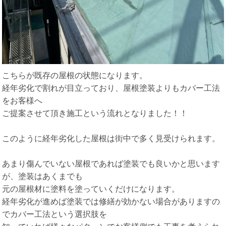
こちらが既存の屋根の状態になります。
経年劣化で割れが目立っており、屋根塗装よりもカバー工法
をお客様へ
ご提案させて頂き施工という流れとなりました！！
このように経年劣化した屋根は街中で多く見受けられます。
あまり傷んでいない屋根であれば塗装でも良いかと思います
が、塗装はあくまでも
元の屋根材に塗料を塗っていくだけになります。
経年劣化が進めば塗装では修繕が効かない場合がありますの
でカバー工法という選択肢を