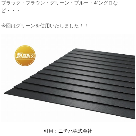
ブラック・ブラウン・グリーン・ブルー・ギングロな
ど・・・
今回はグリーンを使用いたしました！！
引用：ニチハ株式会社