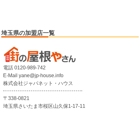
埼玉県の加盟店一覧
電話 0120-989-742
E-Mail yane@jp-house.info
株式会社ジャパネット・ハウス
〒338-0821
埼玉県さいたま市桜区山久保1-17-11