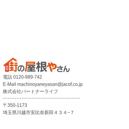
電話 0120-989-742
E-Mail machinoyaneyasan@jacof.co.jp
株式会社パートナーライフ
〒350-1173
埼玉県川越市安比奈新田４３４−７