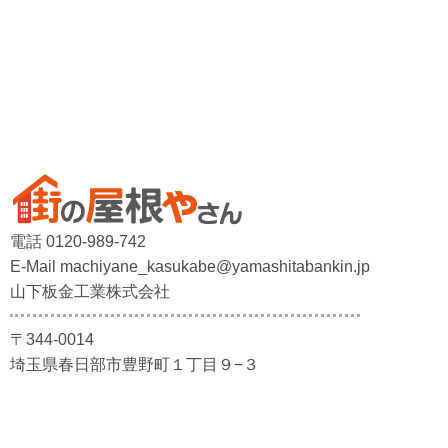
電話 0120-989-742
E-Mail machiyane_kasukabe@yamashitabankin.jp
山下板金工業株式会社
〒344-0014
埼玉県春日部市豊野町１丁目９−３