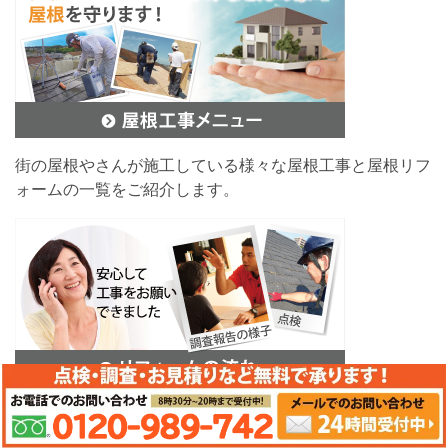
街の屋根やさんが施工している様々な屋根工事と屋根リフ
ォームの一覧をご紹介します。
お客様の不安を解消できるように、お問い合わせから工事
の完成までの流れをご紹介しています。