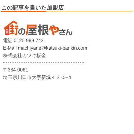
この記事を書いた加盟店
電話 0120-989-742
E-Mail machiyane@katsuki-bankin.com
株式会社カツキ板金
〒334-0061
埼玉県川口市大字新堀４３０−１