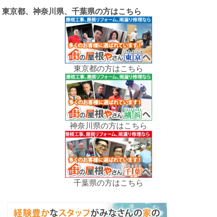
東京都、神奈川県、千葉県の方はこちら
東京都の方はこちら
神奈川県の方はこちら
千葉県の方はこちら