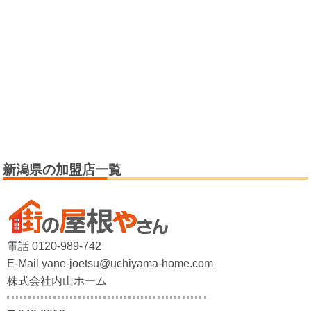
新潟県の加盟店一覧
電話 0120-989-742
E-Mail yane-joetsu@uchiyama-home.com
株式会社内山ホーム