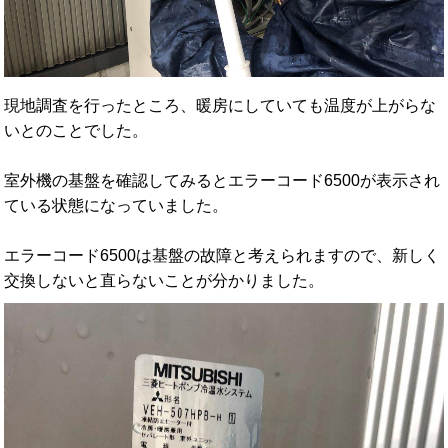
現地調査を行ったところ、暖房にしていても温度が上がらな
いとのことでした。
室外機の基盤を確認してみるとエラーコード6500が表示され
ている状態になっていました。
エラーコード6500は基盤の故障と考えられますので、新しく
交換しないと直らないことが分かりました。