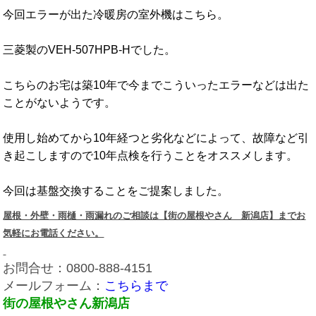
今回エラーが出た冷暖房の室外機はこちら。
三菱製のVEH-507HPB-Hでした。
こちらのお宅は築10年で今までこういったエラーなどは出た
ことがないようです。
使用し始めてから10年経つと劣化などによって、故障など引
き起こしますので10年点検を行うことをオススメします。
今回は基盤交換することをご提案しました。
屋根・外壁・雨樋・雨漏れのご相談は【街の屋根やさん 新潟店】までお
気軽にお電話ください。
お問合せ：0800-888-4151
メールフォーム：
こちらまで
街の屋根やさん新潟店