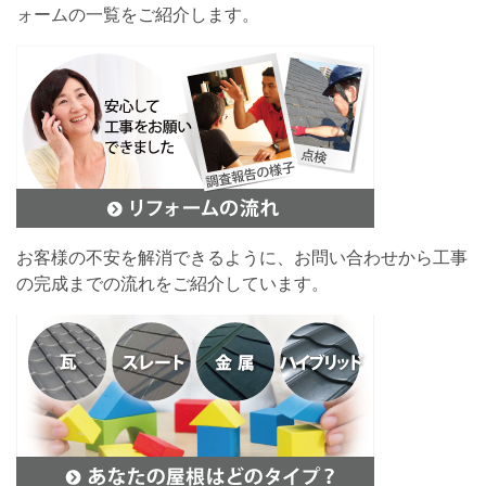
ォームの一覧をご紹介します。
お客様の不安を解消できるように、お問い合わせから工事
の完成までの流れをご紹介しています。