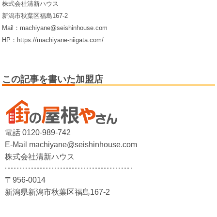
株式会社清新ハウス
新潟市秋葉区福島167-2
Mail：machiyane@seishinhouse.com
HP：https://machiyane-niigata.com/
この記事を書いた加盟店
電話 0120-989-742
E-Mail machiyane@seishinhouse.com
株式会社清新ハウス
〒956-0014
新潟県新潟市秋葉区福島167-2