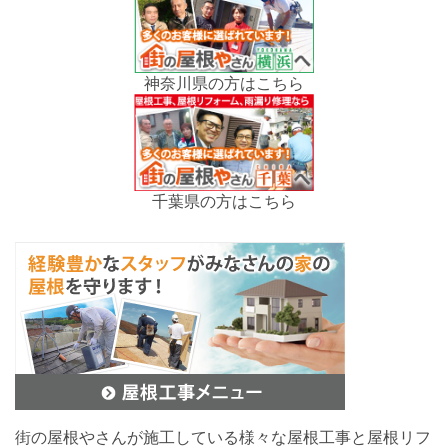
神奈川県の方はこちら
千葉県の方はこちら
街の屋根やさんが施工している様々な屋根工事と屋根リフ