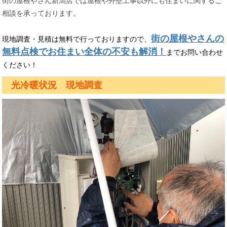
街の屋根やさん新潟店では屋根や外壁工事以外にも住まいに関するご
相談を承っております。
街の屋根やさんの
現地調査・見積は無料で行っておりますので、
無料点検でお住まい全体の不安も解消！
までお問い合わせ
ください！
光冷暖状況 現地調査