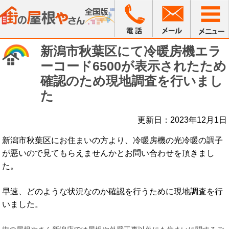
新潟市秋葉区にて冷暖房機エラ
ーコード6500が表示されたため
確認のため現地調査を行いまし
た
更新日：2023年12月1日
新潟市秋葉区にお住まいの方より、冷暖房機の光冷暖の調子
が悪いので見てもらえませんかとお問い合わせを頂きまし
た。
早速、どのような状況なのか確認を行うために現地調査を行
いました。