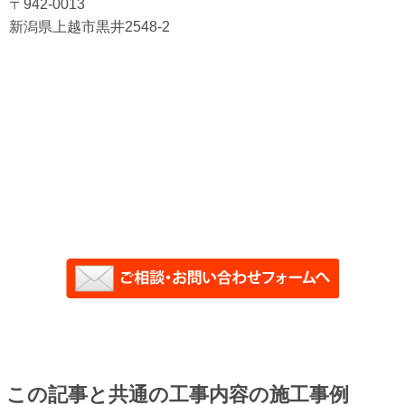
〒942-0013
新潟県上越市黒井2548-2
この記事と共通の工事内容の施工事例