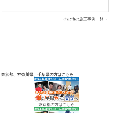
その他の施工事例一覧→
東京都、神奈川県、千葉県の方はこちら
東京都の方はこちら