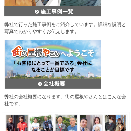
弊社で行った施工事例をご紹介しています。詳細な説明と
写真でわかりやすくお伝えします。
弊社の会社概要になります。街の屋根やさんとはこんな会
社です。