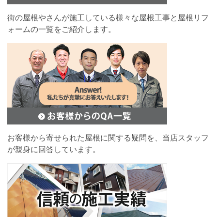
街の屋根やさんが施工している様々な屋根工事と屋根リフ
ォームの一覧をご紹介します。
お客様から寄せられた屋根に関する疑問を、当店スタッフ
が親身に回答しています。