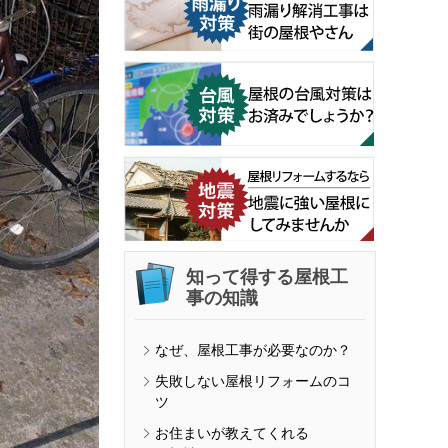
知って得する屋根工
事の知識
なぜ、屋根工事が必要なのか？
失敗しない屋根リフォームのコ
ツ
お住まいが教えてくれる