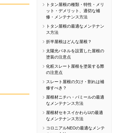
トタン屋根の種類・特性・メリ
ット・デメリット、適切な補
修・メンテナンス方法
トタン屋根の最適なメンテナン
ス方法
折半屋根はどんな屋根？
太陽光パネルを設置した屋根の
塗装の注意点
化粧スレート屋根を塗装する際
の注意点
スレート屋根の欠け・割れは補
修すべき？
屋根材ニチハ・パミールの最適
なメンテナンス方法
屋根材セキスイかわらUの最適
なメンテナンス方法
コロニアルNEOの最適なメンテ