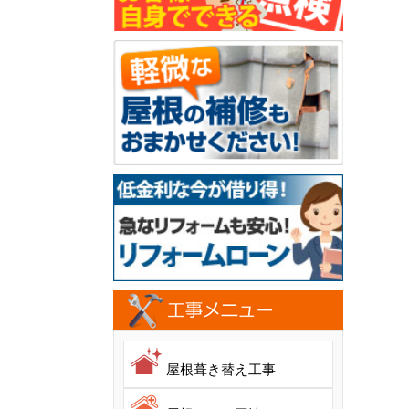
屋根葺き替え工事