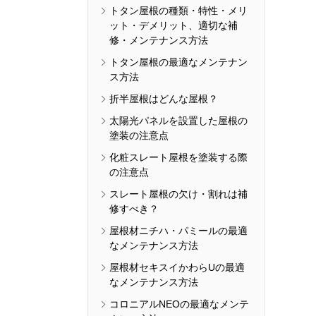
トタン屋根の種類・特性・メリ
ット・デメリット、適切な補
修・メンテナンス方法
トタン屋根の最適なメンテナン
ス方法
折半屋根はどんな屋根？
太陽光パネルを設置した屋根の
塗装の注意点
化粧スレート屋根を塗装する際
の注意点
スレート屋根の欠け・割れは補
修すべき？
屋根材ニチハ・パミールの最適
なメンテナンス方法
屋根材セキスイかわらUの最適
なメンテナンス方法
コロニアルNEOの最適なメンテ