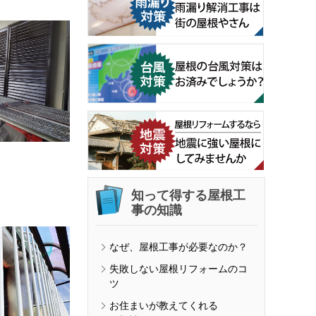
知って得する屋根工
事の知識
なぜ、屋根工事が必要なのか？
失敗しない屋根リフォームのコ
ツ
お住まいが教えてくれる