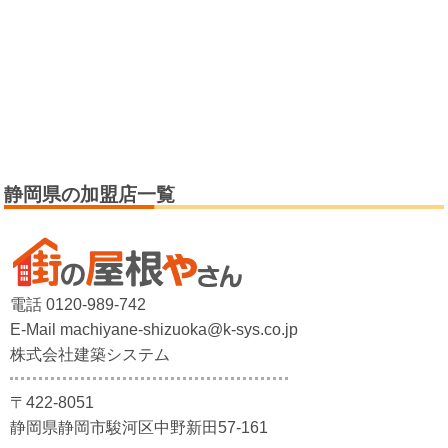
静岡県の加盟店一覧
電話 0120-989-742
E-Mail machiyane-shizuoka@k-sys.co.jp
株式会社建築システム
〒422-8051
静岡県静岡市駿河区中野新田57-161