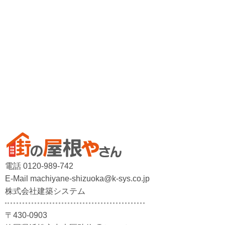
電話 0120-989-742
E-Mail machiyane-shizuoka@k-sys.co.jp
株式会社建築システム
〒430-0903