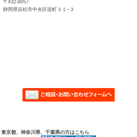
〒432-8057
静岡県浜松市中央区堤町３１−３
東京都、神奈川県、千葉県の方はこちら