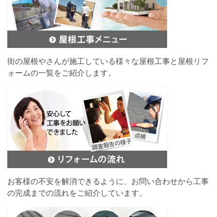
街の屋根やさんが施工している様々な屋根工事と屋根リフ
ォームの一覧をご紹介します。
お客様の不安を解消できるように、お問い合わせから工事
の完成までの流れをご紹介しています。