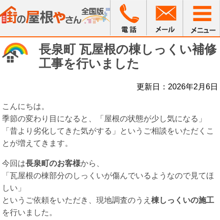
長泉町 瓦屋根の棟しっくい補修
工事を行いました
更新日：2026年2月6日
こんにちは。
季節の変わり目になると、「屋根の状態が少し気になる」
「昔より劣化してきた気がする」というご相談をいただくこ
とが増えてきます。
今回は
長泉町のお客様
から、
「瓦屋根の棟部分のしっくいが傷んでいるようなので見てほ
しい」
というご依頼をいただき、現地調査のうえ
棟しっくいの施工
を行いました。