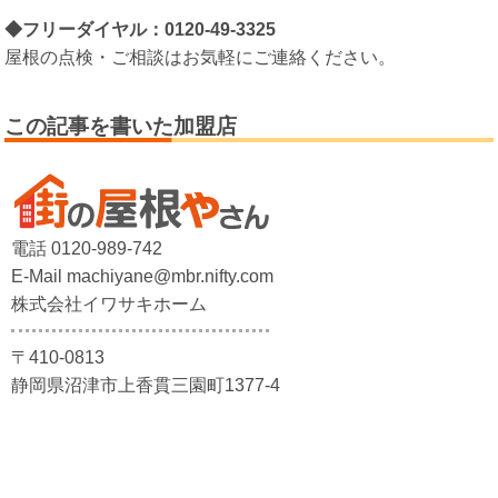
◆フリーダイヤル：0120-49-3325
屋根の点検・ご相談はお気軽にご連絡ください。
この記事を書いた加盟店
電話 0120-989-742
E-Mail machiyane@mbr.nifty.com
株式会社イワサキホーム
〒410-0813
静岡県沼津市上香貫三園町1377-4