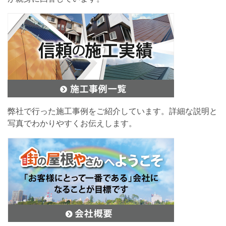
弊社で行った施工事例をご紹介しています。詳細な説明と
写真でわかりやすくお伝えします。