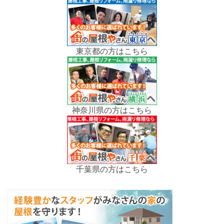
東京都の方はこちら
神奈川県の方はこちら
千葉県の方はこちら