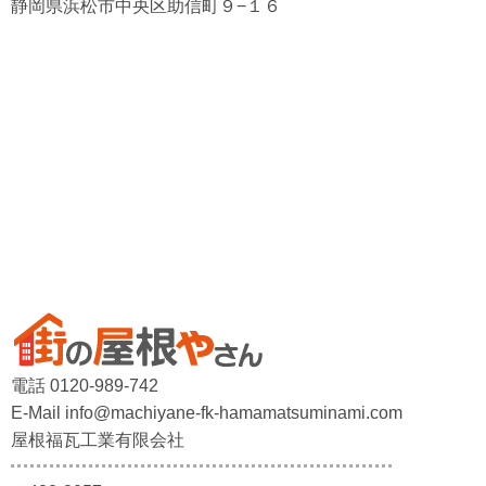
静岡県浜松市中央区助信町９−１６
電話 0120-989-742
E-Mail info@machiyane-fk-hamamatsuminami.com
屋根福瓦工業有限会社