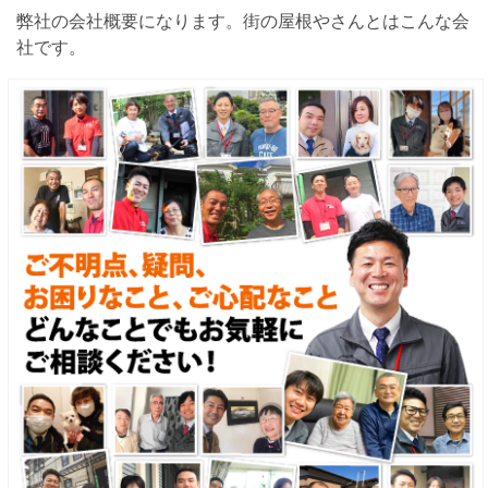
弊社の会社概要になります。街の屋根やさんとはこんな会
社です。