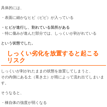
具体的には、
・表面に細かなヒビ（ビビ）が入っている
・ヒビが進行し、割れている箇所がある
・特に傷みが進んだ部分では、しっくいが剥がれている
という状態でした。
しっくい劣化を放置すると起こる
リスク
しっくいが剥がれたままの状態を放置してしまうと、
その内側にある土（葺き土）が雨によって流れ出てしまいま
す。
そうなると、
・棟自体の強度が弱くなる