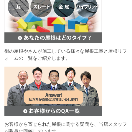
街の屋根やさんが施工している様々な屋根工事と屋根リフ
ォームの一覧をご紹介します。
お客様から寄せられた屋根に関する疑問を、当店スタッフ
が親身に回答しています。