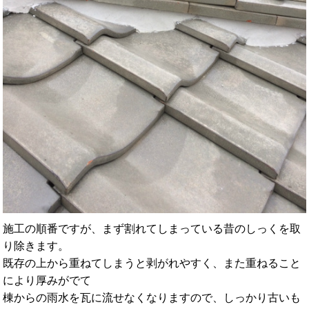
施工の順番ですが、まず割れてしまっている昔のしっくを取
り除きます。
既存の上から重ねてしまうと剥がれやすく、また重ねること
により厚みがでて
棟からの雨水を瓦に流せなくなりますので、しっかり古いも