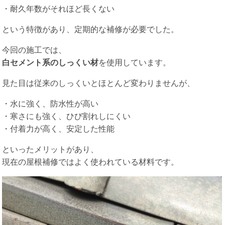
・耐久年数がそれほど長くない
という特徴があり、定期的な補修が必要でした。
今回の施工では、
白セメント系のしっくい材
を使用しています。
見た目は従来のしっくいとほとんど変わりませんが、
・水に強く、防水性が高い
・寒さにも強く、ひび割れしにくい
・付着力が高く、安定した性能
といったメリットがあり、
現在の屋根補修ではよく使われている材料です。