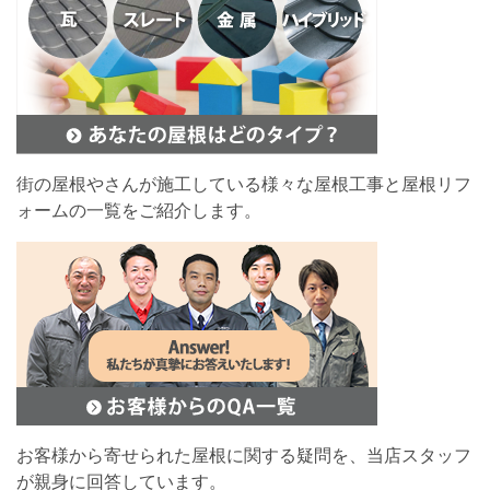
街の屋根やさんが施工している様々な屋根工事と屋根リフ
ォームの一覧をご紹介します。
お客様から寄せられた屋根に関する疑問を、当店スタッフ
が親身に回答しています。