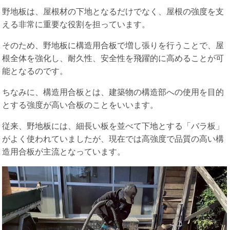
野地板は、屋根材の下地となるだけでなく、屋根の強度を支
える非常に重要な役割を担っています。
そのため、野地板に構造用合板で増し張りを行うことで、屋
根全体を強化し、耐久性、安全性を飛躍的に高めることが可
能となるのです。
ちなみに、構造用合板とは、建築物の構造部への使用を目的
とする強度が高い合板のことをいいます。
従来、野地板には、細長い板を並べて下地とする「バラ板」
がよく使われていましたが、現在では高強度で品質の高い構
造用合板が主流となっています。