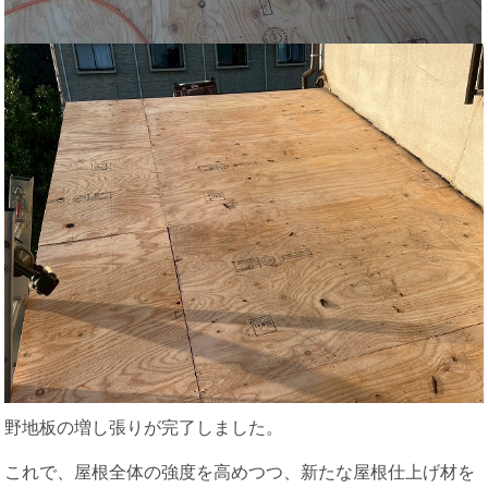
野地板の増し張りが完了しました。
これで、屋根全体の強度を高めつつ、新たな屋根仕上げ材を