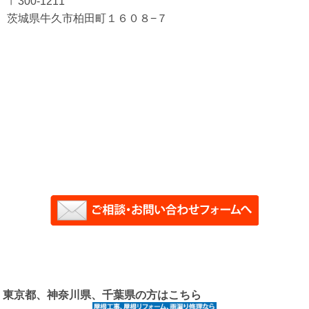
〒300-1211
茨城県牛久市柏田町１６０８−７
東京都、神奈川県、千葉県の方はこちら