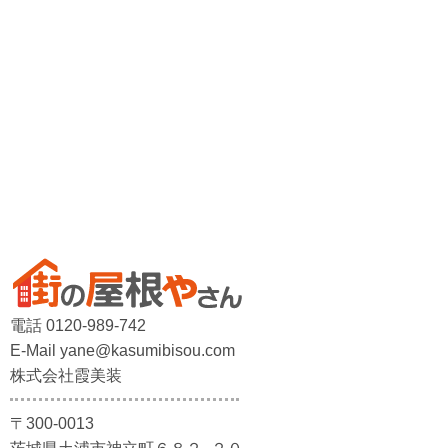
電話 0120-989-742
E-Mail yane@kasumibisou.com
株式会社霞美装
〒300-0013