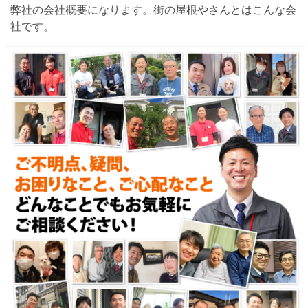
弊社の会社概要になります。街の屋根やさんとはこんな会
社です。