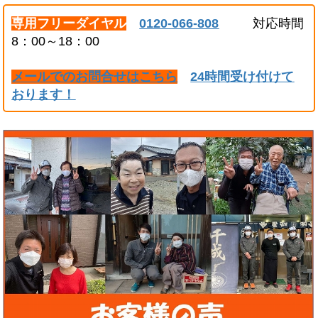
専用フリーダイヤル
0120-066-808
対応時間
8：00～18：00
メールでのお問合せはこちら
24時間受け付けて
おります！