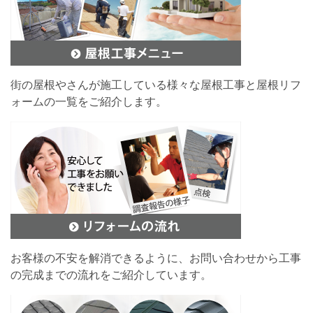
街の屋根やさんが施工している様々な屋根工事と屋根リフ
ォームの一覧をご紹介します。
お客様の不安を解消できるように、お問い合わせから工事
の完成までの流れをご紹介しています。