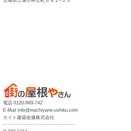
茨城県土浦市神立町６８２−２０
電話 0120-989-742
E-Mail info@machiyane-ushiku.com
カイト建築改修株式会社