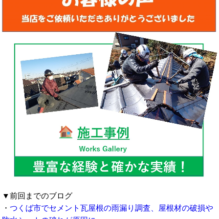
▼前回までのブログ
・
つくば市でセメント瓦屋根の雨漏り調査、屋根材の破損や