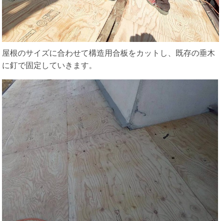
屋根のサイズに合わせて構造用合板をカットし、既存の垂木
に釘で固定していきます。