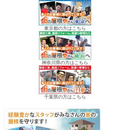
東京都の方はこちら
神奈川県の方はこちら
千葉県の方はこちら