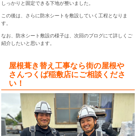
しっかりと固定できる下地が整いました。
この後は、さらに防水シートを敷設していく工程となりま
す。
なお、防水シート敷設の様子は、次回のブログにて詳しくご
紹介したいと思います。
屋根葺き替え工事なら街の屋根や
さんつくば稲敷店にご相談くださ
い！