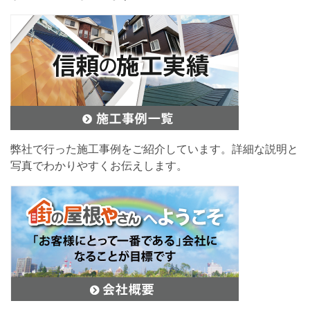
弊社で行った施工事例をご紹介しています。詳細な説明と
写真でわかりやすくお伝えします。