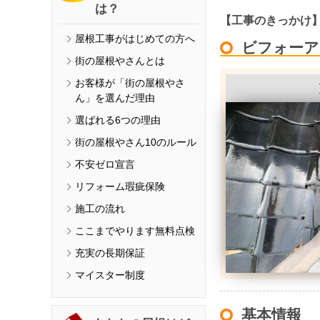
は？
【工事のきっかけ
屋根工事がはじめての方へ
ビフォーア
街の屋根やさんとは
お客様が「街の屋根やさ
ん」を選んだ理由
選ばれる6つの理由
街の屋根やさん10のルール
不安ゼロ宣言
リフォーム瑕疵保険
施工の流れ
ここまでやります無料点検
充実の長期保証
マイスター制度
基本情報