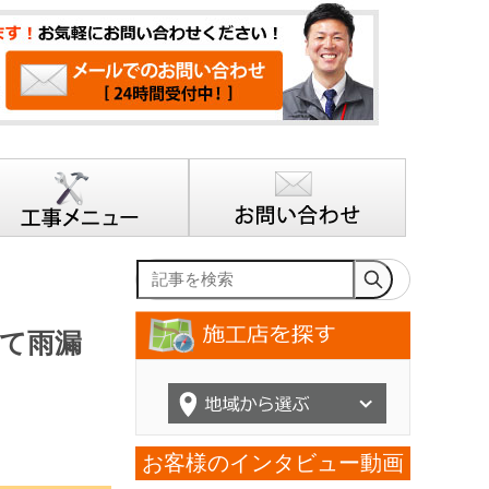
記事を検索
て雨漏
お客様のインタビュー動画