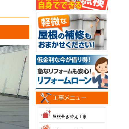
屋根葺き替え工事