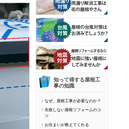
知って得する屋根工
事の知識
なぜ、屋根工事が必要なのか？
失敗しない屋根リフォームのコ
ツ
お住まいが教えてくれる