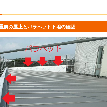
置前の屋上とパラペット下地の確認