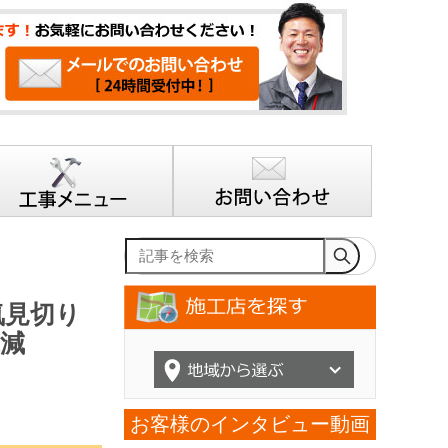
記事を検索
気見切り
減
お客様のインタビュー動画