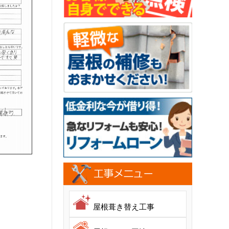
屋根葺き替え工事