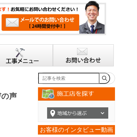
記事を検索
びの声
お客様のインタビュー動画