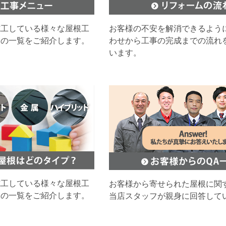
施工している様々な屋根工
お客様の不安を解消できるよう
ムの一覧をご紹介します。
わせから工事の完成までの流れ
います。
施工している様々な屋根工
お客様から寄せられた屋根に関
ムの一覧をご紹介します。
当店スタッフが親身に回答して