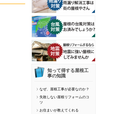
知って得する屋根工
事の知識
なぜ、屋根工事が必要なのか？
失敗しない屋根リフォームのコ
ツ
お住まいが教えてくれる