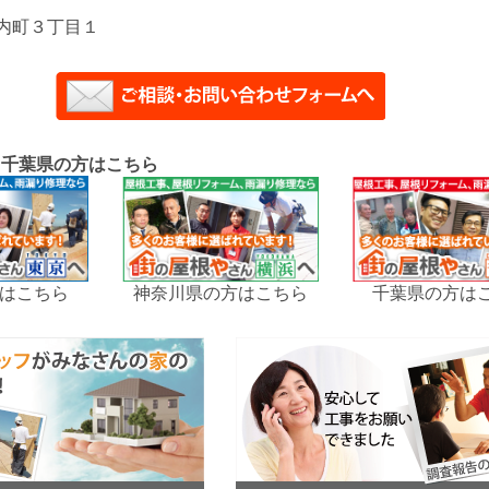
内町３丁目１
、千葉県の方はこちら
はこちら
神奈川県の方はこちら
千葉県の方は