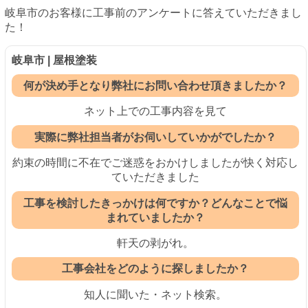
岐阜市のお客様に工事前のアンケートに答えていただきまし
た！
岐阜市 | 屋根塗装
何が決め手となり弊社にお問い合わせ頂きましたか？
ネット上での工事内容を見て
実際に弊社担当者がお伺いしていかがでしたか？
約束の時間に不在でご迷惑をおかけしましたが快く対応し
ていただきました
工事を検討したきっかけは何ですか？どんなことで悩
まれていましたか？
軒天の剥がれ。
工事会社をどのように探しましたか？
知人に聞いた・ネット検索。