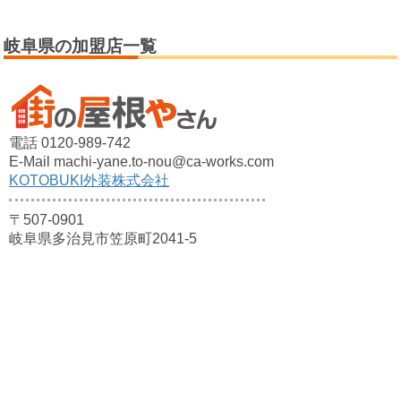
岐阜県の加盟店一覧
電話 0120-989-742
E-Mail machi-yane.to-nou@ca-works.com
KOTOBUKI外装株式会社
〒507-0901
岐阜県多治見市笠原町2041-5