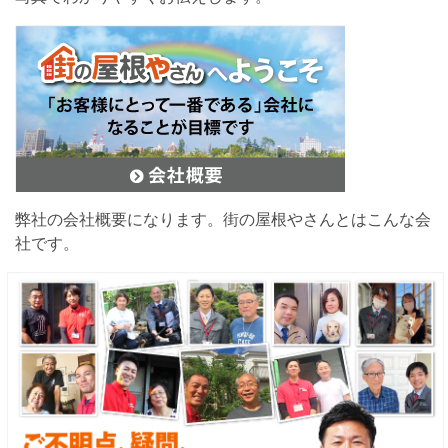
弊社の会社概要になります。街の屋根やさんとはこんな会
社です。