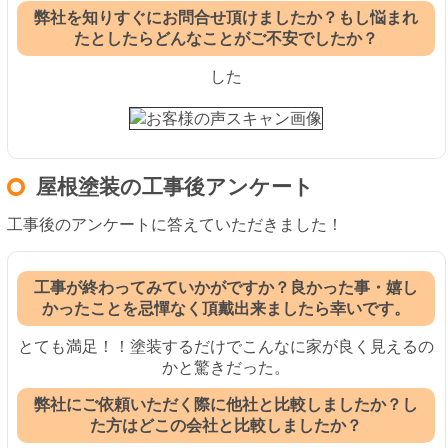
弊社を知りすぐにお問合せ頂けましたか？もし悩まれ
たとしたらどんなことがご不安でしたか？
した
屋根塗装の工事後アンケート
工事後のアンケートに答えていただきました！
工事が終わってみていかがですか？良かった事・嬉し
かったことを忌憚なく頂戴出来ましたら幸いです。
とても満足！！塗装するだけでこんなに家が良く見えるの
かと驚きだった。
弊社にご依頼いただく際に他社と比較しましたか？し
た方はどこの会社と比較しましたか？