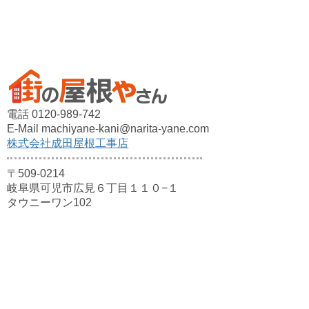
電話 0120-989-742
E-Mail machiyane-kani@narita-yane.com
株式会社成田屋根工事店
〒509-0214
岐阜県可児市広見６丁目１１０−１
タウニーワン102