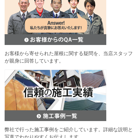
お客様から寄せられた屋根に関する疑問を、当店スタッフ
が親身に回答しています。
弊社で行った施工事例をご紹介しています。詳細な説明と
写真でわかりやすくお伝えします。