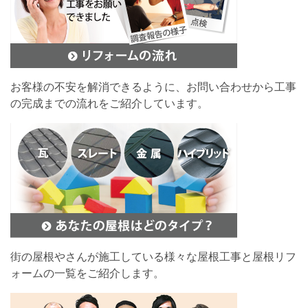
お客様の不安を解消できるように、お問い合わせから工事
の完成までの流れをご紹介しています。
街の屋根やさんが施工している様々な屋根工事と屋根リフ
ォームの一覧をご紹介します。