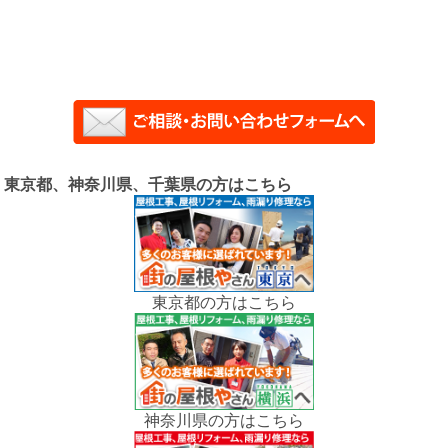
東京都、神奈川県、千葉県の方はこちら
東京都の方はこちら
神奈川県の方はこちら