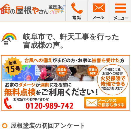
岐阜市で、軒天工事を行った
富成様の声。
屋根塗装の初回アンケート