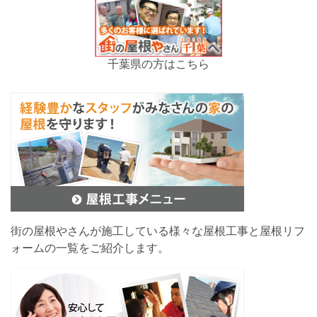
千葉県の方はこちら
街の屋根やさんが施工している様々な屋根工事と屋根リフ
ォームの一覧をご紹介します。