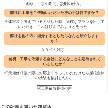
金額、工事の期間、説明の仕方。
弊社に工事をご依頼いただいた決め手は何ですか？
全体塗装も考えていると話した時、適確なプランを出して
いただき、これは頼んでみようと思った。
弊社を他の方に紹介するとしたらなんと紹介します
か？
１００％の対応！！
当初、工事を依頼する会社にどんなことを期待されて
いましたか？
軒天補修相談の際に対応よくやっていただけたら屋根全体
の塗装も検討したい。
この記事を書いた加盟店