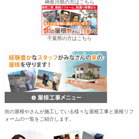
神奈川県の方はこちら
千葉県の方はこちら
街の屋根やさんが施工している様々な屋根工事と屋根リフ
ォームの一覧をご紹介します。