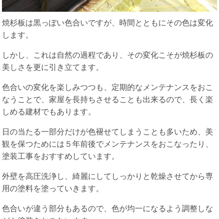
焼杉板は黒っぽい色合いですが、時間とともにその色は変化
します。
しかし、これは自然の過程であり、その変化こそが焼杉板の
美しさを更に引き立てます。
色合いの変化を楽しみつつも、定期的なメンテナンスをおこ
なうことで、家屋を長持ちさせることも出来るので、長く楽
しめる建材でもあります。
日の当たる一部分だけが色褪せてしまうことも多いため、美
観を保つためには５年前後でメンテナンスをおこなったり、
塗装工事をおすすめしています。
外壁を高圧洗浄し、綺麗にしてしっかりと乾燥させてから専
用の塗料を塗っていきます。
色合いが違う部分もあるので、色が均一になるよう調整しな