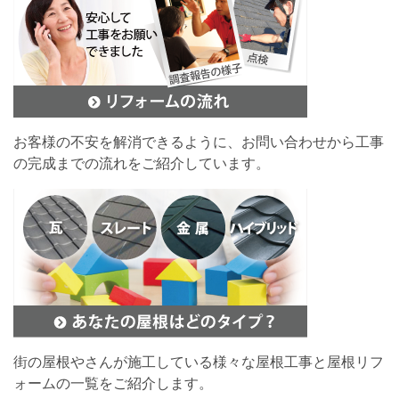
お客様の不安を解消できるように、お問い合わせから工事
の完成までの流れをご紹介しています。
街の屋根やさんが施工している様々な屋根工事と屋根リフ
ォームの一覧をご紹介します。