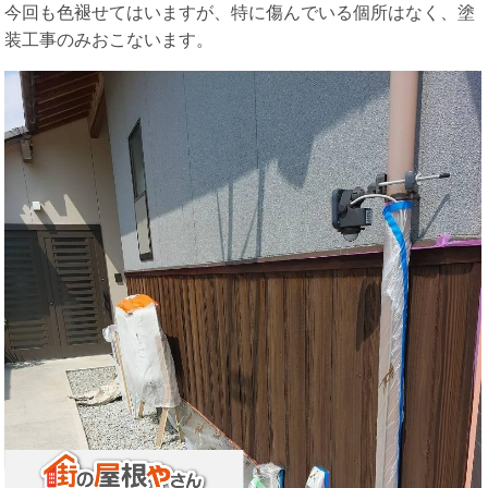
今回も色褪せてはいますが、特に傷んでいる個所はなく、塗
装工事のみおこないます。