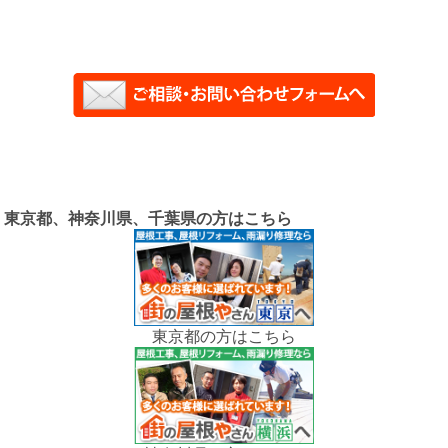
東京都、神奈川県、千葉県の方はこちら
東京都の方はこちら