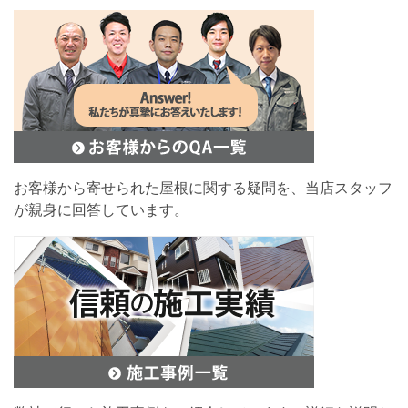
お客様から寄せられた屋根に関する疑問を、当店スタッフ
が親身に回答しています。