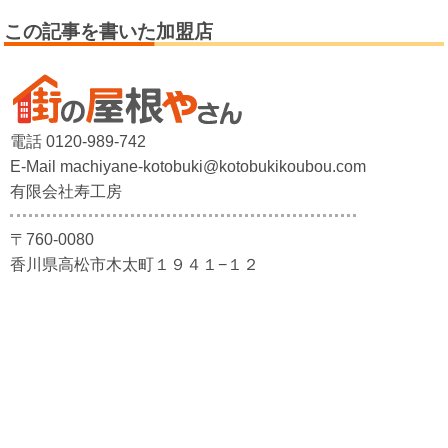
この記事を書いた加盟店
電話 0120-989-742
E-Mail machiyane-kotobuki@kotobukikoubou.com
有限会社寿工房
〒760-0080
香川県高松市木太町１９４１−１２