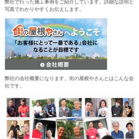
弊社で行った施工事例をご紹介しています。詳細な説明と
写真でわかりやすくお伝えします。
弊社の会社概要になります。街の屋根やさんとはこんな会
社です。