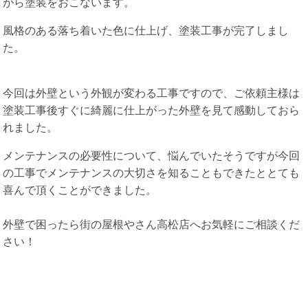
がら塗装をおこないます。
風格のある落ち着いた色に仕上げ、塗装工事が完了しまし
た。
今回は外壁という外観が変わる工事ですので、ご依頼主様は
塗装工事後すぐに綺麗に仕上がった外壁を見て感動しておら
れました。
メンテナンスの必要性について、悩んでいたそうですが今回
の工事でメンテナンスの大切さを知ることもできたととても
喜んで頂くことができました。
外壁で困ったら街の屋根やさん高松店へお気軽にご相談くだ
さい！