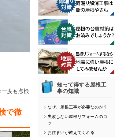
知って得する屋根工
は一度も点検
事の知識
なぜ、屋根工事が必要なのか？
検で徹
失敗しない屋根リフォームのコ
ツ
お住まいが教えてくれる