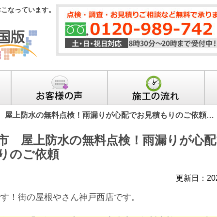
おこなっています。
 屋上防水の無料点検！雨漏りが心配でお見積もりのご依頼…
市 屋上防水の無料点検！雨漏りが心配
りのご依頼
更新日：20
です！街の屋根やさん神戸西店です。