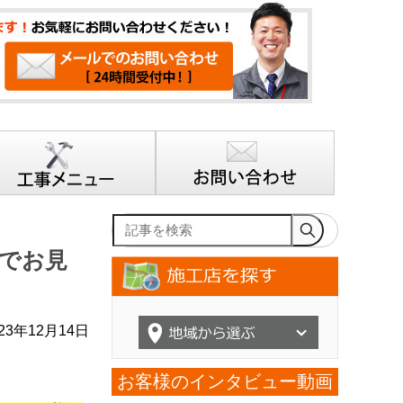
記事を検索
でお見
23年12月14日
お客様のインタビュー動画