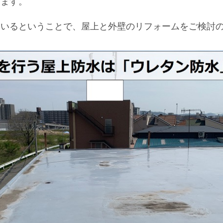
きます。
ているということで、屋上と外壁のリフォームをご検討