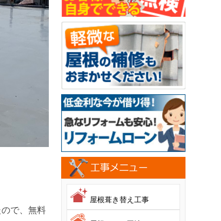
屋根葺き替え工事
たので、無料