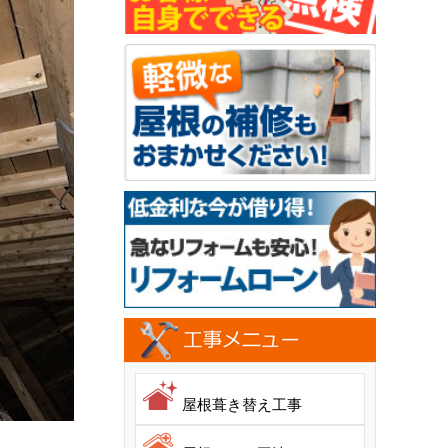
屋根葺き替え工事