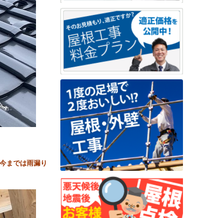
今までは雨漏り