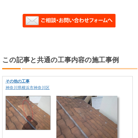
この記事と共通の工事内容の施工事例
その他の工事
神奈川県横浜市神奈川区