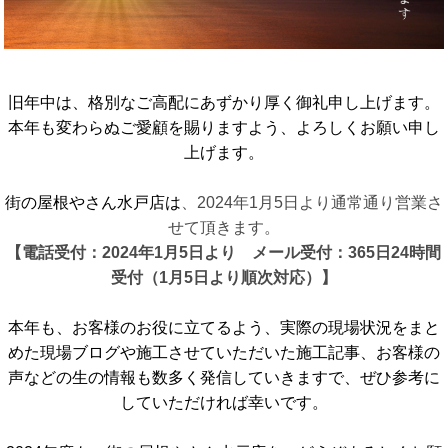
旧年中は、格別なご高配にあずかり厚く御礼申し上げます。
本年も変わらぬご愛顧を賜りますよう、よろしくお願い申し
上げます。
街の屋根やさん水戸店は
、2024年1月5日より通常通り営業さ
せて頂きます。
【電話受付：2024年1月5日より メール受付：365日24時間
受付（1月5日より順次対応）】
本年も、お客様のお役に立てるよう、実際の現場状況をまと
めた現場ブログや施工させていただいた施工記事、お客様の
声などの生の情報も数多く発信していきますで、ぜひ参考に
していただければ幸いです。