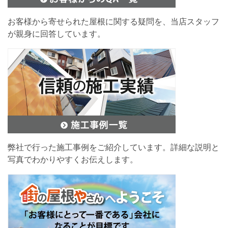
お客様から寄せられた屋根に関する疑問を、当店スタッフ
が親身に回答しています。
弊社で行った施工事例をご紹介しています。詳細な説明と
写真でわかりやすくお伝えします。