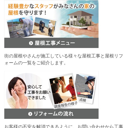
街の屋根やさんが施工している様々な屋根工事と屋根リフ
ォームの一覧をご紹介します。
お客様の不安を解消できるように、お問い合わせから工事