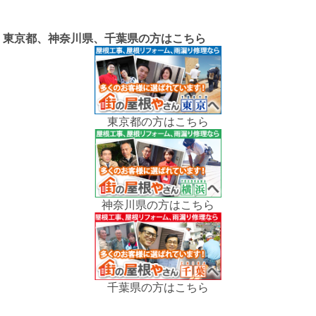
東京都、神奈川県、千葉県の方はこちら
東京都の方はこちら
神奈川県の方はこちら
千葉県の方はこちら