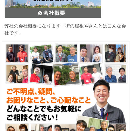
弊社の会社概要になります。街の屋根やさんとはこんな会
社です。