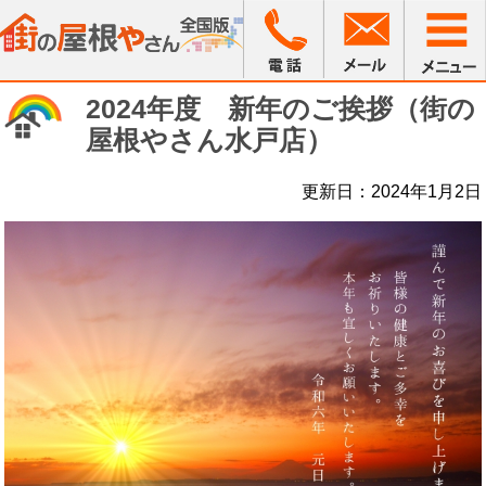
2024年度 新年のご挨拶（街の
屋根やさん水戸店）
更新日：2024年1月2日