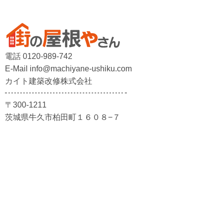
電話 0120-989-742
E-Mail info@machiyane-ushiku.com
カイト建築改修株式会社
〒300-1211
茨城県牛久市柏田町１６０８−７