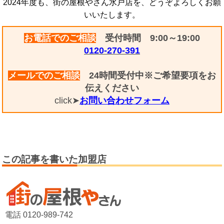
2024年度も、街の屋根やさん水戸店を、どうぞよろしくお願
いいたします。
お電話でのご相談
受付時間 9:00～19:00
0120-270-391
メールでのご相談
24時間受付中※ご希望要項をお
伝えください
click➤
お問い合わせフォーム
この記事を書いた加盟店
電話 0120-989-742