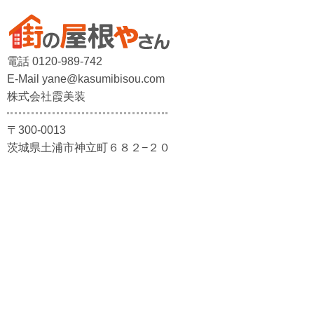
電話 0120-989-742
E-Mail yane@kasumibisou.com
株式会社霞美装
〒300-0013
茨城県土浦市神立町６８２−２０