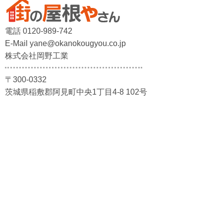
電話 0120-989-742
E-Mail yane@okanokougyou.co.jp
株式会社岡野工業
〒300-0332
茨城県稲敷郡阿見町中央1丁目4-8 102号