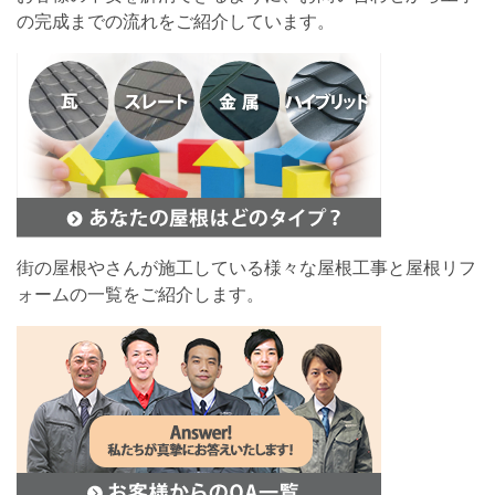
の完成までの流れをご紹介しています。
街の屋根やさんが施工している様々な屋根工事と屋根リフ
ォームの一覧をご紹介します。