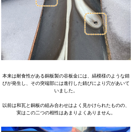
本来は耐食性がある銅板製の谷板金には、縞模様のような錆
びが発生し、その突端部には進行した錆びにより穴があいて
いました。
以前は和瓦と銅板の組み合わせはよく見かけられたものの、
実はこの二つの相性はあまりよくありません。