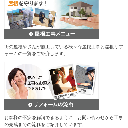
街の屋根やさんが施工している様々な屋根工事と屋根リフ
ォームの一覧をご紹介します。
お客様の不安を解消できるように、お問い合わせから工事
の完成までの流れをご紹介しています。