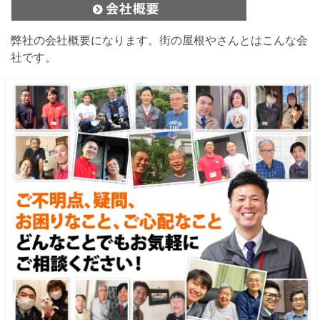
弊社の会社概要になります。街の屋根やさんとはこんな会
社です。