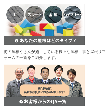
街の屋根やさんが施工している様々な屋根工事と屋根リフ
ォームの一覧をご紹介します。