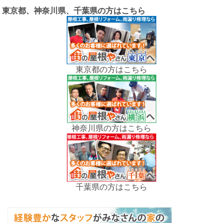
東京都、神奈川県、千葉県の方はこちら
東京都の方はこちら
神奈川県の方はこちら
千葉県の方はこちら