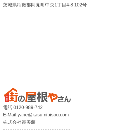
茨城県稲敷郡阿見町中央1丁目4-8 102号
電話 0120-989-742
E-Mail yane@kasumibisou.com
株式会社霞美装