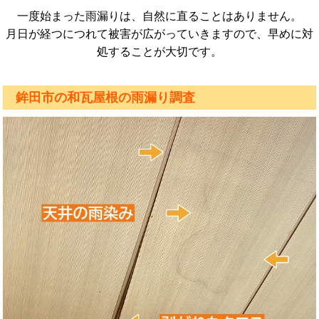
一度始まった雨漏りは、自然に直ることはありません。
月日が経つにつれて被害が広がっていきますので、早めに対
処することが大切です。
鉾田市の和瓦屋根の雨漏り調査