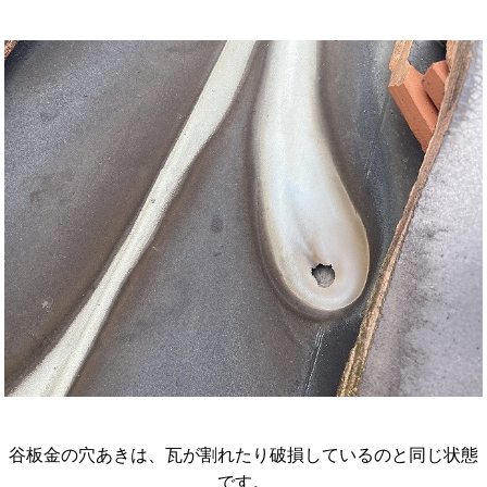
谷板金の穴あきは、瓦が割れたり破損しているのと同じ状態
です。