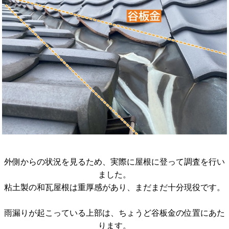
外側からの状況を見るため、実際に屋根に登って調査を行い
ました。
粘土製の和瓦屋根は重厚感があり、まだまだ十分現役です。
雨漏りが起こっている上部は、ちょうど谷板金の位置にあた
ります。