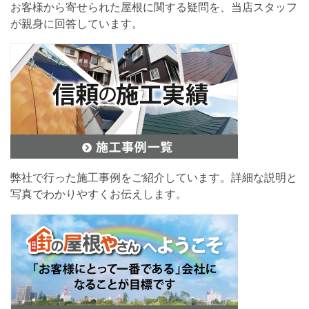
お客様から寄せられた屋根に関する疑問を、当店スタッフ
が親身に回答しています。
弊社で行った施工事例をご紹介しています。詳細な説明と
写真でわかりやすくお伝えします。