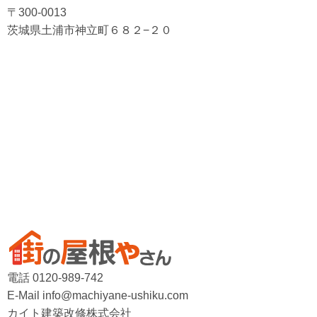
〒300-0013
茨城県土浦市神立町６８２−２０
電話 0120-989-742
E-Mail info@machiyane-ushiku.com
カイト建築改修株式会社