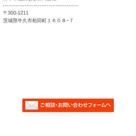
〒300-1211
茨城県牛久市柏田町１６０８−７