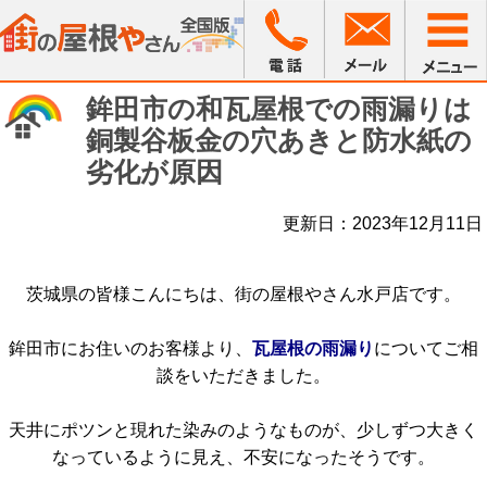
鉾田市の和瓦屋根での雨漏りは
銅製谷板金の穴あきと防水紙の
劣化が原因
更新日：2023年12月11日
茨城県の皆様こんにちは、街の屋根やさん水戸店です。
鉾田市にお住いのお客様より、
瓦屋根の雨漏り
についてご相
談をいただきました。
天井にポツンと現れた染みのようなものが、少しずつ大きく
なっているように見え、不安になったそうです。