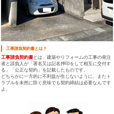
工事請負契約書とは？
工事請負契約書
とは、建築やリフォームの工事の発注
者と請負人が「署名又は記名押印をして相互に交付す
る」「公正な契約」を記載したものです。
どちらかに一方的に不利益が生じないように、またト
ラブルを未然に防ぐ意味でも契約締結は必要なんです
よ。