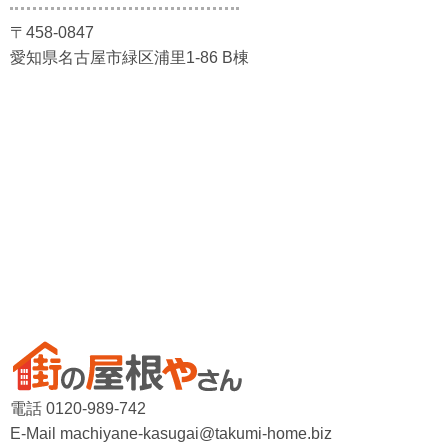
〒458-0847
愛知県名古屋市緑区浦里1-86 B棟
電話 0120-989-742
E-Mail machiyane-kasugai@takumi-home.biz