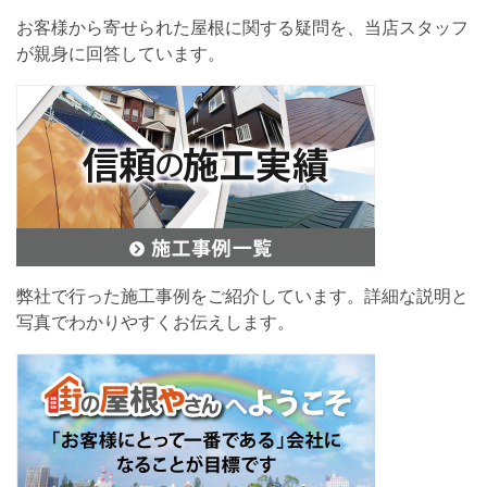
お客様から寄せられた屋根に関する疑問を、当店スタッフ
が親身に回答しています。
弊社で行った施工事例をご紹介しています。詳細な説明と
写真でわかりやすくお伝えします。