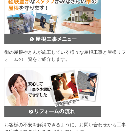
街の屋根やさんが施工している様々な屋根工事と屋根リフ
ォームの一覧をご紹介します。
お客様の不安を解消できるように、お問い合わせから工事