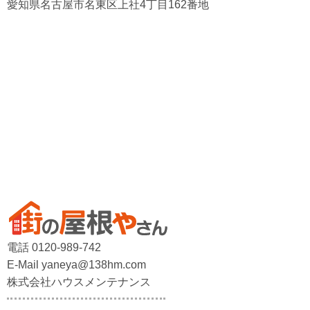
愛知県名古屋市名東区上社4丁目162番地
電話 0120-989-742
E-Mail yaneya@138hm.com
株式会社ハウスメンテナンス