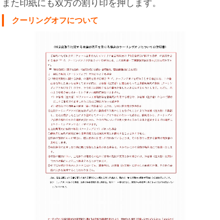
また印紙にも双方の割り印を押します。
クーリングオフについて