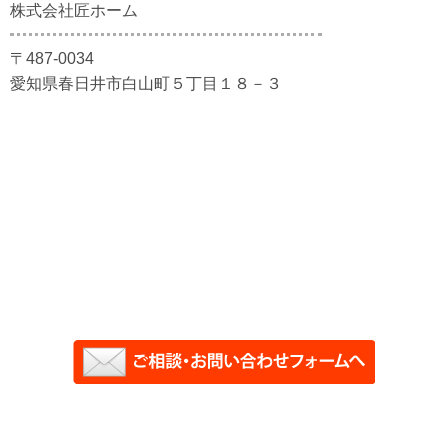
株式会社匠ホーム
〒487-0034
愛知県春日井市白山町５丁目１８－３