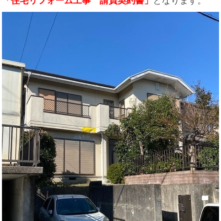
「住宅リフォーム工事 請負契約書」
となります。