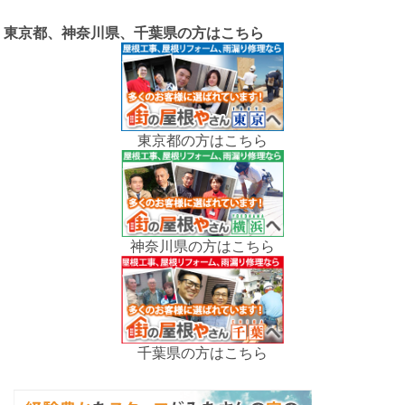
東京都、神奈川県、千葉県の方はこちら
東京都の方はこちら
神奈川県の方はこちら
千葉県の方はこちら