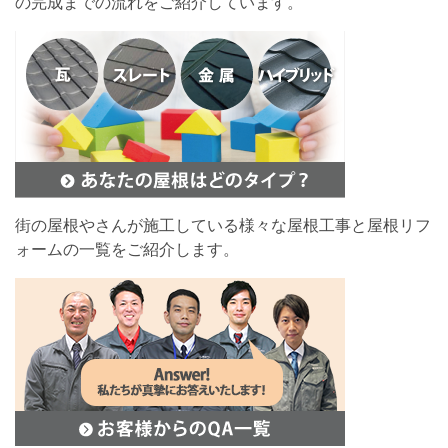
の完成までの流れをご紹介しています。
街の屋根やさんが施工している様々な屋根工事と屋根リフ
ォームの一覧をご紹介します。