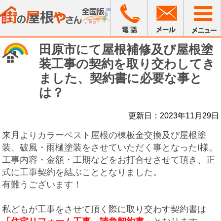
田原市にて屋根補修及び屋根塗
装工事の契約を取り交わしてき
ました、契約書に必要な事と
は？
更新日：2023年11月29日
来月よりカラーベスト屋根の棟板金交換及び屋根塗
装、破風・雨樋塗装をさせていただく事となったI様。
工事内容・金額・工期などをお打合せさせて頂き、正
式に工事契約を結ぶこととなりました。
有難うございます！
私どもが工事をさせて頂く際に取り交わす契約書は