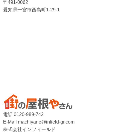
〒491-0062
愛知県一宮市西島町1-29-1
電話 0120-989-742
E-Mail machiyane@infield-gr.com
株式会社インフィールド