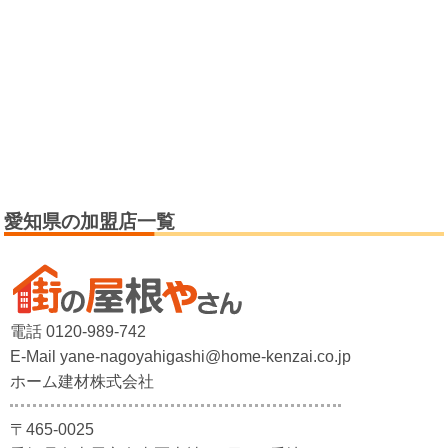
愛知県の加盟店一覧
電話 0120-989-742
E-Mail yane-nagoyahigashi@home-kenzai.co.jp
ホーム建材株式会社
〒465-0025