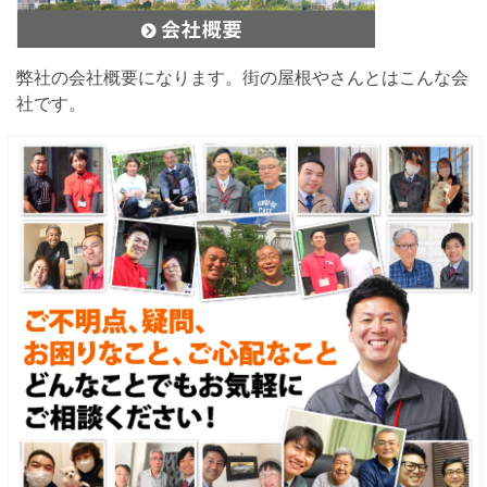
弊社の会社概要になります。街の屋根やさんとはこんな会
社です。