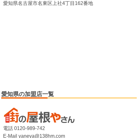
愛知県名古屋市名東区上社4丁目162番地
愛知県の加盟店一覧
電話 0120-989-742
E-Mail yaneya@138hm.com