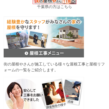
千葉県の方はこちら
街の屋根やさんが施工している様々な屋根工事と屋根リフ
ォームの一覧をご紹介します。