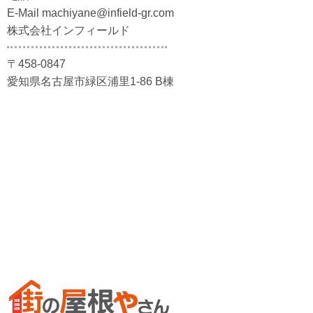
E-Mail machiyane@infield-gr.com
株式会社インフィールド
〒458-0847
愛知県名古屋市緑区浦里1-86 B棟