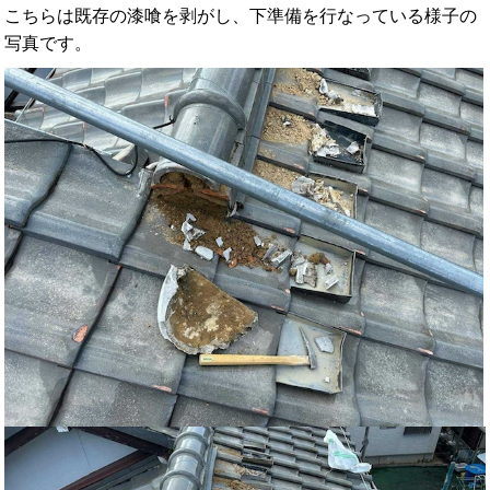
こちらは既存の漆喰を剥がし、下準備を行なっている様子の
写真です。