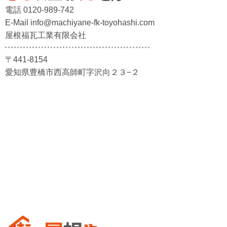
電話 0120-989-742
E-Mail info@machiyane-fk-toyohashi.com
屋根福瓦工業有限会社
〒441-8154
愛知県豊橋市西高師町字沢向２３−２