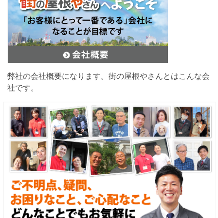
弊社の会社概要になります。街の屋根やさんとはこんな会
社です。