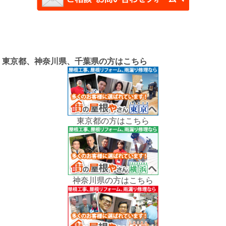
東京都、神奈川県、千葉県の方はこちら
東京都の方はこちら
神奈川県の方はこちら