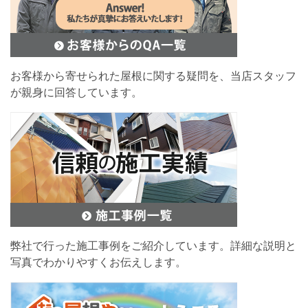
お客様から寄せられた屋根に関する疑問を、当店スタッフ
が親身に回答しています。
弊社で行った施工事例をご紹介しています。詳細な説明と
写真でわかりやすくお伝えします。