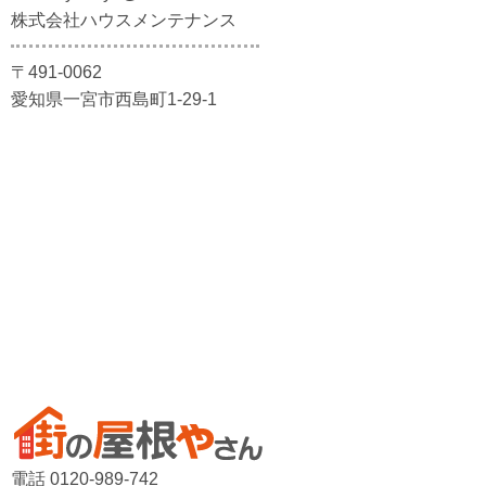
株式会社ハウスメンテナンス
〒491-0062
愛知県一宮市西島町1-29-1
電話 0120-989-742