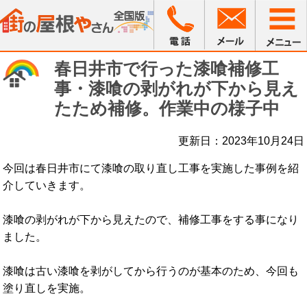
春日井市で行った漆喰補修工
事・漆喰の剥がれが下から見え
たため補修。作業中の様子中
更新日：2023年10月24日
今回は春日井市にて漆喰の取り直し工事を実施した事例を紹
介していきます。
漆喰の剥がれが下から見えたので、補修工事をする事になり
ました。
漆喰は古い漆喰を剥がしてから行うのが基本のため、今回も
塗り直しを実施。