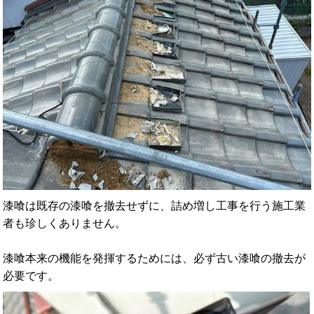
漆喰は既存の漆喰を撤去せずに、詰め増し工事を行う施工業
者も珍しくありません。
漆喰本来の機能を発揮するためには、必ず古い漆喰の撤去が
必要です。