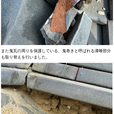
また鬼瓦の周りを保護している、鬼巻きと呼ばれる漆喰部分
も取り替えを行いました。