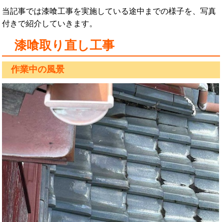
当記事では漆喰工事を実施している途中までの様子を、写真
付きで紹介していきます。
漆喰取り直し工事
作業中の風景