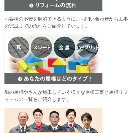
お客様の不安を解消できるように、お問い合わせから工事
の完成までの流れをご紹介しています。
街の屋根やさんが施工している様々な屋根工事と屋根リフ
ォームの一覧をご紹介します。