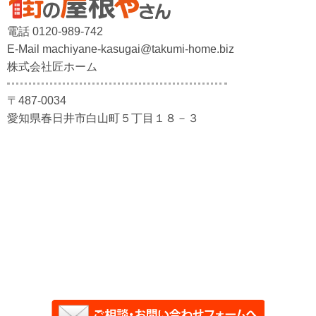
電話 0120-989-742
E-Mail machiyane-kasugai@takumi-home.biz
株式会社匠ホーム
〒487-0034
愛知県春日井市白山町５丁目１８－３