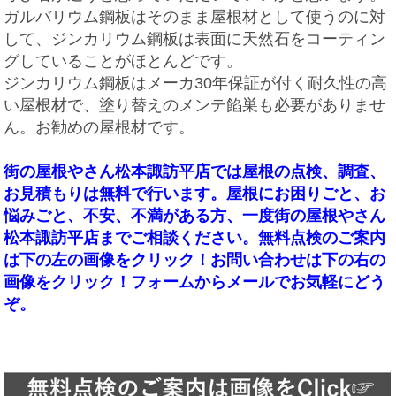
ガルバリウム鋼板はそのまま屋根材として使うのに対
して、ジンカリウム鋼板は表面に天然石をコーティン
グしていることがほとんどです。
ジンカリウム鋼板はメーカ30年保証が付く耐久性の高
い屋根材で、塗り替えのメンテ餡巣も必要がありませ
ん。お勧めの屋根材です。
街の屋根やさん松本諏訪平店では屋根の点検、調査、
お見積もりは無料で行います。屋根にお困りごと、お
悩みごと、不安、不満がある方、一度街の屋根やさん
松本諏訪平店までご相談ください。無料点検のご案内
は下の左の画像をクリック！お問い合わせは下の右の
画像をクリック！フォームからメールでお気軽にどう
ぞ。