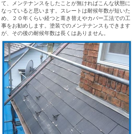
て、メンテナンスをしたことが無ければこんな状態に
なっていると思います。スレートは耐候年数が短いた
め、２０年くらい経つと葺き替えやカバー工法での工
事をお勧めします。塗装でのメンテナンスもできます
が、その後の耐候年数は長くはありません。