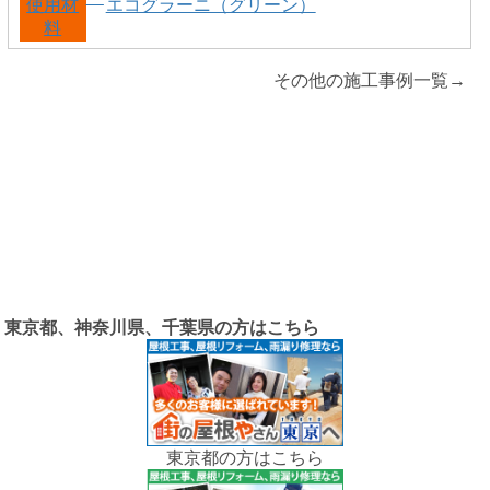
使用材
エコグラーニ（グリーン）
料
その他の施工事例一覧→
東京都、神奈川県、千葉県の方はこちら
東京都の方はこちら