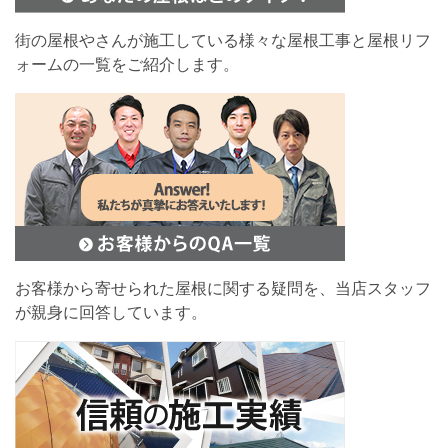
街の屋根やさんが施工している様々な屋根工事と屋根リフ
ォームの一覧をご紹介します。
お客様から寄せられた屋根に関する疑問を、当店スタッフ
が親身に回答しています。