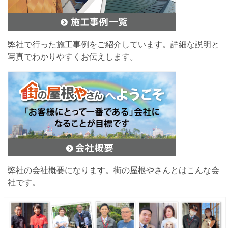
弊社で行った施工事例をご紹介しています。詳細な説明と
写真でわかりやすくお伝えします。
弊社の会社概要になります。街の屋根やさんとはこんな会
社です。