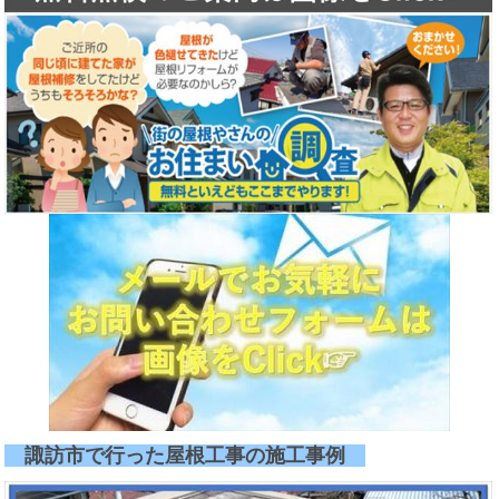
諏訪市で行った屋根工事の施工事例