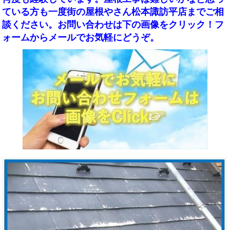
ている方も一度街の屋根やさん松本諏訪平店までご相
談ください。お問い合わせは下の画像をクリック！フ
ォームからメールでお気軽にどうぞ。