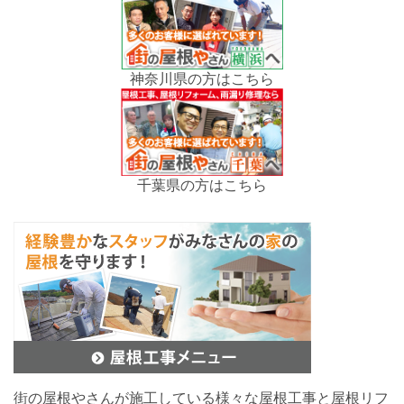
神奈川県の方はこちら
千葉県の方はこちら
街の屋根やさんが施工している様々な屋根工事と屋根リフ