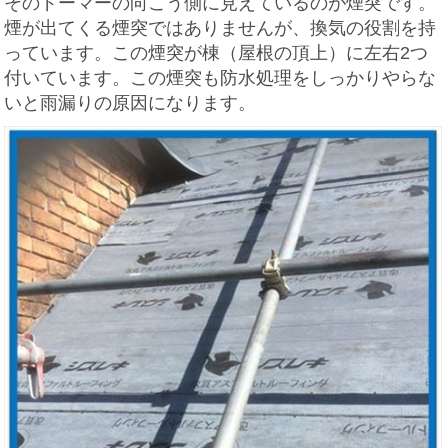
そのドーマーの向こう側に見えているのが煙突です。
煙が出てくる煙突ではありませんが、換気の役割を持
っています。この煙突が棟（屋根の頂上）に左右2つ
付いています。この煙突も防水処理をしっかりやらな
いと雨漏りの原因になります。