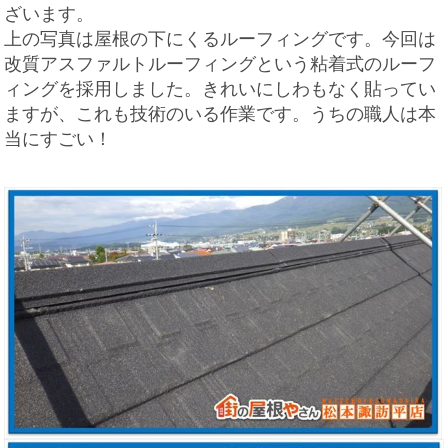
ざいます。
上の写真は屋根の下にくるルーフィングです。今回は
改質アスファルトルーフィングという粘着式のルーフ
ィングを採用しました。きれいにしわもなく貼ってい
ますが、これも技術のいる作業です。うちの職人は本
当にすごい！