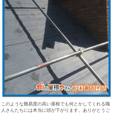
このような難易度の高い屋根でも何とかしてくれる職
人さんたちには本当に頭が下がります。ありがとうご