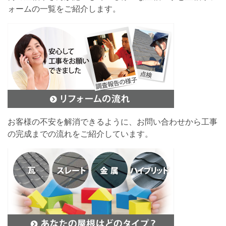
ォームの一覧をご紹介します。
お客様の不安を解消できるように、お問い合わせから工事
の完成までの流れをご紹介しています。