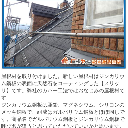
屋根材を取り付けました。新しい屋根材はジンカリウ
ム鋼板の表面に天然石をコーティングした【メリッ
サ】です。弊社のカバー工法ではおなじみの屋根材で
す。
ジンカリウム鋼板は亜鉛、マグネシウム、シリコンの
メッキ鋼板で、組成はガルバリウム鋼板とほぼ同じで
す。商品名でガルバリウム鋼板とジンカリウム鋼板で
呼び名が違うと思っていただいていいかと思います。