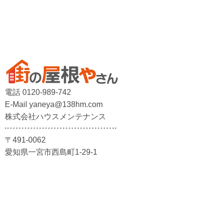
電話 0120-989-742
E-Mail yaneya@138hm.com
株式会社ハウスメンテナンス
〒491-0062
愛知県一宮市西島町1-29-1