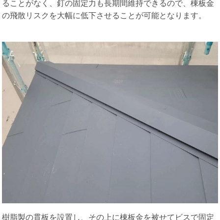
ることがなく、釘の固定力も長期間維持できるので、棟板金
の飛散リスクを大幅に低下させることが可能となります。
樹脂製の貫板を設置し、その上に棟板金を被せてビスで固定