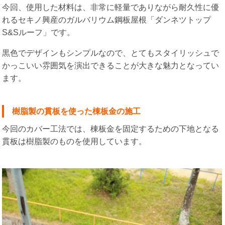
今回、使用した材料は、非常に軽量でありながら耐久性に優
れるセキノ興産のガルバリウム鋼板屋根「ダンネツトップ
S&Sルーフ」です。
黒色でデザインもシンプルなので、とてもスタイリッシュで
かっこいい雰囲気を演出できることが大きな魅力となってい
ます。
樹脂製の貫板を使った棟板金の施工
今回のカバー工法では、棟板金を固定するための下地となる
貫板は樹脂製のものを使用しています。