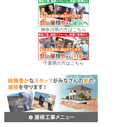
神奈川県の方はこちら
千葉県の方はこちら