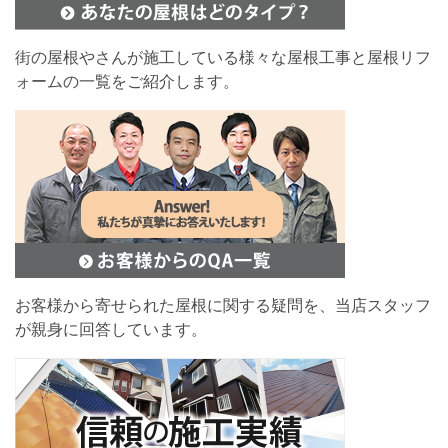
街の屋根やさんが施工している様々な屋根工事と屋根リフ
ォームの一覧をご紹介します。
お客様から寄せられた屋根に関する疑問を、当店スタッフ
が親身に回答しています。