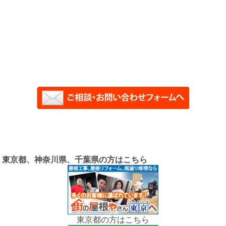
東京都、神奈川県、千葉県の方はこちら
東京都の方はこちら