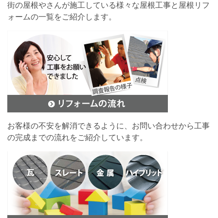
街の屋根やさんが施工している様々な屋根工事と屋根リフ
ォームの一覧をご紹介します。
お客様の不安を解消できるように、お問い合わせから工事
の完成までの流れをご紹介しています。