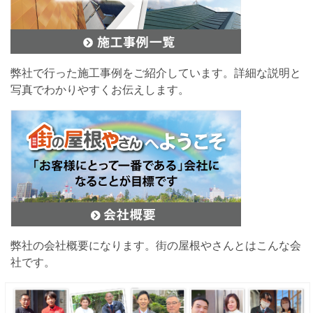
弊社で行った施工事例をご紹介しています。詳細な説明と
写真でわかりやすくお伝えします。
弊社の会社概要になります。街の屋根やさんとはこんな会
社です。