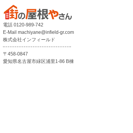
電話 0120-989-742
E-Mail machiyane@infield-gr.com
株式会社インフィールド
〒458-0847
愛知県名古屋市緑区浦里1-86 B棟