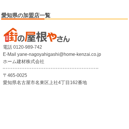
愛知県の加盟店一覧
電話 0120-989-742
E-Mail yane-nagoyahigashi@home-kenzai.co.jp
ホーム建材株式会社
〒465-0025
愛知県名古屋市名東区上社4丁目162番地