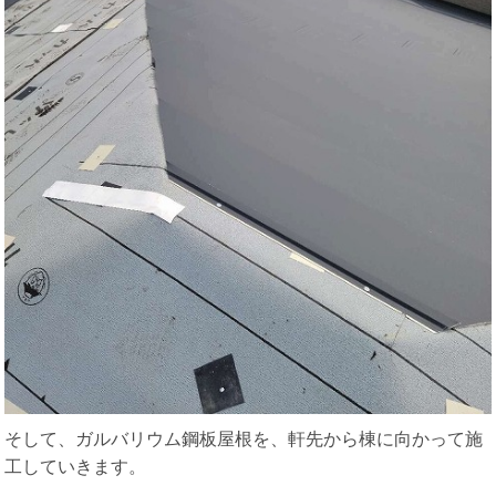
そして、ガルバリウム鋼板屋根を、軒先から棟に向かって施
工していきます。