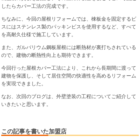
したらカバー工法の完成です。
ちなみに、今回の屋根リフォームでは、棟板金を固定するビ
スにはステンレス製のパッキンビスを使用するなど、すべて
を高耐久仕様で施工しています。
また、ガルバリウム鋼板屋根には断熱材が裏打ちされている
ので、建物の断熱性向上も期待できます。
今回行った屋根カバー工法により、これから長期間に渡って
建物を保護し、そして居住空間の快適性を高めるリフォーム
を実現できました。
なお、次回のブログは、外壁塗装の工程についてご紹介して
いきたいと思います。
この記事を書いた加盟店