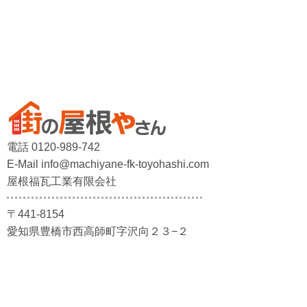
電話 0120-989-742
E-Mail info@machiyane-fk-toyohashi.com
屋根福瓦工業有限会社
〒441-8154
愛知県豊橋市西高師町字沢向２３−２