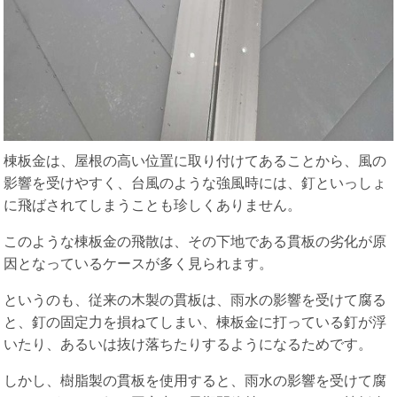
棟板金は、屋根の高い位置に取り付けてあることから、風の
影響を受けやすく、台風のような強風時には、釘といっしょ
に飛ばされてしまうことも珍しくありません。
このような棟板金の飛散は、その下地である貫板の劣化が原
因となっているケースが多く見られます。
というのも、従来の木製の貫板は、雨水の影響を受けて腐る
と、釘の固定力を損ねてしまい、棟板金に打っている釘が浮
いたり、あるいは抜け落ちたりするようになるためです。
しかし、樹脂製の貫板を使用すると、雨水の影響を受けて腐