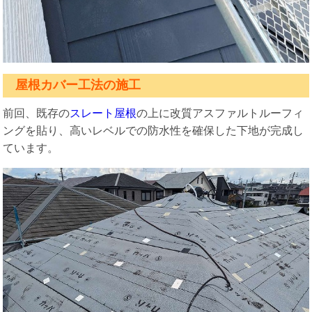
屋根カバー工法の施工
前回、既存の
スレート屋根
の上に改質アスファルトルーフィ
ングを貼り、高いレベルでの防水性を確保した下地が完成し
ています。