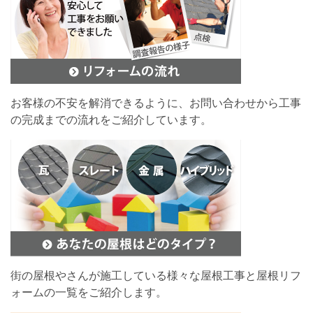
お客様の不安を解消できるように、お問い合わせから工事
の完成までの流れをご紹介しています。
街の屋根やさんが施工している様々な屋根工事と屋根リフ
ォームの一覧をご紹介します。