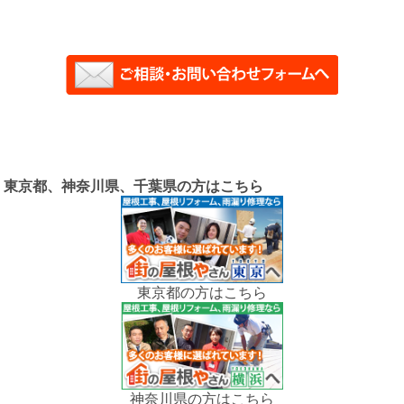
東京都、神奈川県、千葉県の方はこちら
東京都の方はこちら
神奈川県の方はこちら