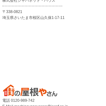
株式会社ジャパネット・ハウス
〒338-0821
埼玉県さいたま市桜区山久保1-17-11
電話 0120-989-742