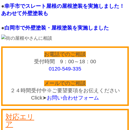
●
幸手市でスレート屋根の屋根塗装を実施しました！
あわせて外壁塗装も
●
白岡市で外壁塗装・屋根塗装を実施しました
お電話でのご相談
受付時間 9：00～18：00
0120-549-335
メールでのご相談
２４時間受付中※ご要望要項をお伝えください
Click➤
お問い合わせフォーム
対応エリ
ア