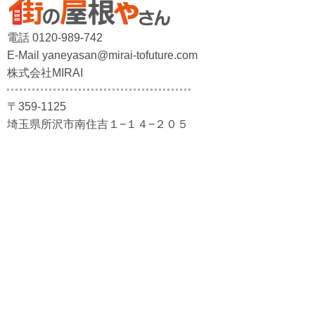
電話 0120-989-742
E-Mail yaneyasan@mirai-tofuture.com
株式会社MIRAI
〒359-1125
埼玉県所沢市南住吉１−１４−２０５