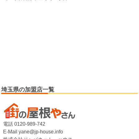
埼玉県の加盟店一覧
電話 0120-989-742
E-Mail yane@jp-house.info