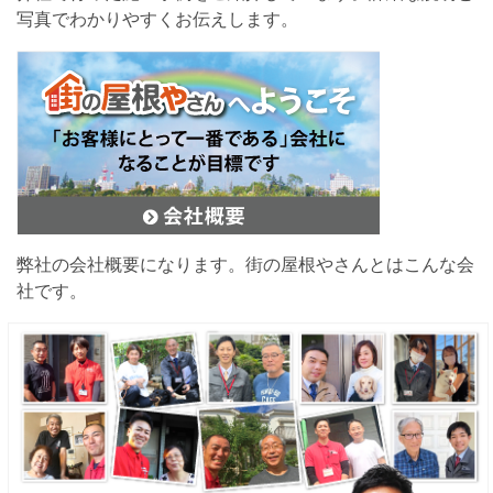
写真でわかりやすくお伝えします。
弊社の会社概要になります。街の屋根やさんとはこんな会
社です。