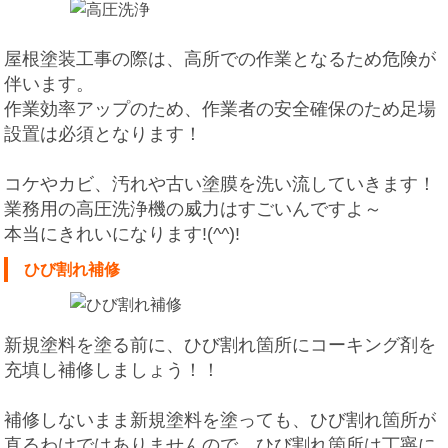
屋根塗装工事の際は、高所での作業となるため危険が
伴います。
作業効率アップのため、作業者の安全確保のため足場
設置は必須となります！
コケやカビ、汚れや古い塗膜を洗い流していきます！
業務用の高圧洗浄機の威力はすごいんですよ～
本当にきれいになります!(^^)!
ひび割れ補修
新規塗料を塗る前に、ひび割れ箇所にコーキング剤を
充填し補修しましょう！！
補修しないまま新規塗料を塗っても、ひび割れ箇所が
直るわけではありませんので、ひび割れ箇所は丁寧に