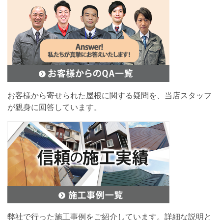
お客様から寄せられた屋根に関する疑問を、当店スタッフ
が親身に回答しています。
弊社で行った施工事例をご紹介しています。詳細な説明と