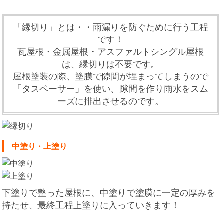
「縁切り」とは・・雨漏りを防ぐために行う工程
です！
瓦屋根・金属屋根・アスファルトシングル屋根
は、縁切りは不要です。
屋根塗装の際、塗膜で隙間が埋まってしまうので
「タスペーサー」を使い、隙間を作り雨水をスム
ーズに排出させるのです。
中塗り・上塗り
下塗りで整った屋根に、中塗りで塗膜に一定の厚みを
持たせ、最終工程上塗りに入っていきます！