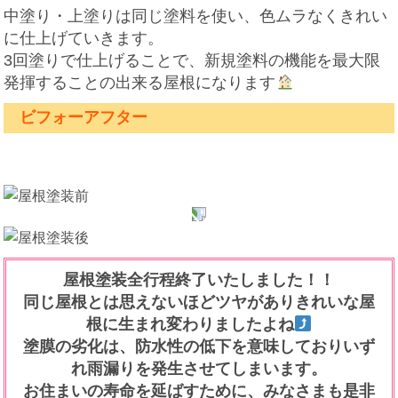
中塗り・上塗りは同じ塗料を使い、色ムラなくきれい
に仕上げていきます。
3回塗りで仕上げることで、新規塗料の機能を最大限
発揮することの出来る屋根になります
ビフォーアフター
屋根塗装全行程終了いたしました！！
同じ屋根とは思えないほどツヤがありきれいな屋
根に生まれ変わりましたよね
塗膜の劣化は、防水性の低下を意味しておりいず
れ雨漏りを発生させてしまいます。
お住まいの寿命を延ばすために、みなさまも是非