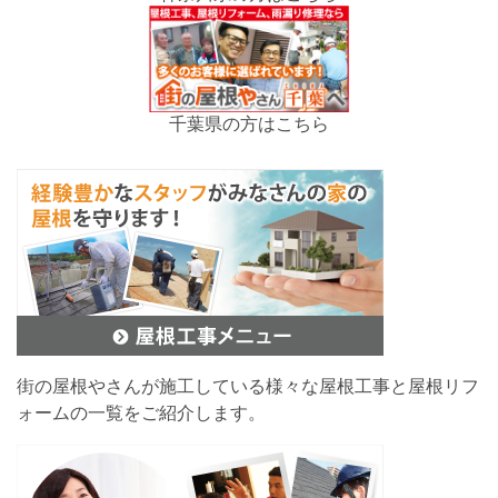
千葉県の方はこちら
街の屋根やさんが施工している様々な屋根工事と屋根リフ
ォームの一覧をご紹介します。