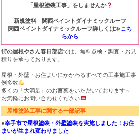
「屋根塗装工事」をしませんか
新規塗料 関西ペイントダイナミックルーフ
関西ペイントダイナミックルーフ詳しくは≫
こち
らから
街の屋根やさん春日部店
では、無料点検・調査・お見
積りを承っております。
屋根・外壁・お住まいにかかわるすべての工事施工事
例多数
多くの「大満足」のお言葉をいただいております～
お気軽にお問い合わせください
屋根塗装工事に関する一部記事
●
幸手市で屋根塗装・外壁塗装を実施しました！お住
まいが生まれ変わりました