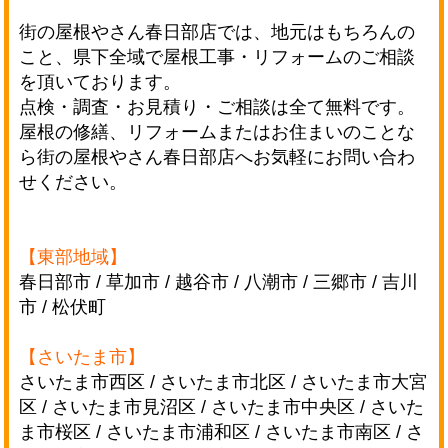
街の屋根やさん春日部店では、地元はもちろんの
こと、県下全域で屋根工事・リフォームのご相談
を頂いております。
点検・調査・お見積り・ご相談は全て無料です。
屋根の修繕、リフォームまたはお住まいのことな
ら街の屋根やさん春日部店へお気軽にお問い合わ
せください。
【東部地域】
春日部市 / 草加市 / 越谷市 / 八潮市 / 三郷市 / 吉川
市 / 松伏町
【さいたま市】
さいたま市西区 / さいたま市北区 / さいたま市大宮
区 / さいたま市見沼区 / さいたま市中央区 /
さいた
ま市桜区 / さいたま市浦和区 / さいたま市南区 / さ