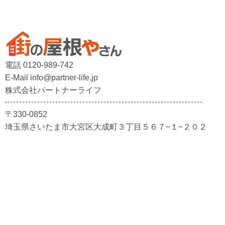
電話 0120-989-742
E-Mail info@partner-life.jp
株式会社パートナーライフ
〒330-0852
埼玉県さいたま市大宮区大成町３丁目５６７−１−２０２