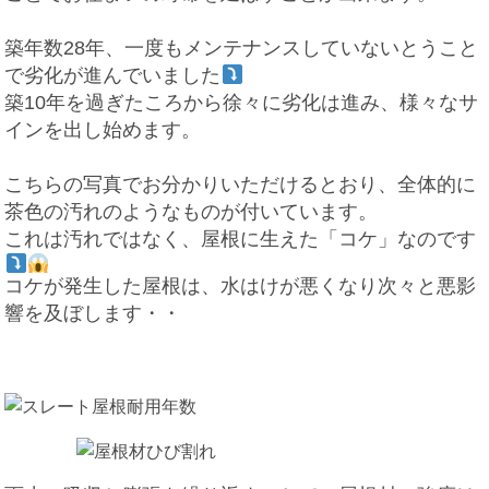
築年数28年、一度もメンテナンスしていないとうこと
で劣化が進んでいました
築10年を過ぎたころから徐々に劣化は進み、様々なサ
インを出し始めます。
こちらの写真でお分かりいただけるとおり、全体的に
茶色の汚れのようなものが付いています。
これは汚れではなく、屋根に生えた「コケ」なのです
コケが発生した屋根は、水はけが悪くなり次々と悪影
響を及ぼします・・