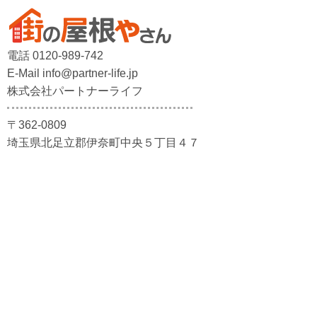
電話 0120-989-742
E-Mail info@partner-life.jp
株式会社パートナーライフ
〒362-0809
埼玉県北足立郡伊奈町中央５丁目４７