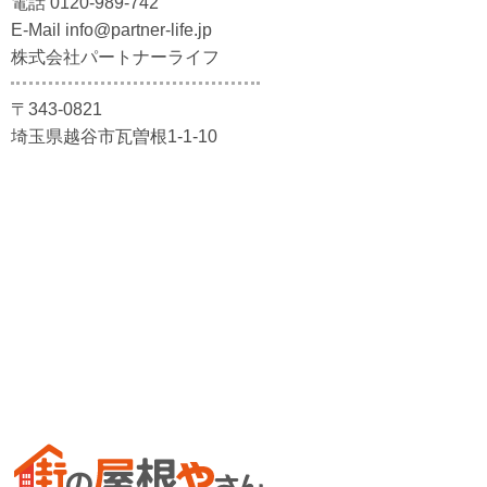
電話 0120-989-742
E-Mail info@partner-life.jp
株式会社パートナーライフ
〒343-0821
埼玉県越谷市瓦曽根1-1-10