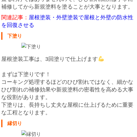
補修してから新規塗料を塗ることが大事となります。
関連記事：
屋根塗装・外壁塗装で屋根と外壁の防水性
を回復させる
下塗り
屋根塗装工事は、3回塗りで仕上げます
まずは下塗りです！
コーキング処理するほどのひび割れではなく、細かな
ひび割れの補修効果や新規塗料の密着性を高める大事
な役割があります。
下塗りは、長持ちし丈夫な屋根に仕上げるために重要
な工程となります。
縁切り