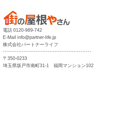
電話 0120-989-742
E-Mail info@partner-life.jp
株式会社パートナーライフ
〒350-0233
埼玉県坂戸市南町31-1 福岡マンション102