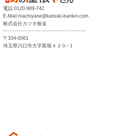
電話 0120-989-742
E-Mail machiyane@katsuki-bankin.com
株式会社カツキ板金
〒334-0061
埼玉県川口市大字新堀４３０−１