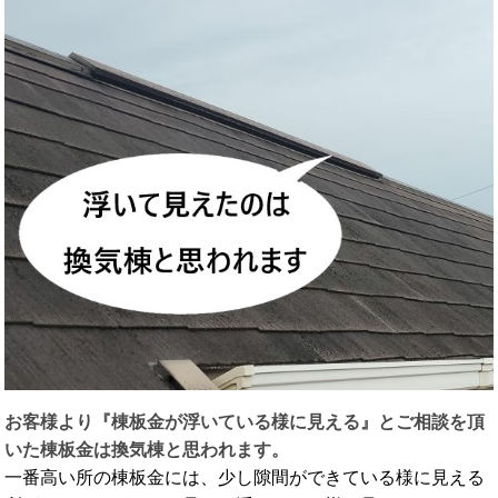
お客様より『棟板金が浮いている様に見える』とご相談を頂
いた棟板金は換気棟と思われます。
一番高い所の棟板金には、少し隙間ができている様に見える