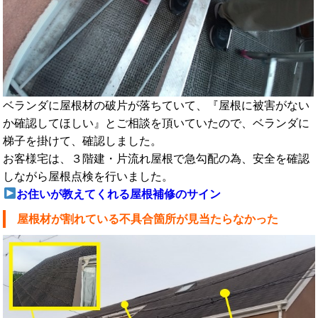
ベランダに屋根材の破片が落ちていて、『屋根に被害がない
か確認してほしい』とご相談を頂いていたので、ベランダに
梯子を掛けて、確認しました。
お客様宅は、３階建・片流れ屋根で急勾配の為、安全を確認
しながら屋根点検を行いました。
お住いが教えてくれる屋根補修のサイン
屋根材が割れている不具合箇所が見当たらなかった