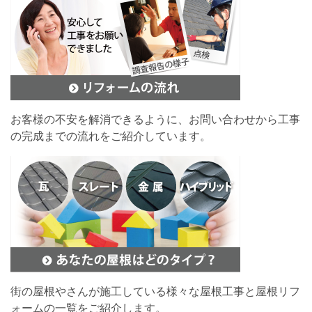
お客様の不安を解消できるように、お問い合わせから工事
の完成までの流れをご紹介しています。
街の屋根やさんが施工している様々な屋根工事と屋根リフ
ォームの一覧をご紹介します。