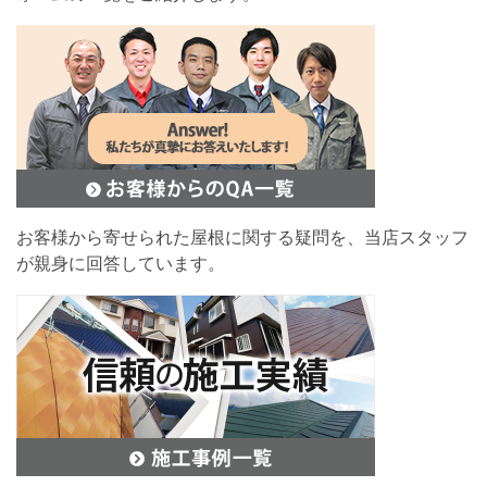
お客様から寄せられた屋根に関する疑問を、当店スタッフ
が親身に回答しています。