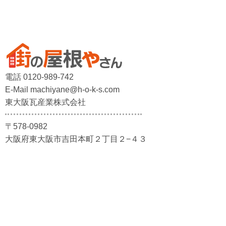
電話 0120-989-742
E-Mail machiyane@h-o-k-s.com
東大阪瓦産業株式会社
〒578-0982
大阪府東大阪市吉田本町２丁目２−４３