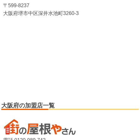
〒599-8237
大阪府堺市中区深井水池町3260-3
大阪府の加盟店一覧