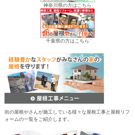
神奈川県の方はこちら
千葉県の方はこちら
街の屋根やさんが施工している様々な屋根工事と屋根リフ
ォームの一覧をご紹介します。