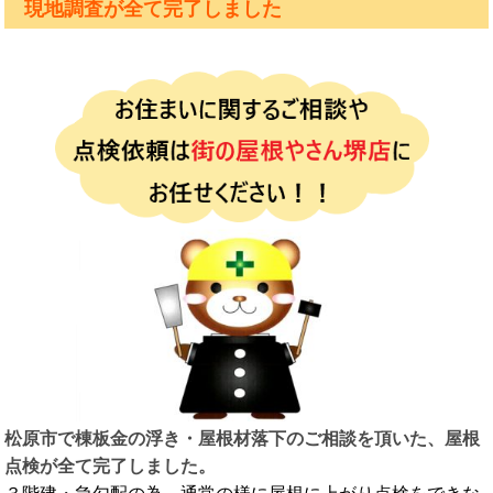
現地調査が全て完了しました
松原市で棟板金の浮き・屋根材落下のご相談を頂いた、屋根
点検が全て完了しました。