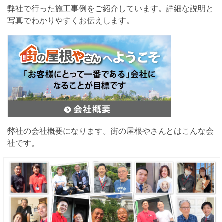
弊社で行った施工事例をご紹介しています。詳細な説明と
写真でわかりやすくお伝えします。
弊社の会社概要になります。街の屋根やさんとはこんな会
社です。