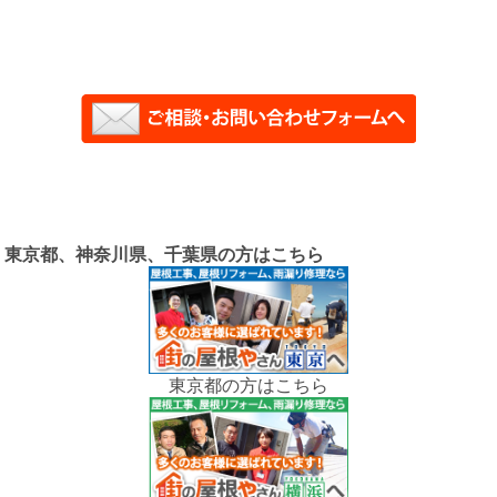
東京都、神奈川県、千葉県の方はこちら
東京都の方はこちら