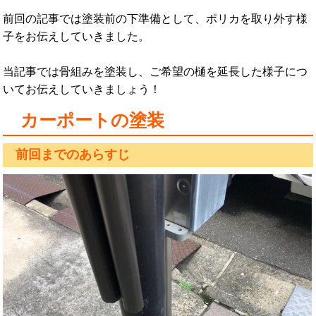
前回の記事では塗装前の下準備として、ポリカを取り外す様
子をお伝えしていきました。
当記事では骨組みを塗装し、ご希望の樋を延長した様子につ
いてお伝えしていきましょう！
カーポートの塗装
前回までのあらすじ