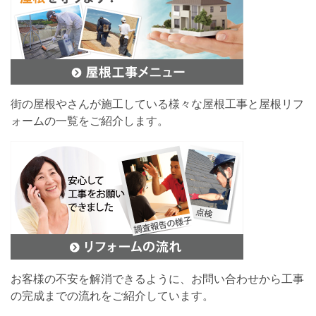
街の屋根やさんが施工している様々な屋根工事と屋根リフ
ォームの一覧をご紹介します。
お客様の不安を解消できるように、お問い合わせから工事
の完成までの流れをご紹介しています。