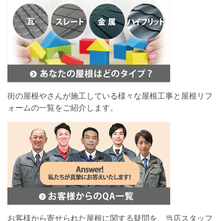
街の屋根やさんが施工している様々な屋根工事と屋根リフ
ォームの一覧をご紹介します。
お客様から寄せられた屋根に関する疑問を、当店スタッフ