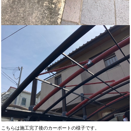
こちらは施工完了後のカーポートの様子です。