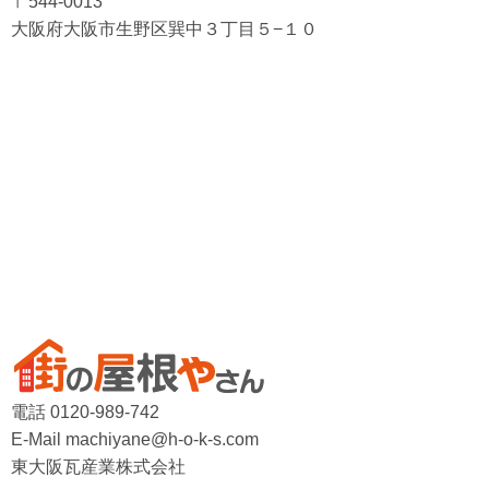
〒544-0013
大阪府大阪市生野区巽中３丁目５−１０
電話 0120-989-742
E-Mail machiyane@h-o-k-s.com
東大阪瓦産業株式会社