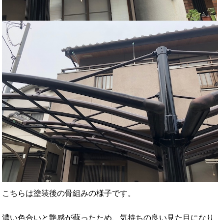
こちらは塗装後の骨組みの様子です。
濃い色合いと艶感が蘇ったため、気持ちの良い見た目になり