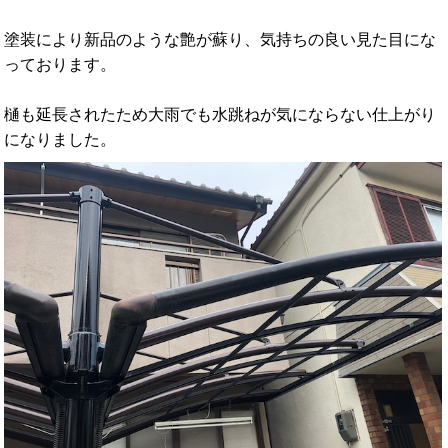
塗装により新品のような艶が蘇り、気持ちの良い見た目にな
っております。
樋も延長されたため大雨でも水跳ねが気にならない仕上がり
になりました。