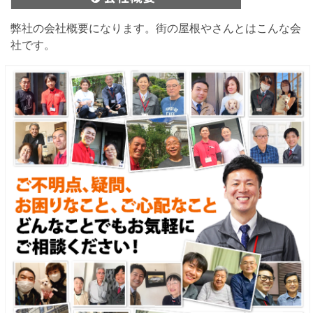
弊社の会社概要になります。街の屋根やさんとはこんな会
社です。