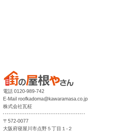
電話 0120-989-742
E-Mail roofkadoma@kawaramasa.co.jp
株式会社瓦柾
〒572-0077
大阪府寝屋川市点野５丁目１-２