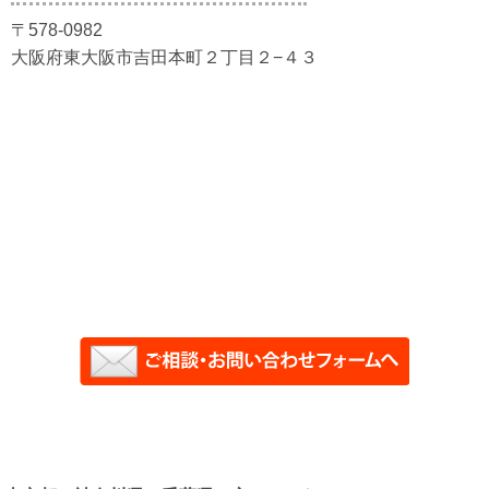
〒578-0982
大阪府東大阪市吉田本町２丁目２−４３