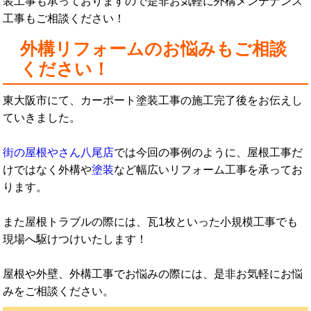
装工事も承っておりますので是非お気軽に外構メンテナンス
工事もご相談ください！
外構リフォームのお悩みもご相談
ください！
東大阪市にて、カーポート塗装工事の施工完了後をお伝えし
ていきました。
街の屋根やさん八尾店
では今回の事例のように、屋根工事だ
けではなく外構や
塗装
など幅広いリフォーム工事を承ってお
ります。
また屋根トラブルの際には、瓦1枚といった小規模工事でも
現場へ駆けつけいたします！
屋根や外壁、外構工事でお悩みの際には、是非お気軽にお悩
みをご相談ください。