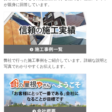
が親身に回答しています。
弊社で行った施工事例をご紹介しています。詳細な説明と
写真でわかりやすくお伝えします。