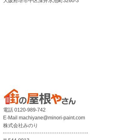
大阪府堺市中区深井水池町3260-3
電話 0120-989-742
E-Mail machiyane@minori-paint.com
株式会社みのり