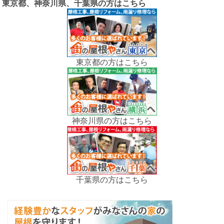
東京都、神奈川県、千葉県の方はこちら
東京都の方はこちら
神奈川県の方はこちら
千葉県の方はこちら