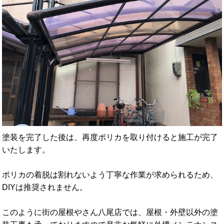
塗装を完了した後は、再度ポリカを取り付けると施工が完了
いたします。
ポリカの着脱は割れないよう丁寧な作業が求められるため、
DIYは推奨されません。
このように街の屋根やさん八尾店では、屋根・外壁以外の塗