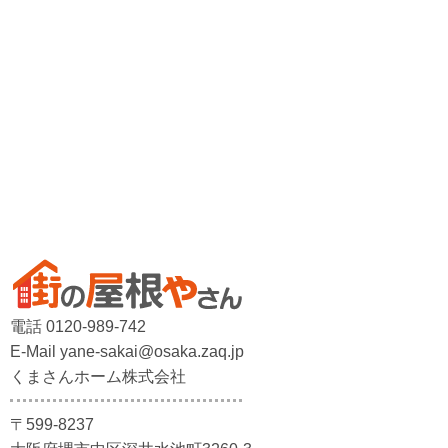
電話 0120-989-742
E-Mail yane-sakai@osaka.zaq.jp
くまさんホーム株式会社
〒599-8237