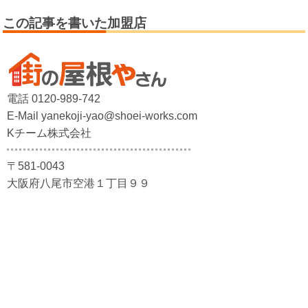
この記事を書いた加盟店
電話 0120-989-742
E-Mail yanekoji-yao@shoei-works.com
Kチーム株式会社
〒581-0043
大阪府八尾市空港１丁目９９