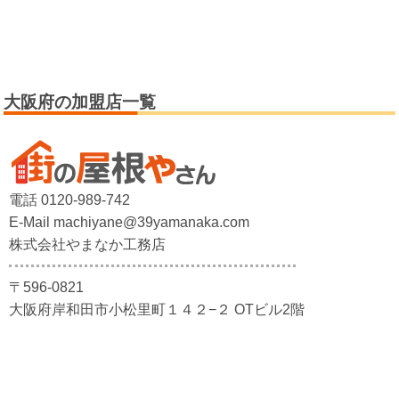
大阪府の加盟店一覧
電話 0120-989-742
E-Mail machiyane@39yamanaka.com
株式会社やまなか工務店
〒596-0821
大阪府岸和田市小松里町１４２−２ OTビル2階