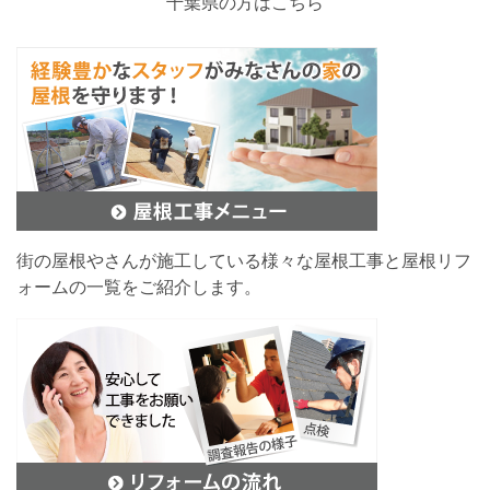
千葉県の方はこちら
街の屋根やさんが施工している様々な屋根工事と屋根リフ
ォームの一覧をご紹介します。