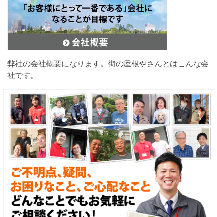
弊社の会社概要になります。街の屋根やさんとはこんな会
社です。