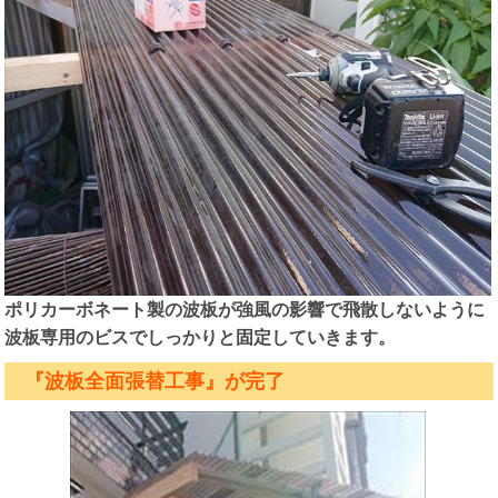
ポリカーボネート製の波板が強風の影響で飛散しないように
波板専用のビスでしっかりと固定していきます。
『波板全面張替工事』が完了