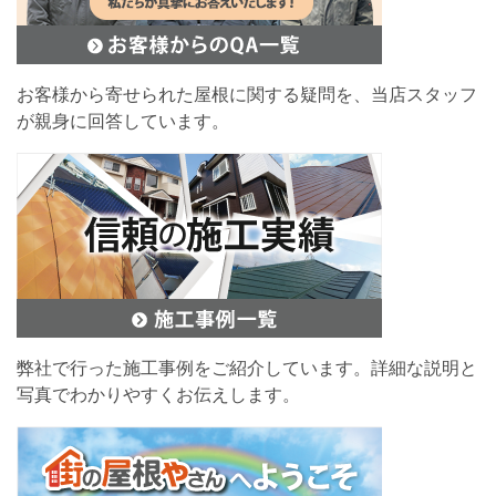
お客様から寄せられた屋根に関する疑問を、当店スタッフ
が親身に回答しています。
弊社で行った施工事例をご紹介しています。詳細な説明と
写真でわかりやすくお伝えします。