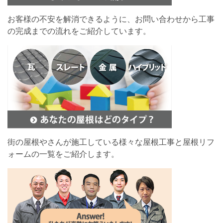
お客様の不安を解消できるように、お問い合わせから工事
の完成までの流れをご紹介しています。
街の屋根やさんが施工している様々な屋根工事と屋根リフ
ォームの一覧をご紹介します。