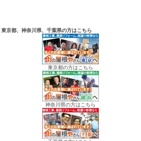
東京都、神奈川県、千葉県の方はこちら
東京都の方はこちら
神奈川県の方はこちら