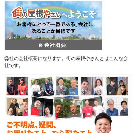
弊社の会社概要になります。街の屋根やさんとはこんな会
社です。