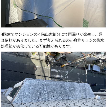
4階建てマンションの４階出窓部分にて雨漏りが発生し、調
査依頼がありました。まず考えられるのが窓枠サッシの防水
処理部が劣化している可能性があります。