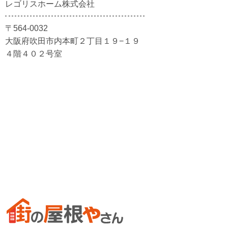
レゴリスホーム株式会社
〒564-0032
大阪府吹田市内本町２丁目１９−１９
４階４０２号室