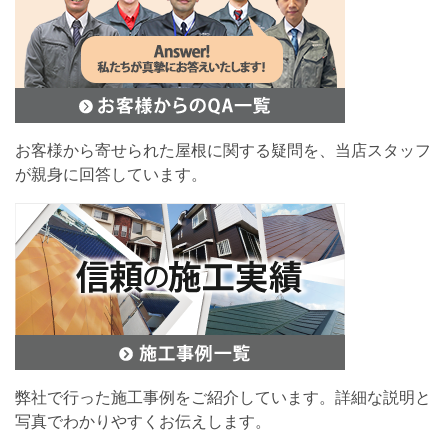
お客様から寄せられた屋根に関する疑問を、当店スタッフ
が親身に回答しています。
弊社で行った施工事例をご紹介しています。詳細な説明と
写真でわかりやすくお伝えします。