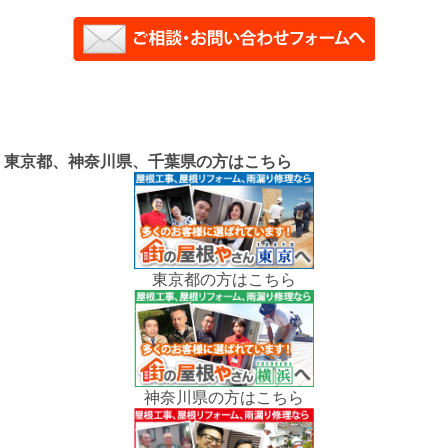
東京都、神奈川県、千葉県の方はこちら
東京都の方はこちら
神奈川県の方はこちら