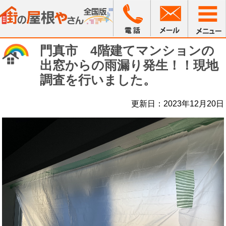
門真市 4階建てマンションの
出窓からの雨漏り発生！！現地
調査を行いました。
更新日：2023年12月20日