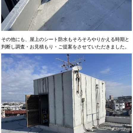
その他にも、屋上のシート防水もそろそろやりかえる時期と
判断し調査・お見積もり・ご提案をさせていただきました。