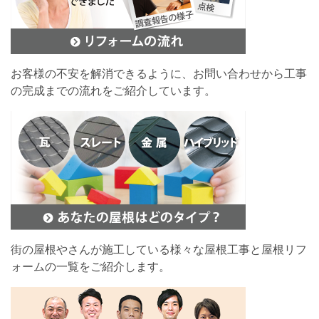
お客様の不安を解消できるように、お問い合わせから工事
の完成までの流れをご紹介しています。
街の屋根やさんが施工している様々な屋根工事と屋根リフ
ォームの一覧をご紹介します。