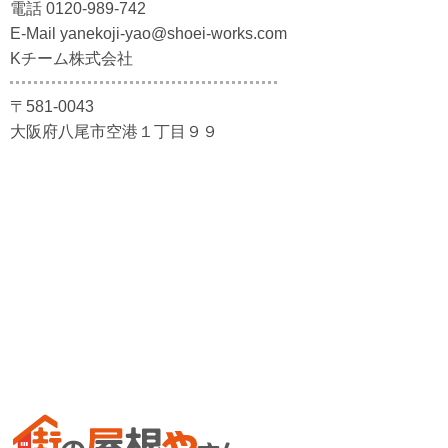
電話 0120-989-742
E-Mail yanekoji-yao@shoei-works.com
Kチーム株式会社
〒581-0043
大阪府八尾市空港１丁目９９