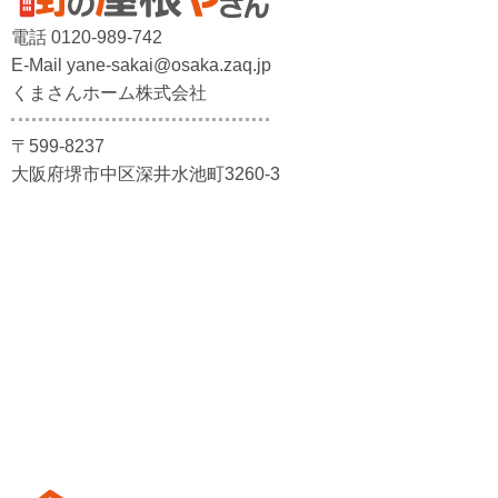
電話 0120-989-742
E-Mail yane-sakai@osaka.zaq.jp
くまさんホーム株式会社
〒599-8237
大阪府堺市中区深井水池町3260-3