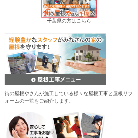
千葉県の方はこちら
街の屋根やさんが施工している様々な屋根工事と屋根リフ
ォームの一覧をご紹介します。