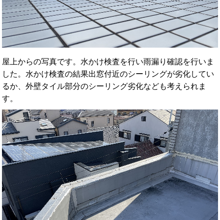
屋上からの写真です。水かけ検査を行い雨漏り確認を行いま
した。水かけ検査の結果出窓付近のシーリングが劣化してい
るか、外壁タイル部分のシーリング劣化なども考えられま
す。