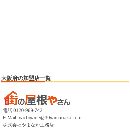
大阪府の加盟店一覧
電話 0120-989-742
E-Mail machiyane@39yamanaka.com
株式会社やまなか工務店