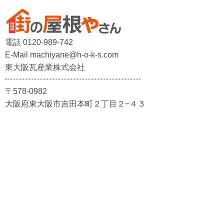
電話 0120-989-742
E-Mail machiyane@h-o-k-s.com
東大阪瓦産業株式会社
〒578-0982
大阪府東大阪市吉田本町２丁目２−４３