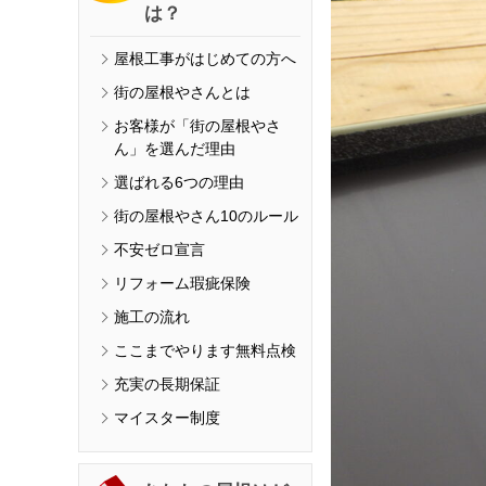
は？
屋根工事がはじめての方へ
街の屋根やさんとは
お客様が「街の屋根やさ
ん」を選んだ理由
選ばれる6つの理由
街の屋根やさん10のルール
不安ゼロ宣言
リフォーム瑕疵保険
施工の流れ
ここまでやります無料点検
充実の長期保証
マイスター制度