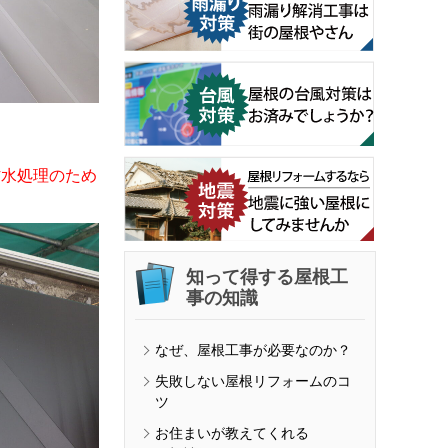
防水処理のため
知って得する屋根工
事の知識
なぜ、屋根工事が必要なのか？
失敗しない屋根リフォームのコ
ツ
お住まいが教えてくれる