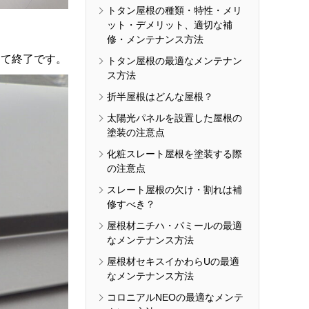
トタン屋根の種類・特性・メリ
ット・デメリット、適切な補
修・メンテナンス方法
て終了です。
トタン屋根の最適なメンテナン
ス方法
折半屋根はどんな屋根？
太陽光パネルを設置した屋根の
塗装の注意点
化粧スレート屋根を塗装する際
の注意点
スレート屋根の欠け・割れは補
修すべき？
屋根材ニチハ・パミールの最適
なメンテナンス方法
屋根材セキスイかわらUの最適
なメンテナンス方法
コロニアルNEOの最適なメンテ