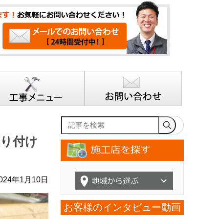
記事を検索
取り付け
24年1月10日
お客様のインタビュー動画