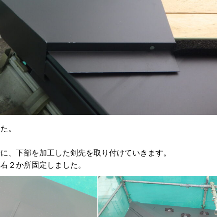
した。
に、下部を加工した剣先を取り付けていきます。
右２か所固定しました。