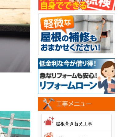
屋根葺き替え工事