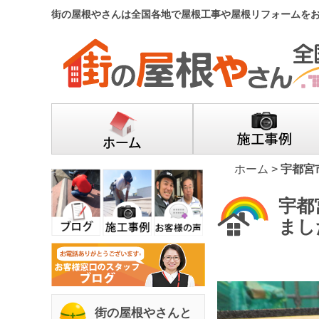
街の屋根やさんは全国各地で屋根工事や屋根リフォームを
ホーム
>
宇都宮
宇都
まし
街の屋根やさんと