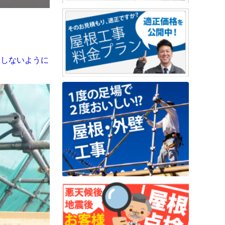
入しないように