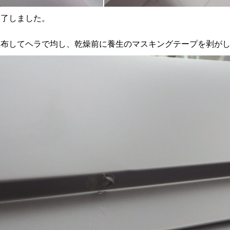
終了しました。
布してヘラで均し、乾燥前に養生のマスキングテープを剥がし