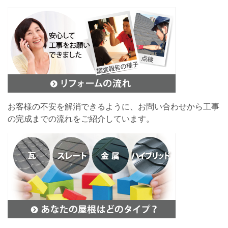
お客様の不安を解消できるように、お問い合わせから工事
の完成までの流れをご紹介しています。