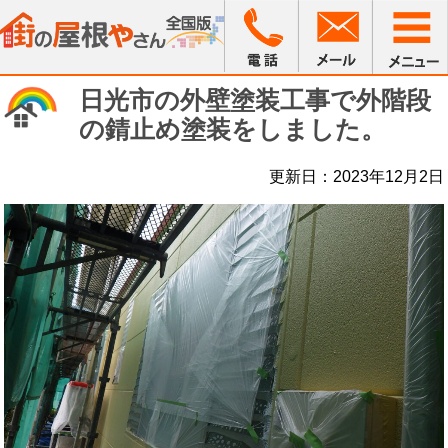
日光市の外壁塗装工事で外階段
の錆止め塗装をしました。
更新日：2023年12月2日