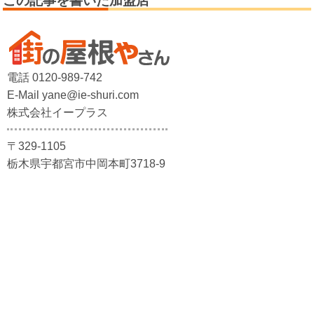
この記事を書いた加盟店
電話 0120-989-742
E-Mail yane@ie-shuri.com
株式会社イープラス
〒329-1105
栃木県宇都宮市中岡本町3718-9