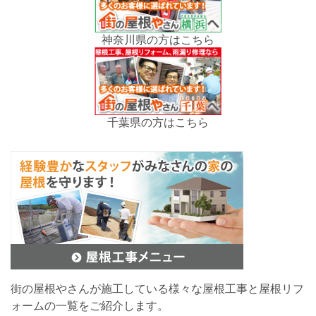
神奈川県の方はこちら
千葉県の方はこちら
街の屋根やさんが施工している様々な屋根工事と屋根リフ
ォームの一覧をご紹介します。