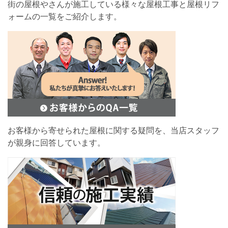
街の屋根やさんが施工している様々な屋根工事と屋根リフ
ォームの一覧をご紹介します。
お客様から寄せられた屋根に関する疑問を、当店スタッフ
が親身に回答しています。