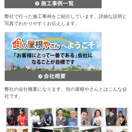
弊社で行った施工事例をご紹介しています。詳細な説明と
写真でわかりやすくお伝えします。
弊社の会社概要になります。街の屋根やさんとはこんな会
社です。