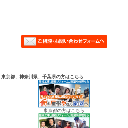
東京都、神奈川県、千葉県の方はこちら
東京都の方はこちら