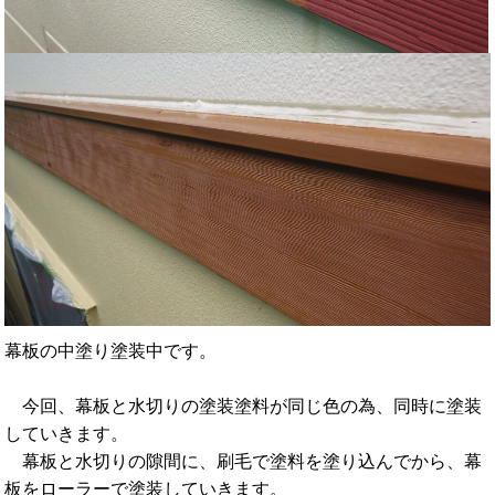
幕板の中塗り塗装中です。
今回、幕板と水切りの塗装塗料が同じ色の為、同時に塗装
していきます。
幕板と水切りの隙間に、刷毛で塗料を塗り込んでから、幕
板をローラーで塗装していきます。