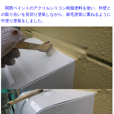
関西ペイントのアクリルシリコン樹脂塗料を使い、外壁と
の取り合いを見切り塗装しながら、刷毛塗装に重ねるように
中塗り塗装をしました。