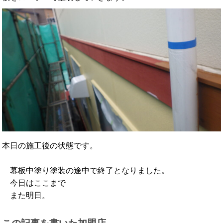
本日の施工後の状態です。
幕板中塗り塗装の途中で終了となりました。
今日はここまで
また明日。