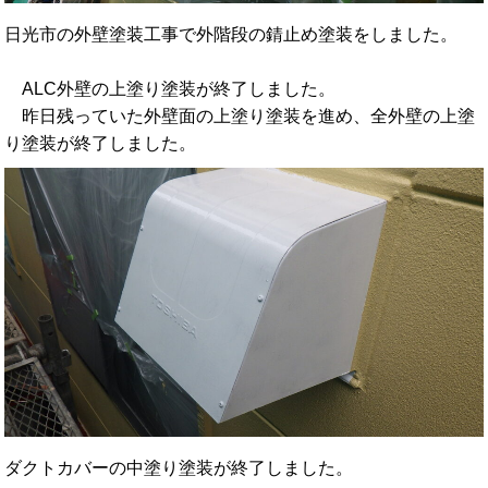
日光市の外壁塗装工事で外階段の錆止め塗装をしました。
ALC外壁の上塗り塗装が終了しました。
昨日残っていた外壁面の上塗り塗装を進め、全外壁の上塗
り塗装が終了しました。
ダクトカバーの中塗り塗装が終了しました。