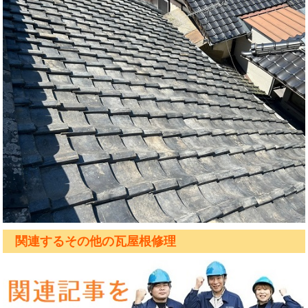
関連するその他の瓦屋根修理