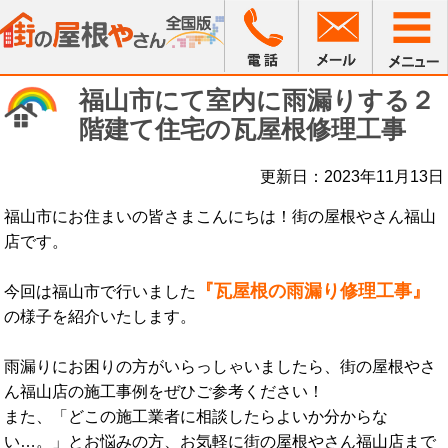
福山市にて室内に雨漏りする２
階建て住宅の瓦屋根修理工事
更新日：2023年11月13日
福山市にお住まいの皆さまこんにちは！街の屋根やさん福山
店です。
『瓦屋根の雨漏り修理工事』
今回は福山市で行いました
の様子を紹介いたします。
雨漏りにお困りの方がいらっしゃいましたら、街の屋根やさ
ん福山店の施工事例をぜひご参考ください！
また、「どこの施工業者に相談したらよいか分からな
い…。」とお悩みの方、お気軽に街の屋根やさん福山店まで