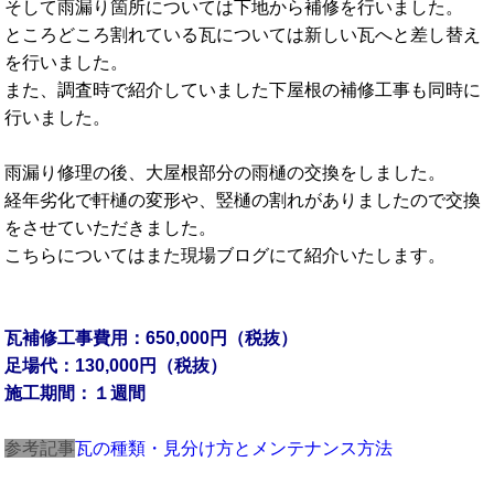
そして雨漏り箇所については下地から補修を行いました。
ところどころ割れている瓦については新しい瓦へと差し替え
を行いました。
また、調査時で紹介していました下屋根の補修工事も同時に
行いました。
雨漏り修理の後、大屋根部分の雨樋の交換をしました。
経年劣化で軒樋の変形や、竪樋の割れがありましたので交換
をさせていただきました。
こちらについてはまた現場ブログにて紹介いたします。
瓦補修工事費用：650,000円（税抜）
足場代：130,000円（税抜）
施工期間：１週間
参考記事
瓦の種類・見分け方とメンテナンス方法