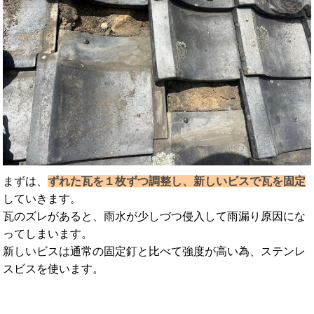
まずは、
ずれた瓦を１枚ずつ調整し、新しいビスで瓦を固定
していきます。
瓦のズレがあると、雨水が少しづつ侵入して雨漏り原因にな
ってしまいます。
新しいビスは通常の固定釘と比べて強度が高い為、ステンレ
スビスを使います。