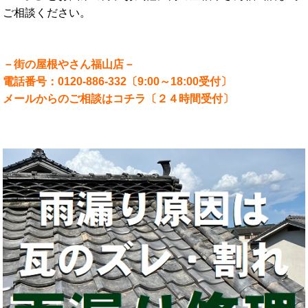
ご相談ください。
－街の屋根やさん福山店－
電話番号：0120-886-332〔9:00～18:00受付〕
メールからのご相談はコチラ〔２４時間受付〕