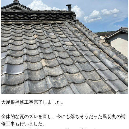
大屋根補修工事完了しました。
全体的な瓦のズレを直し、今にも落ちそうだった風切丸の補
修工事も行いました。