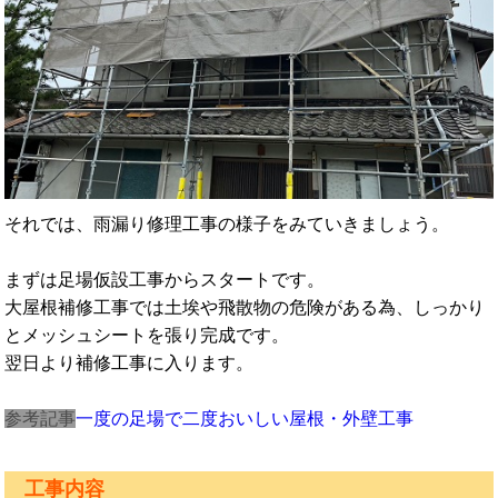
それでは、雨漏り修理工事の様子をみていきましょう。
まずは足場仮設工事からスタートです。
大屋根補修工事では土埃や飛散物の危険がある為、しっかり
とメッシュシートを張り完成です。
翌日より補修工事に入ります。
参考記事
一度の足場で二度おいしい屋根・外壁工事
工事内容