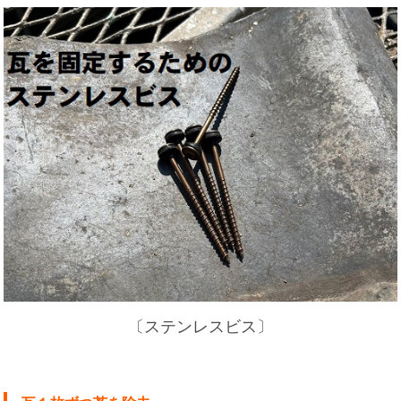
〔ステンレスビス〕