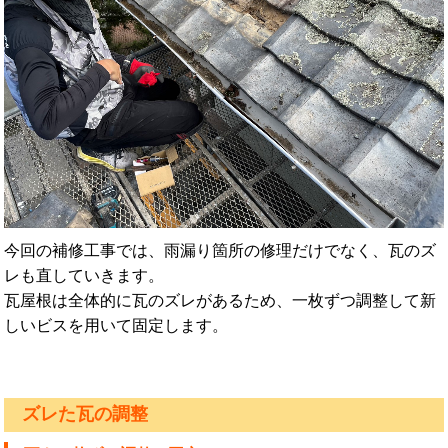
今回の補修工事では、雨漏り箇所の修理だけでなく、瓦のズ
レも直していきます。
瓦屋根は全体的に瓦のズレがあるため、一枚ずつ調整して新
しいビスを用いて固定します。
ズレた瓦の調整