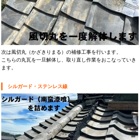
次は風切丸（かざきりまる）の補修工事を行います。
こちらの丸瓦を一旦解体し、取り直し作業をおこなっていき
ます。
シルガード・ステンレス線