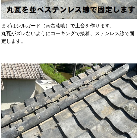
まずはシルガード（南蛮漆喰）で土台を作ります。
丸瓦がズレないようにコーキングで接着、ステンレス線で固
定します。