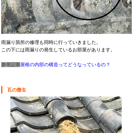
雨漏り箇所の修理も同時に行っていきました。
この下には雨漏りの発生しているお部屋があります。
参考記事
屋根の内部の構造ってどうなっているの？
瓦の撤去