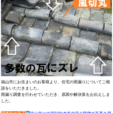
福山市にお住まいのお客様より、住宅の雨漏りについてご相
談をいただきました。
雨漏り調査を行わせていただき、原因や解決策をお伝えしま
した。