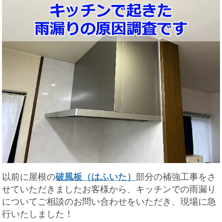
以前に屋根の
破風板（はふいた）
部分の補強工事をさ
せていただきましたお客様から、キッチンでの雨漏り
についてご相談のお問い合わせをいただき、現場に急
行いたしました！