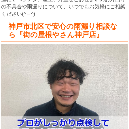
の不具合や雨漏りについて、いつでもお気軽にご相談
ください(^－^)
神戸市北区で安心の雨漏り相談な
ら『街の屋根やさん神戸店』