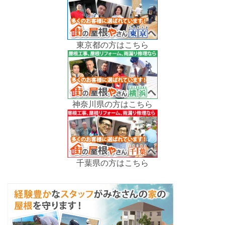
東京都の方はこちら
神奈川県の方はこちら
千葉県の方はこちら