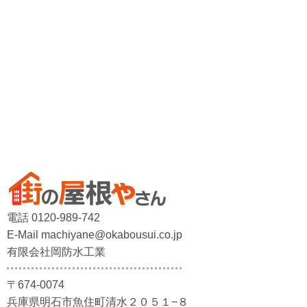
電話 0120-989-742
E-Mail machiyane@okabousui.co.jp
有限会社岡防水工業
〒674-0074
兵庫県明石市魚住町清水２０５１−８