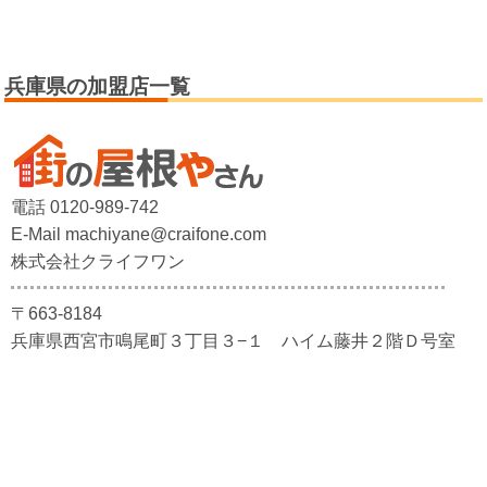
兵庫県の加盟店一覧
電話 0120-989-742
E-Mail machiyane@craifone.com
株式会社クライフワン
〒663-8184
兵庫県西宮市鳴尾町３丁目３−１ ハイム藤井２階Ｄ号室