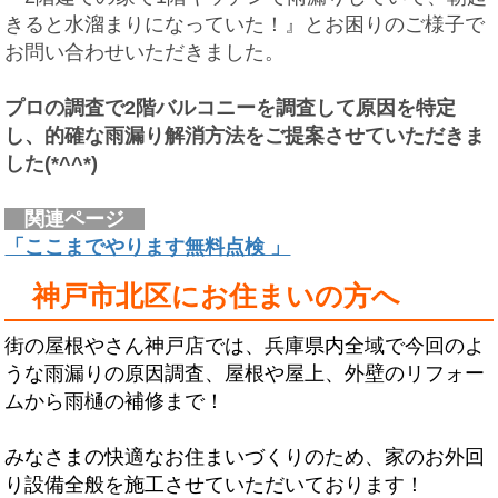
きると水溜まりになっていた！』とお困りのご様子で
お問い合わせいただきました。
プロの調査で2階バルコニーを調査して原因を特定
し、的確な雨漏り解消方法をご提案させていただきま
した(*^^*)
関連ページ
「ここまでやります無料点検 」
神戸市北区にお住まいの方へ
街の屋根やさん神戸店では、兵庫県内全域で今回のよ
うな雨漏りの原因調査、屋根や屋上、外壁のリフォー
ムから雨樋の補修まで！
みなさまの快適なお住まいづくりのため、家のお外回
り設備全般を施工させていただいております！