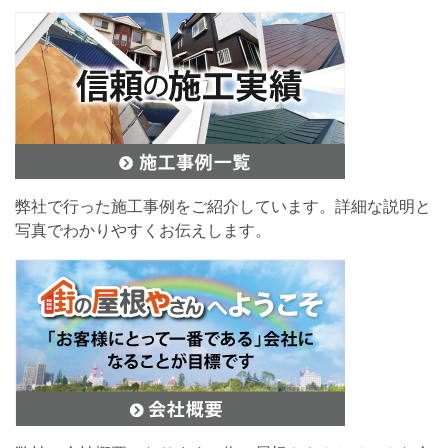
弊社で行った施工事例をご紹介しています。詳細な説明と
写真でわかりやすくお伝えします。