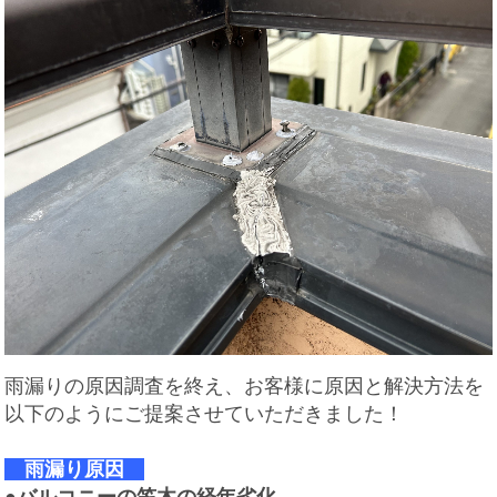
雨漏りの原因調査を終え、お客様に原因と解決方法を
以下のようにご提案させていただきました！
雨漏り原因
●バルコニーの笠木の経年劣化