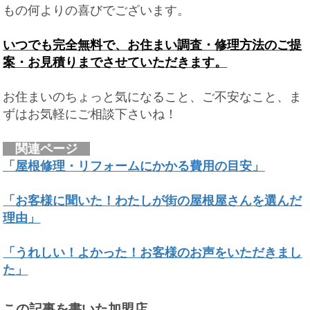
もの何よりの喜びでございます。
いつでも完全無料で、お住まい調査・修理方法のご提
案・お見積りまでさせていただきます。
お住まいのちょっと気になること、ご不安なこと、ま
ずはお気軽にご相談下さいね！
関連ページ
「屋根修理・リフォームにかかる費用の目安」
「お客様に聞いた！わたしが街の屋根屋さんを選んだ
理由」
「うれしい！よかった！お客様のお声をいただきまし
た」
この記事を書いた加盟店