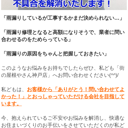
「雨漏りしているが工事するかまだ決められない…」
「雨漏り修理となると高額になりそうで、業者に問い
合わせるのをためらっている」
「雨漏りの原因をちゃんと把握しておきたい」
このようなお悩みをお持ちでしたらぜひ、私ども「街
の屋根やさん神戸店」へお問い合わせください(^^)/
私どもは、
お客様から
「ありがとう！問い合わせてよ
かった！」とおっしゃっていただける会社を目指して
います。
今、抱えられているご不安やお悩みを解消し、快適な
お住まいづくりのお手伝いをさせていただくのが私ど