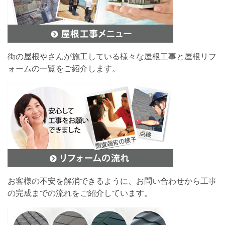
街の屋根やさんが施工している様々な屋根工事と屋根リフ
ォームの一覧をご紹介します。
お客様の不安を解消できるように、お問い合わせから工事
の完成までの流れをご紹介しています。