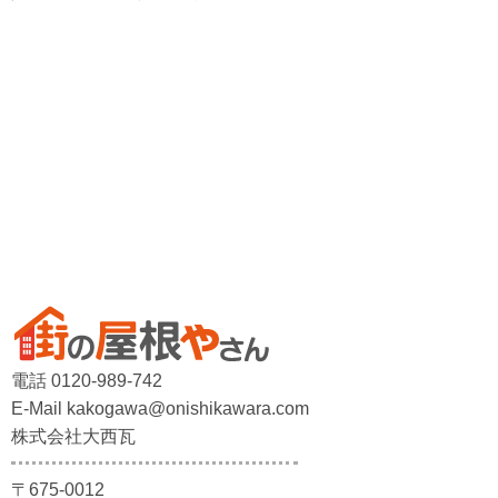
電話 0120-989-742
E-Mail kakogawa@onishikawara.com
株式会社大西瓦
〒675-0012