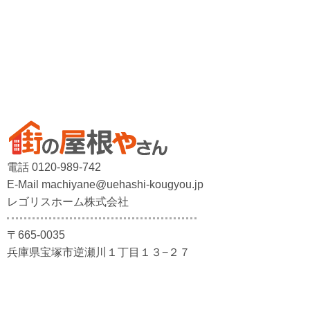
電話 0120-989-742
E-Mail machiyane@uehashi-kougyou.jp
レゴリスホーム株式会社
〒665-0035
兵庫県宝塚市逆瀬川１丁目１３−２７