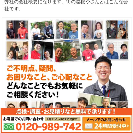
弊社の会社概要になります。街の屋根やさんとはこんな会
社です。