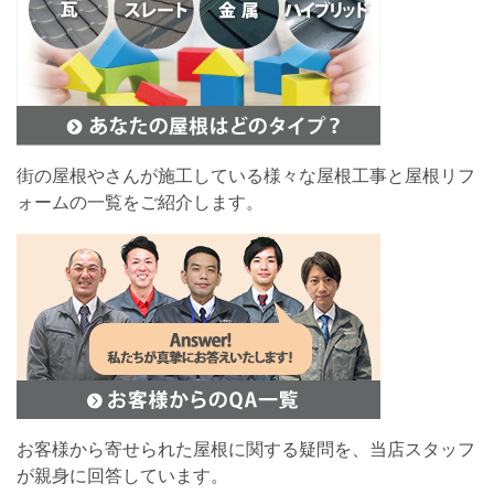
街の屋根やさんが施工している様々な屋根工事と屋根リフ
ォームの一覧をご紹介します。
お客様から寄せられた屋根に関する疑問を、当店スタッフ
が親身に回答しています。