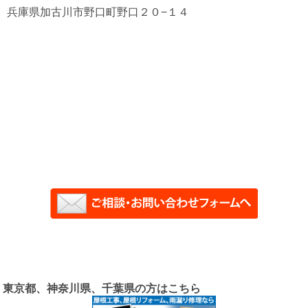
兵庫県加古川市野口町野口２０−１４
東京都、神奈川県、千葉県の方はこちら