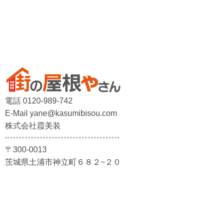
電話 0120-989-742
E-Mail yane@kasumibisou.com
株式会社霞美装
〒300-0013
茨城県土浦市神立町６８２−２０