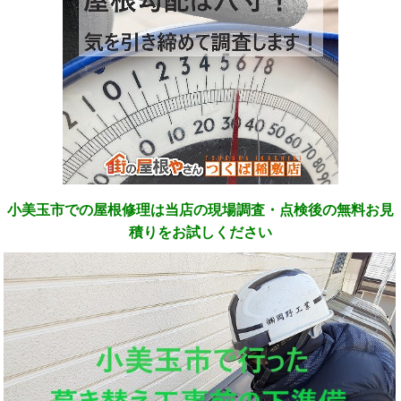
小美玉市での屋根修理は当店の現場調査・点検後の無料お見
積りをお試しください