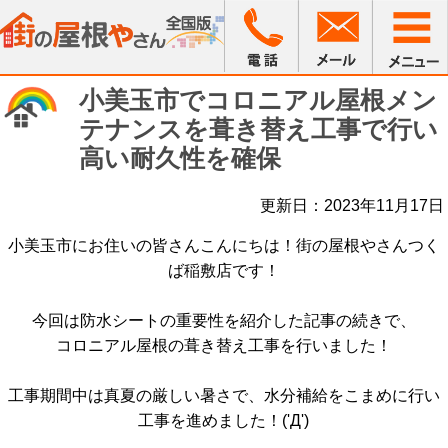
小美玉市でコロニアル屋根メン
テナンスを葺き替え工事で行い
高い耐久性を確保
更新日：2023年11月17日
小美玉市にお住いの皆さんこんにちは！街の屋根やさんつく
ば稲敷店です！
今回は防水シートの重要性を紹介した記事の続きで、
コロニアル屋根の葺き替え工事を行いました！
工事期間中は真夏の厳しい暑さで、水分補給をこまめに行い
工事を進めました！('Д')