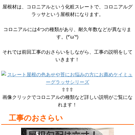
屋根材は、コロニアルという化粧スレートで、コロニアルグ
ラッサという屋根材になります。
コロニアルには4つの種類があり、耐久年数などが異なりま
す。(*'ω'*)
それでは前回工事のおさらいをしながら、工事の説明をして
いきます！
⇧⇧⇧
画像クリックでコロニアルの種類など詳しい説明がご覧にな
れます！
工事のおさらい