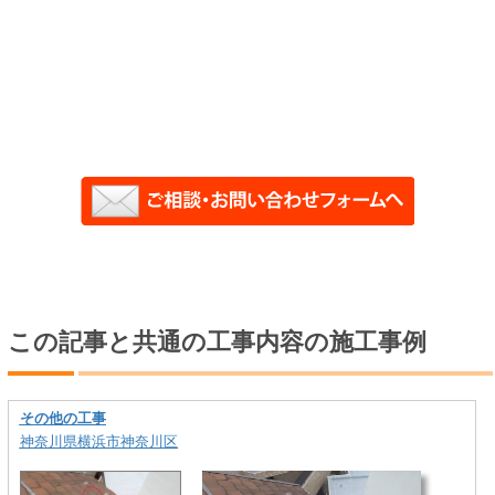
この記事と共通の工事内容の施工事例
その他の工事
神奈川県横浜市神奈川区