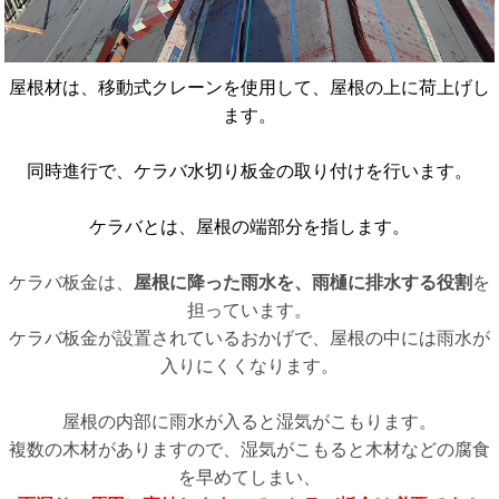
屋根材は、移動式クレーンを使用して、屋根の上に荷上げし
ます。
同時進行で、ケラバ水切り板金の取り付けを行います。
ケラバとは、屋根の端部分を指します。
ケラバ板金は、
屋根に降った雨水を、雨樋に排水する役割
を
担っています。
ケラバ板金が設置されているおかげで、屋根の中には雨水が
入りにくくなります。
屋根の内部に雨水が入ると湿気がこもります。
複数の木材がありますので、湿気がこもると木材などの腐食
を早めてしまい、