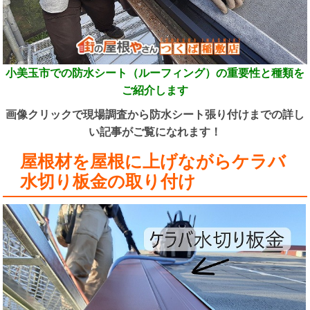
小美玉市での防水シート（ルーフィング）の重要性と種類を
ご紹介します
画像クリックで現場調査から防水シート張り付けまでの詳し
い記事がご覧になれます！
屋根材を屋根に上げながらケラバ
水切り板金の取り付け