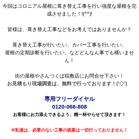
今回はコロニアル屋根に葺き替え工事を行い強度な屋根を完
成させました！!(^^)!
皆様は、葺き替え工事などをお考えではありませんか？
葺き替え工事が行いたい、カバー工事を行いたい、
屋根の定期診断を行いたい、などどんなん事でも構いませ
ん！
街の屋根やさんつくば稲敷店にお問合せ下さい！
お見積もり現場調査は、無料で行っております！('◇')ゞ
専用フリーダイヤル
0120-066-808
お客様にお力添えできるよう、精一杯やらせて頂きます！
※私達は、必要のない工事の提案は一切行っておりません！