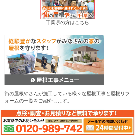
千葉県の方はこちら
街の屋根やさんが施工している様々な屋根工事と屋根リフ
ォームの一覧をご紹介します。