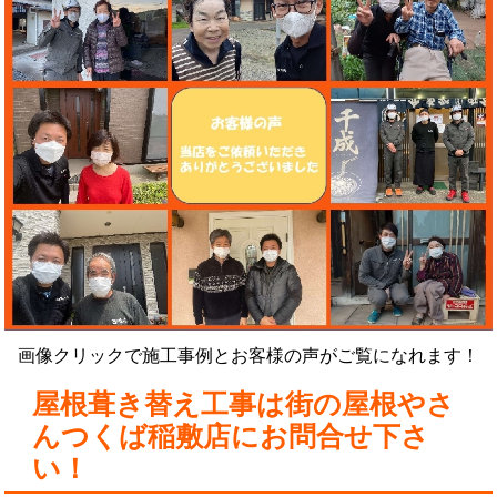
画像クリックで施工事例とお客様の声がご覧になれます！
屋根葺き替え工事は街の屋根やさ
んつくば稲敷店にお問合せ下さ
い！