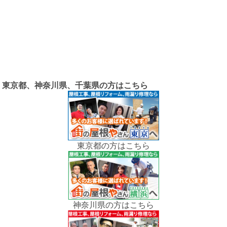
東京都、神奈川県、千葉県の方はこちら
東京都の方はこちら
神奈川県の方はこちら