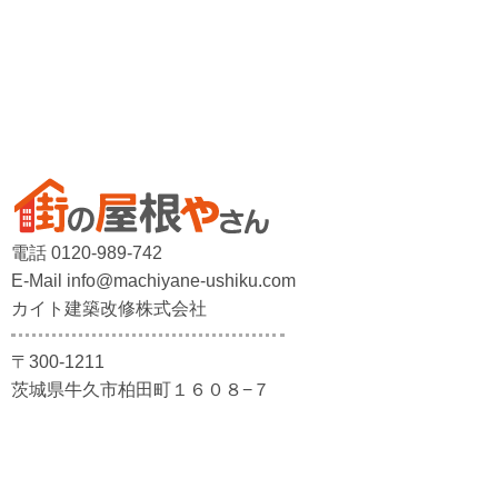
電話 0120-989-742
E-Mail info@machiyane-ushiku.com
カイト建築改修株式会社
〒300-1211
茨城県牛久市柏田町１６０８−７