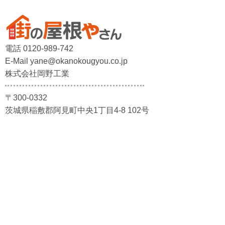
電話 0120-989-742
E-Mail yane@okanokougyou.co.jp
株式会社岡野工業
〒300-0332
茨城県稲敷郡阿見町中央1丁目4-8 102号