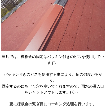
当店では、棟板金の固定はパッキン付きのビスを使用してい
ます。
パッキン付きのビスを使用する事により、棟の強度があが
り、
固定するのにあけた穴を塞いでくれますので、雨水の浸入口
をシャットアウトします。('◇')ゞ
更に棟板金の繋ぎ目にコーキング処理を行います。