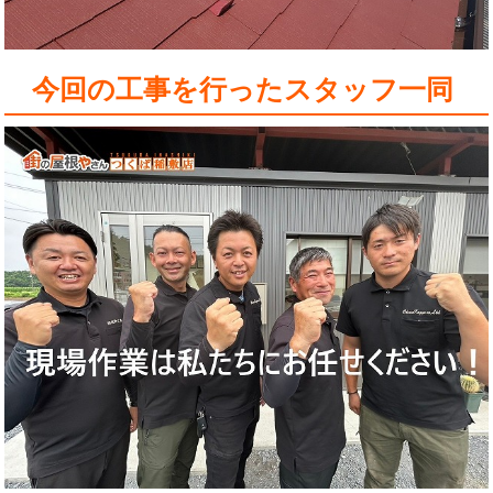
今回の工事を行ったスタッフ一同