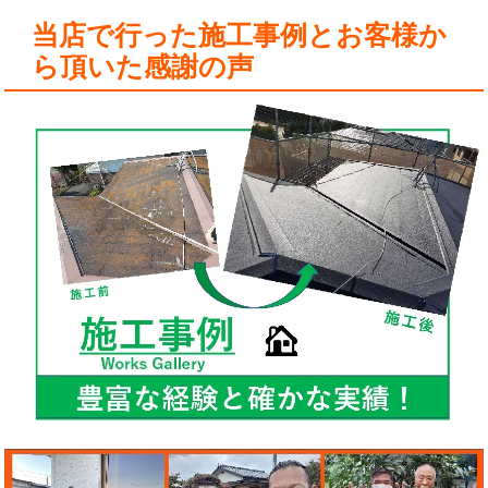
当店で行った施工事例とお客様か
ら頂いた感謝の声