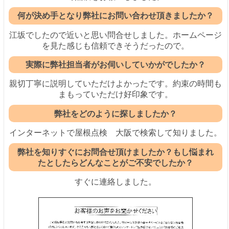
何が決め手となり弊社にお問い合わせ頂きましたか？
江坂でしたので近いと思い問合せしました。ホームページ
を見た感じも信頼できそうだったので。
実際に弊社担当者がお伺いしていかがでしたか？
親切丁寧に説明していただけよかったです。約束の時間も
まもっていただけ好印象です。
弊社をどのように探しましたか？
インターネットで屋根点検 大阪で検索して知りました。
弊社を知りすぐにお問合せ頂けましたか？もし悩まれ
たとしたらどんなことがご不安でしたか？
すぐに連絡しました。