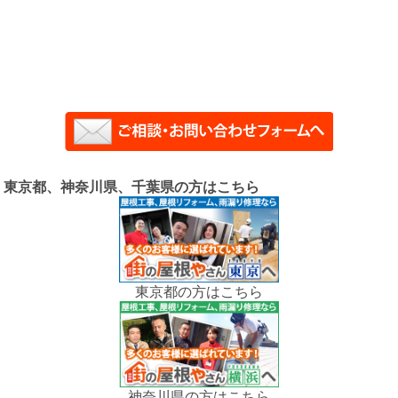
東京都、神奈川県、千葉県の方はこちら
東京都の方はこちら
神奈川県の方はこちら