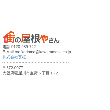
電話 0120-989-742
E-Mail roofkadoma@kawaramasa.co.jp
株式会社瓦柾
〒572-0077
大阪府寝屋川市点野５丁目１-２