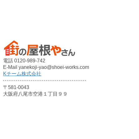
電話 0120-989-742
E-Mail yanekoji-yao@shoei-works.com
Kチーム株式会社
〒581-0043
大阪府八尾市空港１丁目９９