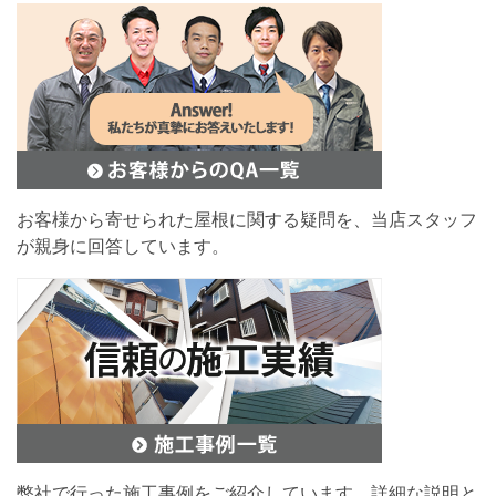
お客様から寄せられた屋根に関する疑問を、当店スタッフ
が親身に回答しています。
弊社で行った施工事例をご紹介しています。詳細な説明と