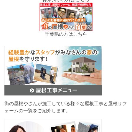
千葉県の方はこちら
街の屋根やさんが施工している様々な屋根工事と屋根リフ
ォームの一覧をご紹介します。