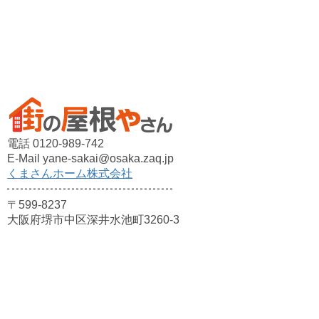
電話 0120-989-742
E-Mail yane-sakai@osaka.zaq.jp
くまさんホーム株式会社
〒599-8237
大阪府堺市中区深井水池町3260-3