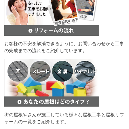
お客様の不安を解消できるように、お問い合わせから工事
の完成までの流れをご紹介しています。
街の屋根やさんが施工している様々な屋根工事と屋根リフ
ォームの一覧をご紹介します。