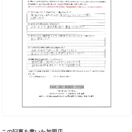
この記事を書いた加盟店