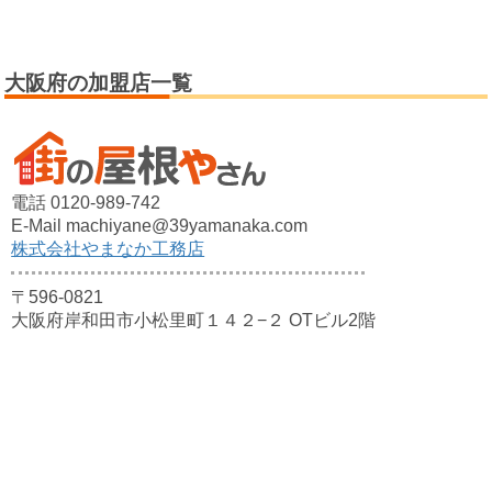
大阪府の加盟店一覧
電話 0120-989-742
E-Mail machiyane@39yamanaka.com
株式会社やまなか工務店
〒596-0821
大阪府岸和田市小松里町１４２−２ OTビル2階