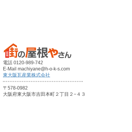
電話 0120-989-742
E-Mail machiyane@h-o-k-s.com
東大阪瓦産業株式会社
〒578-0982
大阪府東大阪市吉田本町２丁目２−４３