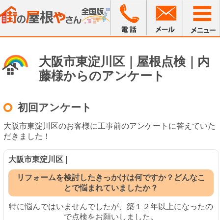
大阪市東淀川区｜屋根点検｜内
藤様からのアンケート
初回アンケート
大阪市東淀川区のお客様に工事前のアンケートに答えていた
だきました！
大阪市東淀川区 |
リフォームを検討したきっかけは何ですか？どんなこ
とで悩まれていましたか？
特に悩んではいませんでしたが、築１２年以上になったの
で点検をお願いしました。