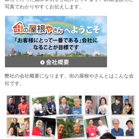
写真でわかりやすくお伝えします。
弊社の会社概要になります。街の屋根やさんとはこんな会
社です。