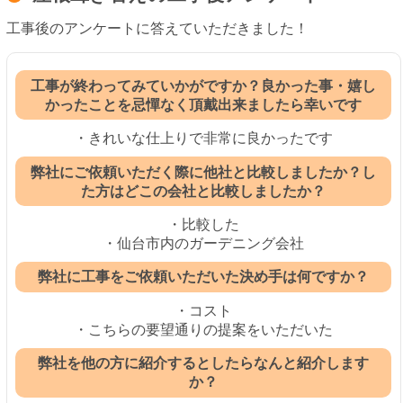
工事後のアンケートに答えていただきました！
工事が終わってみていかがですか？良かった事・嬉し
かったことを忌憚なく頂戴出来ましたら幸いです
・きれいな仕上りで非常に良かったです
弊社にご依頼いただく際に他社と比較しましたか？し
た方はどこの会社と比較しましたか？
・比較した
・仙台市内のガーデニング会社
弊社に工事をご依頼いただいた決め手は何ですか？
・コスト
・こちらの要望通りの提案をいただいた
弊社を他の方に紹介するとしたらなんと紹介します
か？