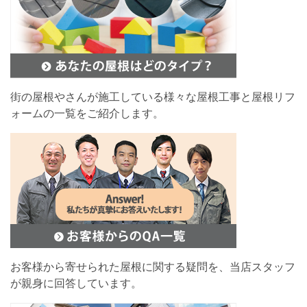
街の屋根やさんが施工している様々な屋根工事と屋根リフ
ォームの一覧をご紹介します。
お客様から寄せられた屋根に関する疑問を、当店スタッフ
が親身に回答しています。