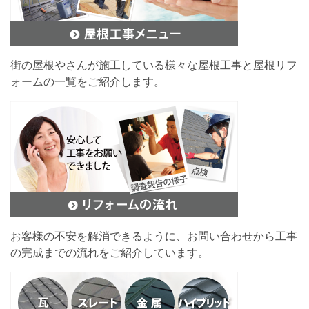
街の屋根やさんが施工している様々な屋根工事と屋根リフ
ォームの一覧をご紹介します。
お客様の不安を解消できるように、お問い合わせから工事
の完成までの流れをご紹介しています。