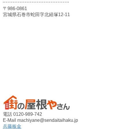
〒986-0861
宮城県石巻市蛇田字北経塚12-11
電話 0120-989-742
E-Mail machiyane@sendaitaihaku.jp
兵藤板金