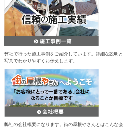
弊社で行った施工事例をご紹介しています。詳細な説明と
写真でわかりやすくお伝えします。
弊社の会社概要になります。街の屋根やさんとはこんな会