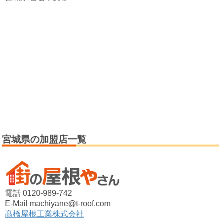
宮城県の加盟店一覧
電話 0120-989-742
E-Mail machiyane@t-roof.com
髙橋屋根工業株式会社