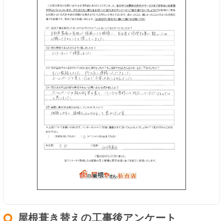
屋根葺き替えの工事後アンケート