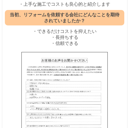
・上手な施工でコストも良心的と紹介します
当初、リフォームを依頼する会社にどんなことを期待
されていましたか？
・できるだけコストを抑えたい
・長持ちする
・信頼できる