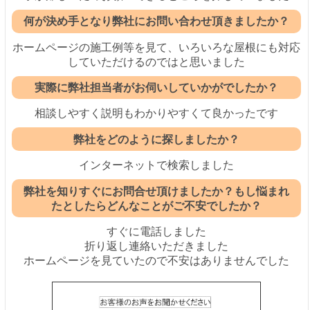
何が決め手となり弊社にお問い合わせ頂きましたか？
ホームページの施工例等を見て、いろいろな屋根にも対応
していただけるのではと思いました
実際に弊社担当者がお伺いしていかがでしたか？
相談しやすく説明もわかりやすくて良かったです
弊社をどのように探しましたか？
インターネットで検索しました
弊社を知りすぐにお問合せ頂けましたか？もし悩まれ
たとしたらどんなことがご不安でしたか？
すぐに電話しました
折り返し連絡いただきました
ホームページ
を見ていたので不安はありませんでした