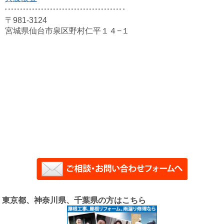
〒981-3124
宮城県仙台市泉区野村仁平１４−１
東京都、神奈川県、千葉県の方はこちら