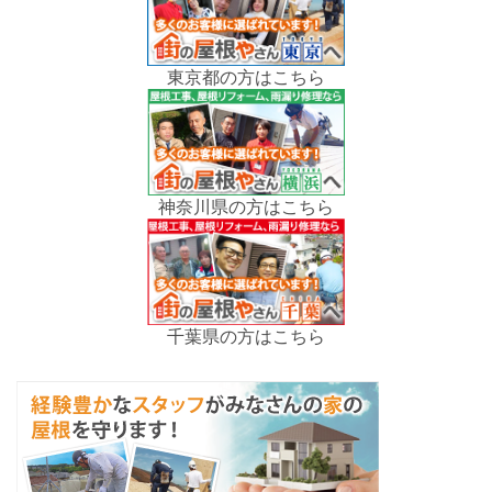
東京都の方はこちら
神奈川県の方はこちら
千葉県の方はこちら