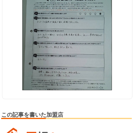
この記事を書いた加盟店