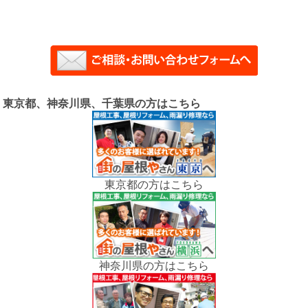
東京都、神奈川県、千葉県の方はこちら
東京都の方はこちら
神奈川県の方はこちら