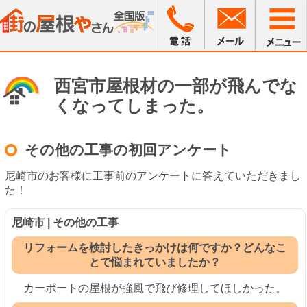
西宮市屋根材の一部が飛んでな
くなってしまった。
その他の工事の初回アンケート
尼崎市のお客様に工事前のアンケートに答えていただきまし
た！
尼崎市 | その他の工事
リフォームを検討したきっかけは何ですか？どんなこ
とで悩まれていましたか？
カーポートの屋根が強風で飛び修理してほしかった
。