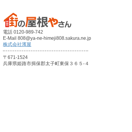
電話 0120-989-742
E-Mail 808@ya-ne-himeji808.sakura.ne.jp
株式会社濱屋
〒671-1524
兵庫県姫路市揖保郡太子町東保３６５-４