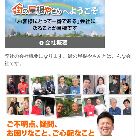
弊社の会社概要になります。街の屋根やさんとはこんな会
社です。