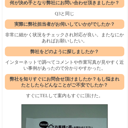
何が決め手となり弊社にお問い合わせ頂きましたか？
Q3と同じ
実際に弊社担当者がお伺いしていかがでしたか？
非常に細かく状況をチェックされ対応が良い。またなにか
あればお願いしたい。
弊社をどのように探しましたか？
インターネットで調べてコメントや作業写真が見やすく近
い事例があったので分かりやすかった。
弊社を知りすぐにお問合せ頂けましたか？もし悩まれ
たとしたらどんなことがご不安でしたか？
すぐにTELして案内もすぐに頂けた。