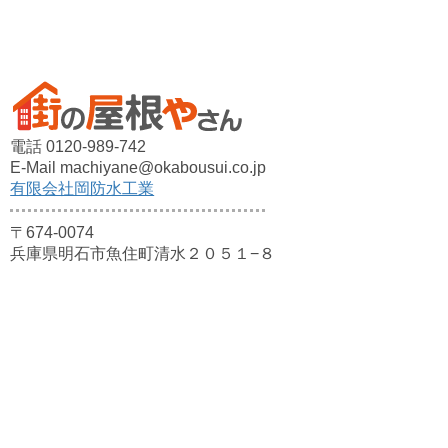
電話 0120-989-742
E-Mail machiyane@okabousui.co.jp
有限会社岡防水工業
〒674-0074
兵庫県明石市魚住町清水２０５１−８