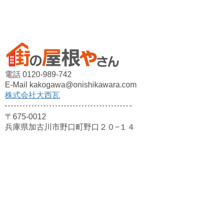
電話 0120-989-742
E-Mail kakogawa@onishikawara.com
株式会社大西瓦
〒675-0012
兵庫県加古川市野口町野口２０−１４