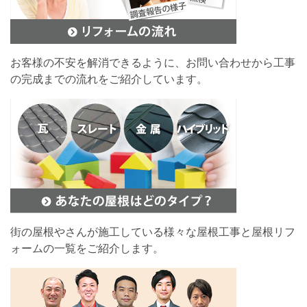
お客様の不安を解消できるように、お問い合わせから工事
の完成までの流れをご紹介しています。
街の屋根やさんが施工している様々な屋根工事と屋根リフ
ォームの一覧をご紹介します。