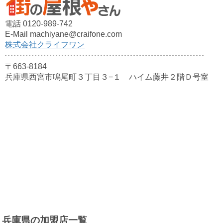
電話 0120-989-742
E-Mail machiyane@craifone.com
株式会社クライフワン
〒663-8184
兵庫県西宮市鳴尾町３丁目３−１ ハイム藤井２階Ｄ号室
兵庫県の加盟店一覧