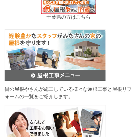
千葉県の方はこちら
街の屋根やさんが施工している様々な屋根工事と屋根リフ
ォームの一覧をご紹介します。