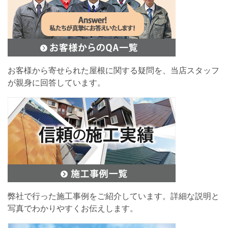
お客様から寄せられた屋根に関する疑問を、当店スタッフ
が親身に回答しています。
弊社で行った施工事例をご紹介しています。詳細な説明と
写真でわかりやすくお伝えします。