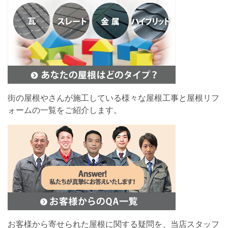
街の屋根やさんが施工している様々な屋根工事と屋根リフ
ォームの一覧をご紹介します。
お客様から寄せられた屋根に関する疑問を、当店スタッフ