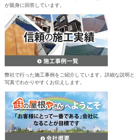
が親身に回答しています。
弊社で行った施工事例をご紹介しています。詳細な説明と
写真でわかりやすくお伝えします。