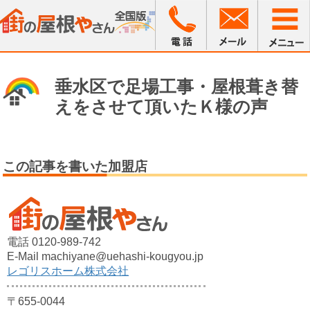
垂水区で足場工事・屋根葺き替
えをさせて頂いたＫ様の声
この記事を書いた加盟店
電話 0120-989-742
E-Mail machiyane@uehashi-kougyou.jp
レゴリスホーム株式会社
〒655-0044