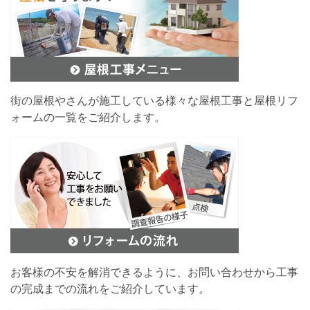
街の屋根やさんが施工している様々な屋根工事と屋根リフ
ォームの一覧をご紹介します。
お客様の不安を解消できるように、お問い合わせから工事
の完成までの流れをご紹介しています。