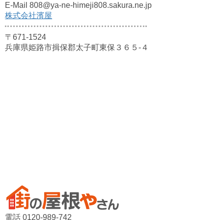
E-Mail 808@ya-ne-himeji808.sakura.ne.jp
株式会社濱屋
〒671-1524
兵庫県姫路市揖保郡太子町東保３６５-４
電話 0120-989-742