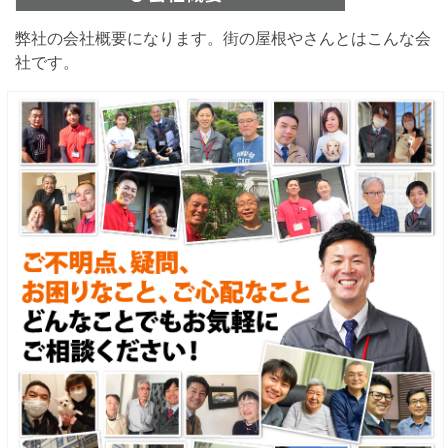
弊社の会社概要になります。街の屋根やさんとはこんな会
社です。