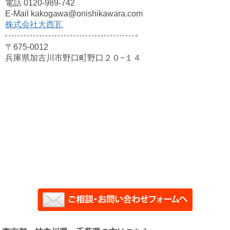
電話 0120-989-742
E-Mail kakogawa@onishikawara.com
株式会社大西瓦
〒675-0012
兵庫県加古川市野口町野口２０−１４