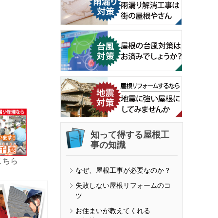
知って得する屋根工
事の知識
こちら
なぜ、屋根工事が必要なのか？
失敗しない屋根リフォームのコ
ツ
お住まいが教えてくれる