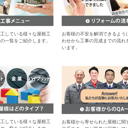
施工している様々な屋根工
お客様の不安を解消できるよう
ムの一覧をご紹介します。
わせから工事の完成までの流れ
います。
施工している様々な屋根工
お客様から寄せられた屋根に関