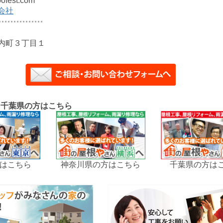
ofest.com
会社
内町３丁目１
、千葉県の方はこちら
はこちら
神奈川県の方はこちら
千葉県の方は