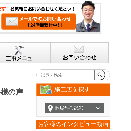
記事を検索
客様の声
お客様のインタビュー動画