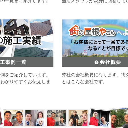
ムの一覧をご紹介します。
当店スタッフが親身に回答して
事例をご紹介しています。
弊社の会社概要になります。街
でわかりやすくお伝えしま
とはこんな会社です。