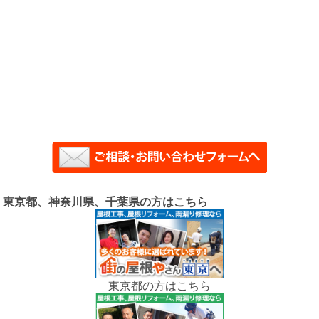
東京都、神奈川県、千葉県の方はこちら
東京都の方はこちら