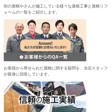
街の屋根やさんが施工している様々な屋根工事と屋根リフ
ォームの一覧をご紹介します。
お客様から寄せられた屋根に関する疑問を、当店スタッフ
が親身に回答しています。