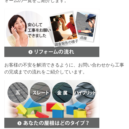
ォームの一覧をご紹介します。
お客様の不安を解消できるように、お問い合わせから工事
の完成までの流れをご紹介しています。