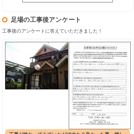
足場の工事後アンケート
工事後のアンケートに答えていただきました！