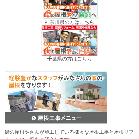
神奈川県の方はこちら
千葉県の方はこちら
街の屋根やさんが施工している様々な屋根工事と屋根リフ