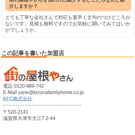
介しますか？
とても丁寧な会社さんで対応も素早く文句のつけどころが
ないです。見積も無料ですのでお気軽に聞いてみてはいか
がでしょうか。
この記事を書いた加盟店
電話 0120-989-742
E-Mail yane@kizunafamilyhome.co.jp
KFC株式会社
〒520-2141
滋賀県大津市大江7-2-44