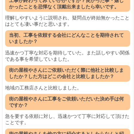
工事が終わってみていかがですか？良かった事・嬉し
かったことを忌憚なく頂戴出来ましたら幸いです。
理解しやすいように説明され、疑問点が終始無かったこと
はとても凄い事だと思います。
当初、工事を依頼する会社にどんなことを期待されて
いましたか？
迅速かつ丁寧な対応を期待していた。また話しやすい関係
である事を希望していました。
街の屋根やさんにご依頼いただく際に他社と比較しま
したか？した方はどこの会社と比較しましたか？
地域の工務店さんと比較しました。
街の屋根やさんに工事をご依頼いただいた決め手は何
ですか？
急を要する依頼に対し、迅速かつて丁寧に対応して頂けた
ことです。
街の屋根やさんを他の方に紹介するとしたらなんと紹