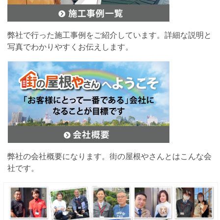
弊社で行った施工事例をご紹介しています。詳細な説明と
写真でわかりやすくお伝えします。
弊社の会社概要になります。街の屋根やさんとはこんな会
社です。