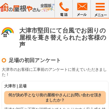
大津市堅田にて台風でお困りの
屋根を葺き替えられたお客様の
声
足場の初回アンケート
大津市のお客様に工事前のアンケートに答えていただきまし
た！
大津市 | 足場
何が決め手となり街の屋根やさんにお問い合わせ頂き
ましたか？