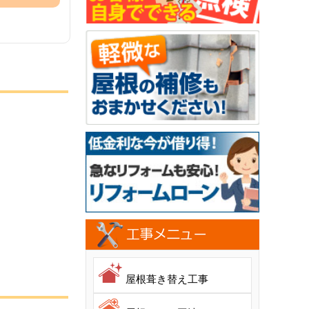
屋根葺き替え工事