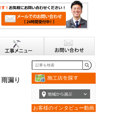
記事を検索
と雨漏り
お客様のインタビュー動画