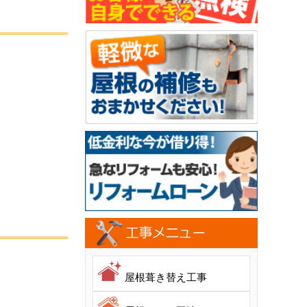
屋根葺き替え工事