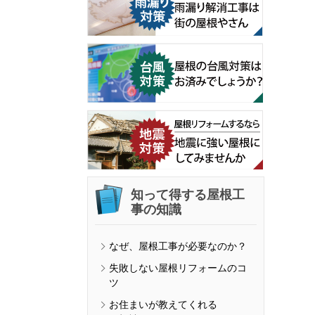
知って得する屋根工
事の知識
なぜ、屋根工事が必要なのか？
失敗しない屋根リフォームのコ
ツ
お住まいが教えてくれる