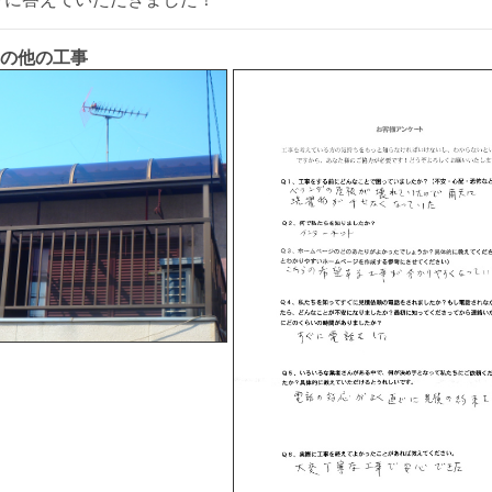
その他の工事