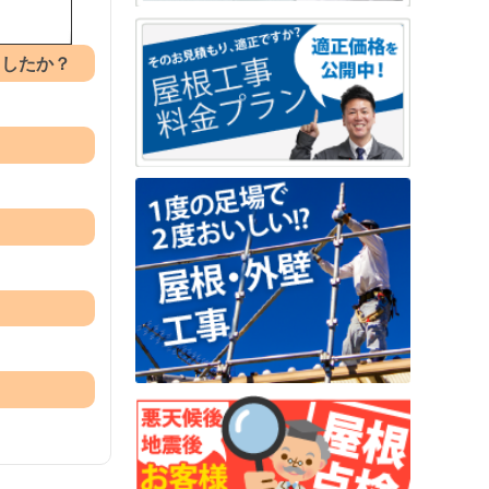
ましたか？