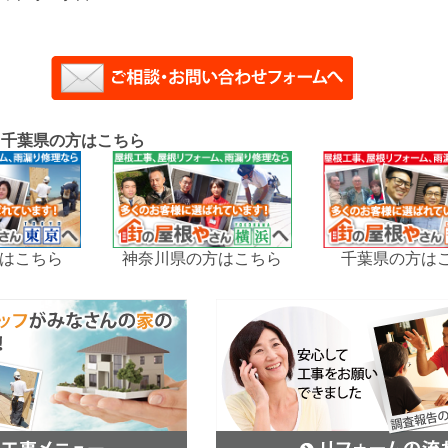
、千葉県の方はこちら
はこちら
神奈川県の方はこちら
千葉県の方は