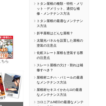
トタン屋根の種類・特性・メリ
ット・デメリット、適切な補
修・メンテナンス方法
トタン屋根の最適なメンテナン
ス方法
折半屋根はどんな屋根？
太陽光パネルを設置した屋根の
塗装の注意点
化粧スレート屋根を塗装する際
の注意点
こちら
スレート屋根の欠け・割れは補
修すべき？
屋根材ニチハ・パミールの最適
なメンテナンス方法
屋根材セキスイかわらUの最適
なメンテナンス方法
コロニアルNEOの最適なメンテ