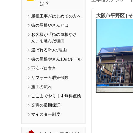
は？
大阪市平野区 | 
屋根工事がはじめての方へ
街の屋根やさんとは
お客様が「街の屋根やさ
ん」を選んだ理由
選ばれる6つの理由
街の屋根やさん10のルール
不安ゼロ宣言
リフォーム瑕疵保険
施工の流れ
ここまでやります無料点検
充実の長期保証
マイスター制度