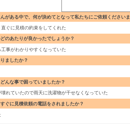
さんがある中で、何が決めてとなって私たちにご依頼ください
く直ぐに見積の約束をしてくれた
のどのあたりが良かったでしょうか？
る工事がわかりやすくなっていた
知りましたか？
にどんな事で困っていましたか？
が壊れていたので雨天に洗濯物が干せなくなっていた
てすぐに見積依頼の電話をされましたか？
た