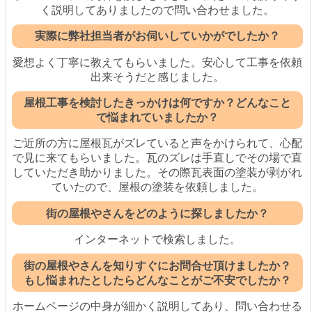
く説明してありましたので問い合わせました。
実際に弊社担当者がお伺いしていかがでしたか？
愛想よく丁寧に教えてもらいました。安心して工事を依頼
出来そうだと感じました。
屋根工事を検討したきっかけは何ですか？どんなこと
で悩まれていましたか？
ご近所の方に屋根瓦がズレていると声をかけられて、心配
で見に来てもらいました。瓦のズレは手直しでその場で直
していただき助かりました。その際瓦表面の塗装が剥がれ
ていたので、屋根の塗装を依頼しました。
街の屋根やさんをどのように探しましたか？
インターネットで検索しました。
街の屋根やさんを知りすぐにお問合せ頂けましたか？
もし悩まれたとしたらどんなことがご不安でしたか？
ホームページの中身が細かく説明してあり、問い合わせる