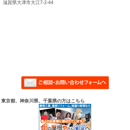
滋賀県大津市大江7-2-44
東京都、神奈川県、千葉県の方はこちら