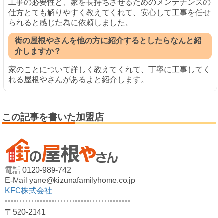
工事の必要性と、家を長持ちさせるためのメンテナンスの
仕方とても解りやすく教えてくれて、安心して工事を任せ
られると感じた為に依頼しました。
街の屋根やさんを他の方に紹介するとしたらなんと紹
介しますか？
家のことについて詳しく教えてくれて、丁寧に工事してく
れる屋根やさんがあるよと紹介します。
この記事を書いた加盟店
電話 0120-989-742
E-Mail yane@kizunafamilyhome.co.jp
KFC株式会社
〒520-2141