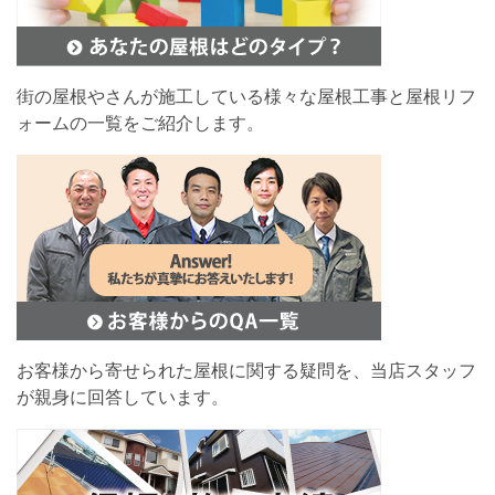
街の屋根やさんが施工している様々な屋根工事と屋根リフ
ォームの一覧をご紹介します。
お客様から寄せられた屋根に関する疑問を、当店スタッフ
が親身に回答しています。