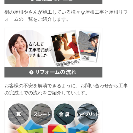
街の屋根やさんが施工している様々な屋根工事と屋根リフ
ォームの一覧をご紹介します。
お客様の不安を解消できるように、お問い合わせから工事
の完成までの流れをご紹介しています。