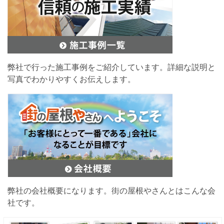
弊社で行った施工事例をご紹介しています。詳細な説明と
写真でわかりやすくお伝えします。
弊社の会社概要になります。街の屋根やさんとはこんな会
社です。