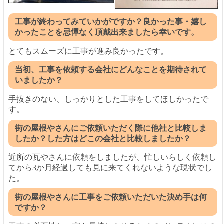
工事が終わってみていかがですか？良かった事・嬉し
かったことを忌憚なく頂戴出来ましたら幸いです。
とてもスムーズに工事が進み良かったです。
当初、工事を依頼する会社にどんなことを期待されて
いましたか？
手抜きのない、しっかりとした工事をしてほしかったで
す。
街の屋根やさんにご依頼いただく際に他社と比較しま
したか？した方はどこの会社と比較しましたか？
近所の瓦やさんに依頼をしましたが、忙しいらしく依頼し
てから3か月経過しても見に来てくれないような現状でし
た。
街の屋根やさんに工事をご依頼いただいた決め手は何
ですか？