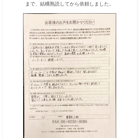
まで、結構熟読してから依頼しました。