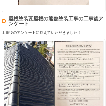
屋根塗装瓦屋根の遮熱塗装工事の工事後ア
ンケート
工事後のアンケートに答えていただきました！