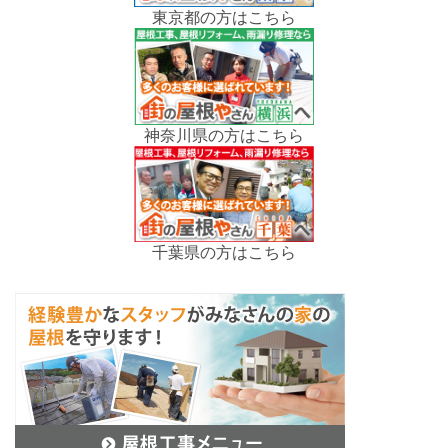
東京都の方はこちら
神奈川県の方はこちら
千葉県の方はこちら